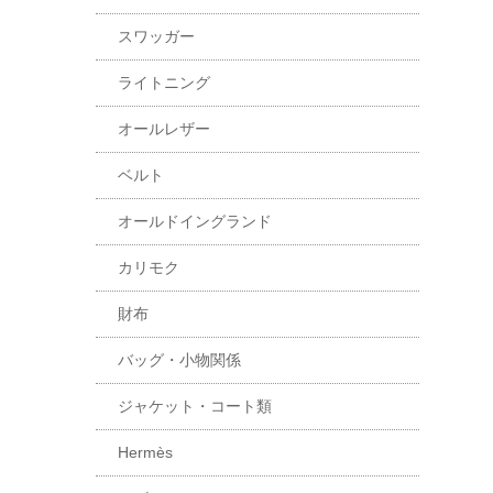
スワッガー
ライトニング
オールレザー
ベルト
オールドイングランド
カリモク
財布
バッグ・小物関係
ジャケット・コート類
Hermès