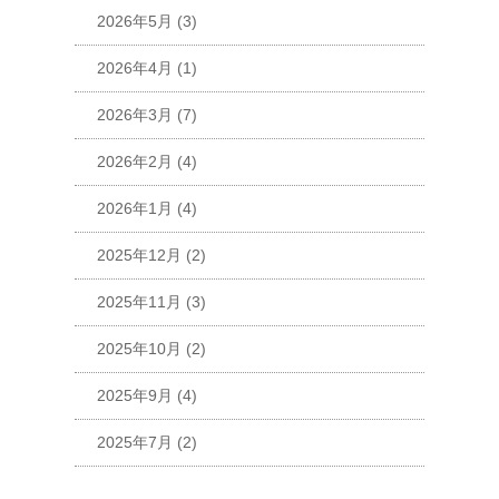
2026年5月
(3)
2026年4月
(1)
2026年3月
(7)
2026年2月
(4)
2026年1月
(4)
2025年12月
(2)
2025年11月
(3)
2025年10月
(2)
2025年9月
(4)
2025年7月
(2)