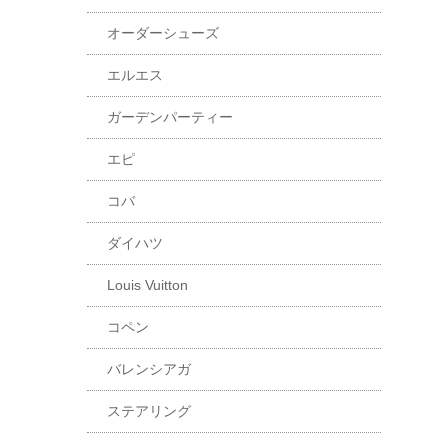
オーダーシューズ
エルエス
ガーデンパーティー
エピ
コバ
ダイハツ
Louis Vuitton
コペン
バレンシアガ
ステアリング