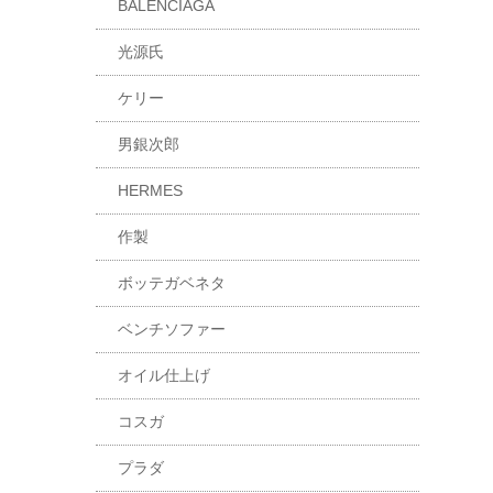
BALENCIAGA
光源氏
ケリー
男銀次郎
HERMES
作製
ボッテガベネタ
ベンチソファー
オイル仕上げ
コスガ
プラダ