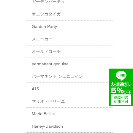
ガーデンパーティ
オニツカタイガー
Garden Party
スニーカー
オールドコーチ
permanent genuine
パーマネント ジェニュイン
415
マリオ・ベリーニ
Mario Bellini
Harley-Davidson