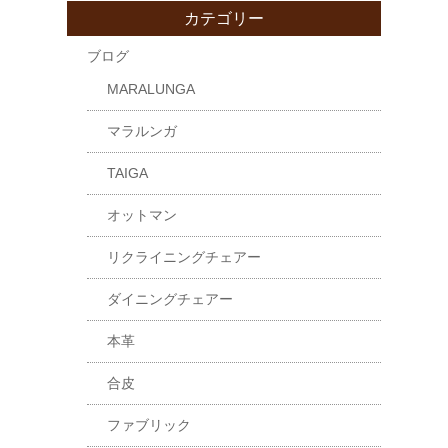
カテゴリー
ブログ
MARALUNGA
マラルンガ
TAIGA
オットマン
リクライニングチェアー
ダイニングチェアー
本革
合皮
ファブリック