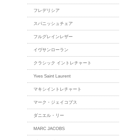
フレデリシア
スパニッシュチェア
フルグレインレザー
イヴサンローラン
クラシック イントレチャート
Yves Saint Laurent
マキシイントレチャート
マーク・ジェイコブス
ダニエル・リー
MARC JACOBS