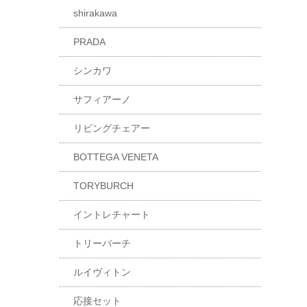
shirakawa
PRADA
シンカワ
サフィアーノ
リビングチェアー
BOTTEGA VENETA
TORYBURCH
イントレチャート
トリーバーチ
ルイヴィトン
応接セット