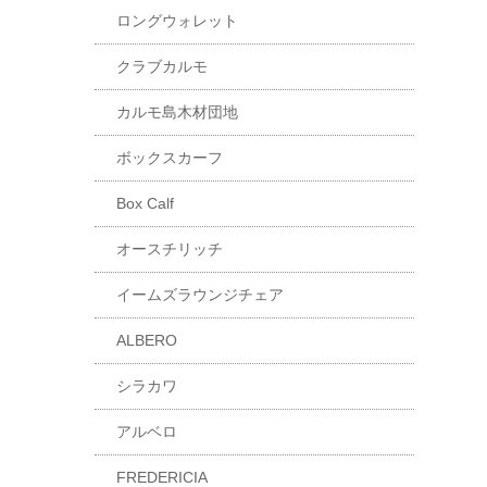
ロングウォレット
クラブカルモ
カルモ島木材団地
ボックスカーフ
Box Calf
オースチリッチ
イームズラウンジチェア
ALBERO
シラカワ
アルベロ
FREDERICIA