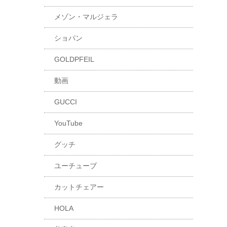
メゾン・マルジェラ
ショパン
GOLDPFEIL
動画
GUCCI
YouTube
グッチ
ユーチューブ
カットチェアー
HOLA