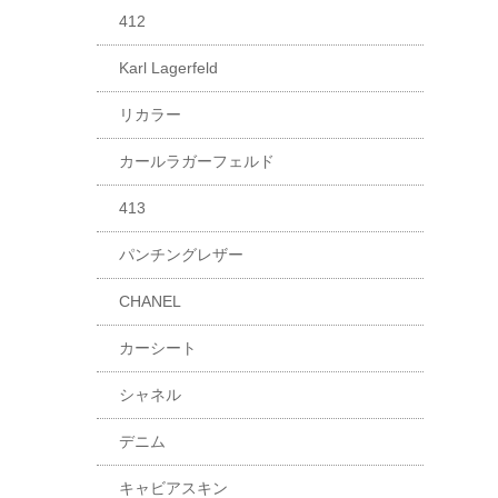
412
Karl Lagerfeld
リカラー
カールラガーフェルド
413
パンチングレザー
CHANEL
カーシート
シャネル
デニム
キャビアスキン