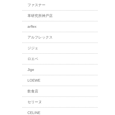
ファスナー
革研究所神戸店
arflex
アルフレックス
ジジェ
ロエベ
Jige
LOEWE
飲食店
セリーヌ
CELINE