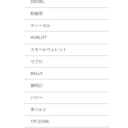
DIESEL
鞄修理
ディーゼル
HUBLOT
スモールウォレット
ウブロ
BALLY
腕時計
バリー
革ベルト
TIP ZONE