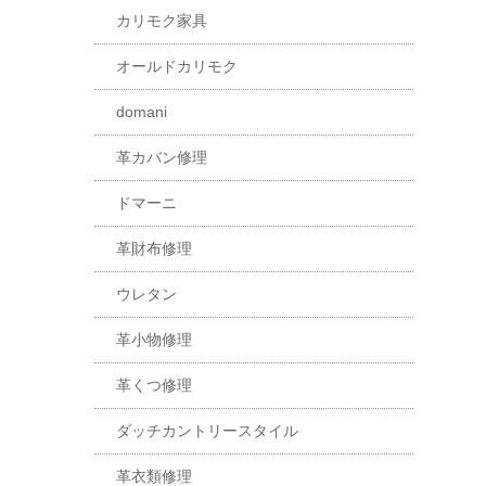
カリモク家具
オールドカリモク
domani
革カバン修理
ドマーニ
革財布修理
ウレタン
革小物修理
革くつ修理
ダッチカントリースタイル
革衣類修理