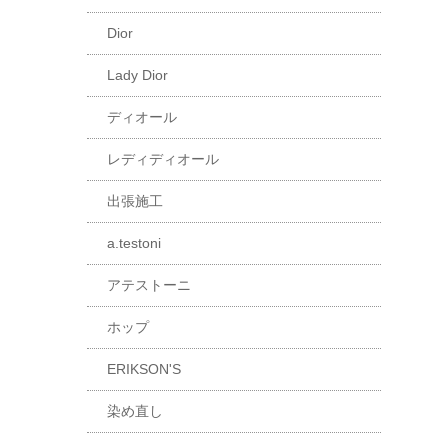
Dior
Lady Dior
ディオール
レディディオール
出張施工
a.testoni
アテストーニ
ホップ
ERIKSON'S
染め直し