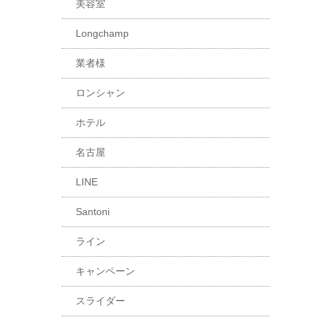
美容室
Longchamp
業者様
ロンシャン
ホテル
名古屋
LINE
Santoni
ライン
キャンペーン
スライダー