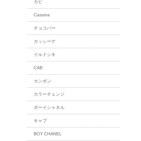
カビ
Cassina
チョコバー
カッシーナ
イルドシキ
CAB
カンボン
カラーチェンジ
ボーイシャネル
キャブ
BOY CHANEL