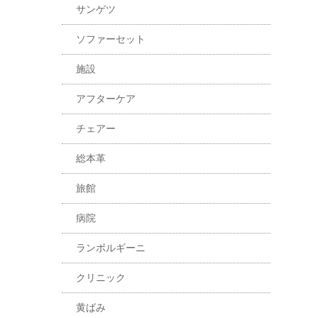
サンゲツ
ソファーセット
施設
アフターケア
チェアー
総本革
旅館
病院
ランボルギーニ
クリニック
黄ばみ