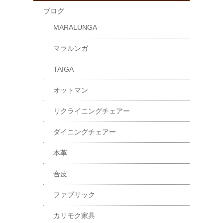
ブログ
MARALUNGA
マラルンガ
TAIGA
オットマン
リクライニングチェアー
ダイニングチェアー
本革
合皮
ファブリック
カリモク家具