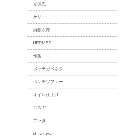
光源氏
ケリー
男銀次郎
HERMES
作製
ボッテガベネタ
ベンチソファー
オイル仕上げ
コスガ
プラダ
shirakawa