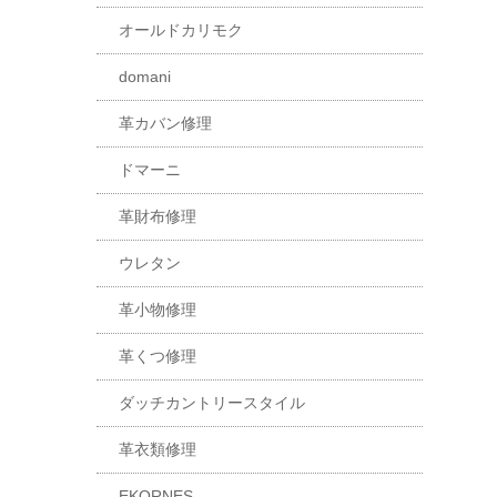
オールドカリモク
domani
革カバン修理
ドマーニ
革財布修理
ウレタン
革小物修理
革くつ修理
ダッチカントリースタイル
革衣類修理
EKORNES