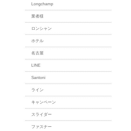
Longchamp
業者様
ロンシャン
ホテル
名古屋
LINE
Santoni
ライン
キャンペーン
スライダー
ファスナー