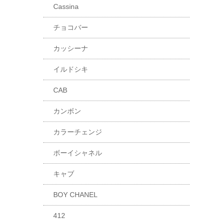
Cassina
チョコバー
カッシーナ
イルドシキ
CAB
カンボン
カラーチェンジ
ボーイシャネル
キャブ
BOY CHANEL
412