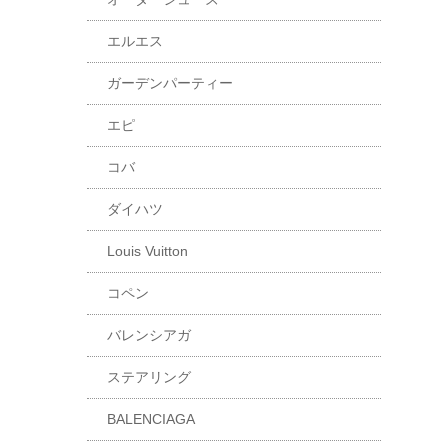
エルエス
ガーデンパーティー
エピ
コバ
ダイハツ
Louis Vuitton
コペン
バレンシアガ
ステアリング
BALENCIAGA