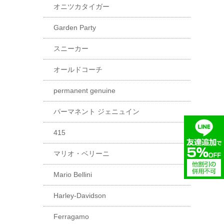
オニツカタイガー
Garden Party
スニーカー
オールドコーチ
permanent genuine
パーマネント ジェニュイン
415
マリオ・ベリーニ
Mario Bellini
Harley-Davidson
Ferragamo