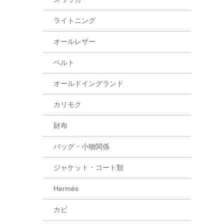
ライトニング
オールレザー
ベルト
オールドイングランド
カリモク
財布
バッグ・小物関係
ジャケット・コート類
Hermès
カビ