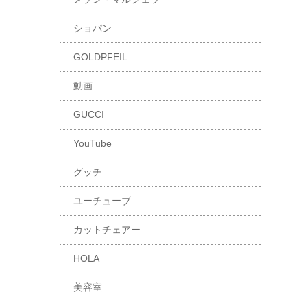
ショパン
GOLDPFEIL
動画
GUCCI
YouTube
グッチ
ユーチューブ
カットチェアー
HOLA
美容室