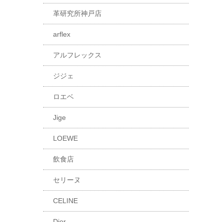
革研究所神戸店
arflex
アルフレックス
ジジェ
ロエベ
Jige
LOEWE
飲食店
セリーヌ
CELINE
Dior