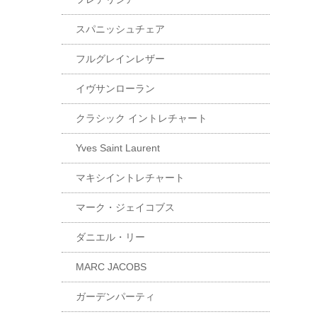
スパニッシュチェア
フルグレインレザー
イヴサンローラン
クラシック イントレチャート
Yves Saint Laurent
マキシイントレチャート
マーク・ジェイコブス
ダニエル・リー
MARC JACOBS
ガーデンパーティ