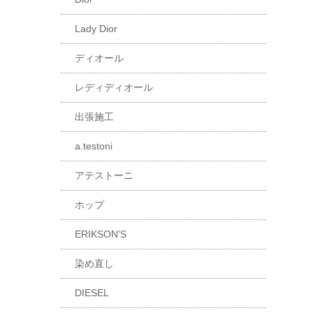
Lady Dior
ディオール
レディディオール
出張施工
a.testoni
アテストーニ
ホップ
ERIKSON'S
染め直し
DIESEL