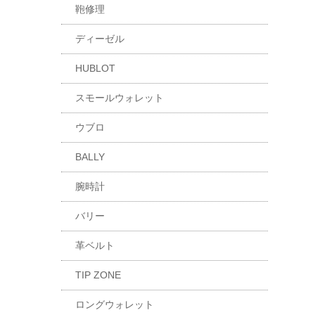
鞄修理
ディーゼル
HUBLOT
スモールウォレット
ウブロ
BALLY
腕時計
バリー
革ベルト
TIP ZONE
ロングウォレット