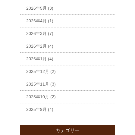
2026年5月
(3)
2026年4月
(1)
2026年3月
(7)
2026年2月
(4)
2026年1月
(4)
2025年12月
(2)
2025年11月
(3)
2025年10月
(2)
2025年9月
(4)
カテゴリー