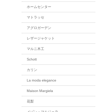
ホームセンター
マトラッセ
アグロガーデン
レザージャケット
マルニ木工
Schott
カリン
La moda elegance
Maison Margiela
花梨
メゾン・マルジェラ