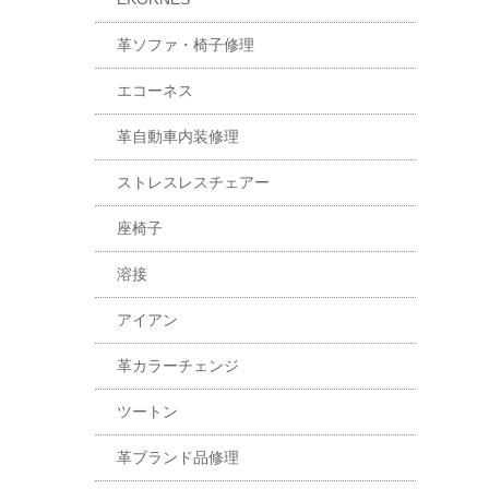
革ソファ・椅子修理
エコーネス
革自動車内装修理
ストレスレスチェアー
座椅子
溶接
アイアン
革カラーチェンジ
ツートン
革ブランド品修理