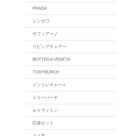
PRADA
シンカワ
サフィアーノ
リビングチェアー
BOTTEGA VENETA
TORYBURCH
イントレチャート
トリーバーチ
ルイヴィトン
応接セット
ヌメ革