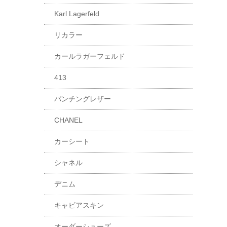
Karl Lagerfeld
リカラー
カールラガーフェルド
413
パンチングレザー
CHANEL
カーシート
シャネル
デニム
キャビアスキン
オーダーシューズ