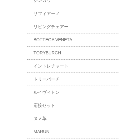
シンカワ
サフィアーノ
リビングチェアー
BOTTEGA VENETA
TORYBURCH
イントレチャート
トリーバーチ
ルイヴィトン
応接セット
ヌメ革
MARUNI