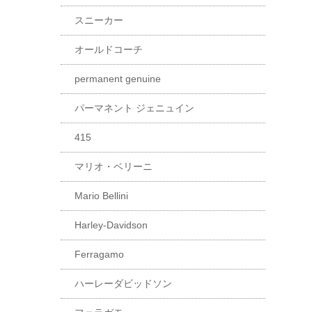
スニーカー
オールドコーチ
permanent genuine
パーマネント ジェニュイン
415
マリオ・ベリーニ
Mario Bellini
Harley-Davidson
Ferragamo
ハーレーダビッドソン