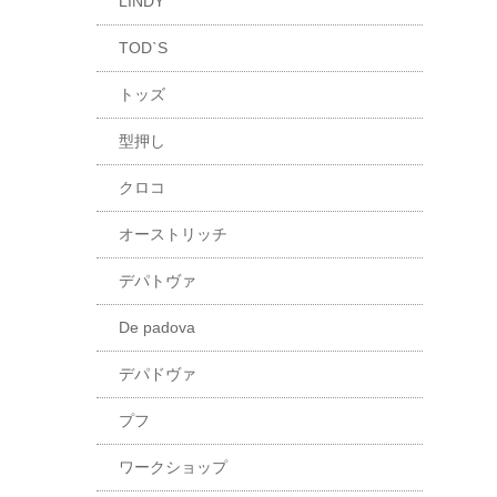
LINDY
TOD`S
トッズ
型押し
クロコ
オーストリッチ
デパトヴァ
De padova
デパドヴァ
プフ
ワークショップ