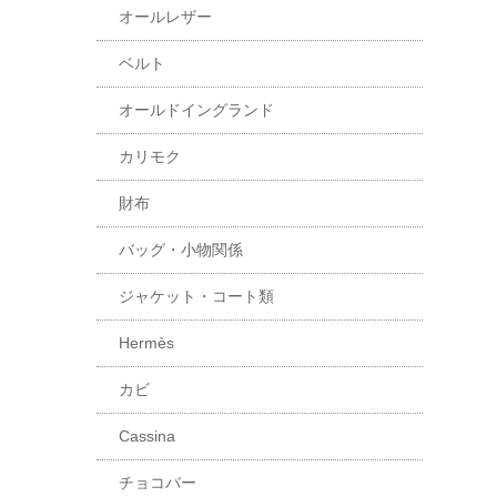
オールレザー
ベルト
オールドイングランド
カリモク
財布
バッグ・小物関係
ジャケット・コート類
Hermès
カビ
Cassina
チョコバー