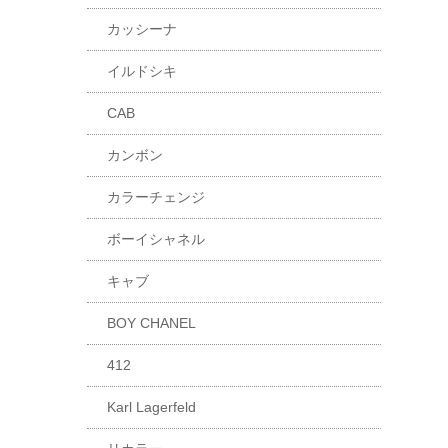
カッシーナ
イルドシキ
CAB
カンボン
カラーチェンジ
ボーイシャネル
キャブ
BOY CHANEL
412
Karl Lagerfeld