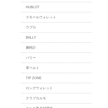
HUBLOT
スモールウォレット
ウブロ
BALLY
腕時計
バリー
革ベルト
TIP ZONE
ロングウォレット
クラブカルモ