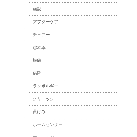
施設
アフターケア
チェアー
総本革
旅館
病院
ランボルギーニ
クリニック
黄ばみ
ホームセンター