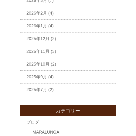
2026年3月
(7)
2026年2月
(4)
2026年1月
(4)
2025年12月
(2)
2025年11月
(3)
2025年10月
(2)
2025年9月
(4)
2025年7月
(2)
カテゴリー
ブログ
MARALUNGA