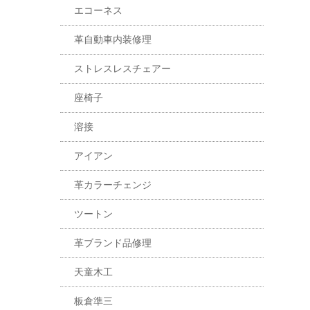
エコーネス
革自動車内装修理
ストレスレスチェアー
座椅子
溶接
アイアン
革カラーチェンジ
ツートン
革ブランド品修理
天童木工
板倉準三