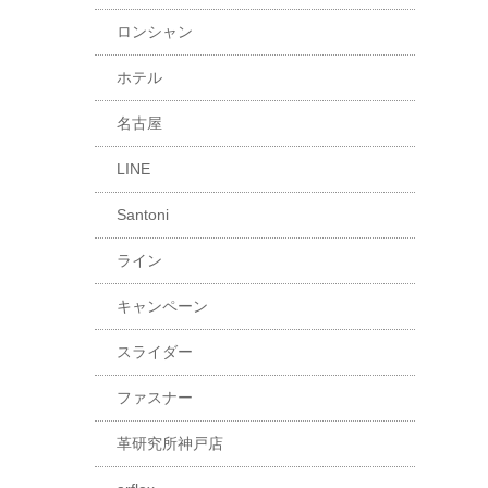
ロンシャン
ホテル
名古屋
LINE
Santoni
ライン
キャンペーン
スライダー
ファスナー
革研究所神戸店