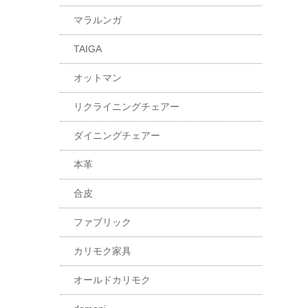
マラルンガ
TAIGA
オットマン
リクライニングチェアー
ダイニングチェアー
本革
合皮
ファブリック
カリモク家具
オールドカリモク