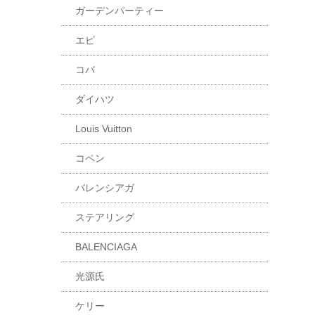
ガーデンパーティー
エピ
コバ
ダイハツ
Louis Vuitton
コペン
バレンシアガ
ステアリング
BALENCIAGA
光源氏
ケリー