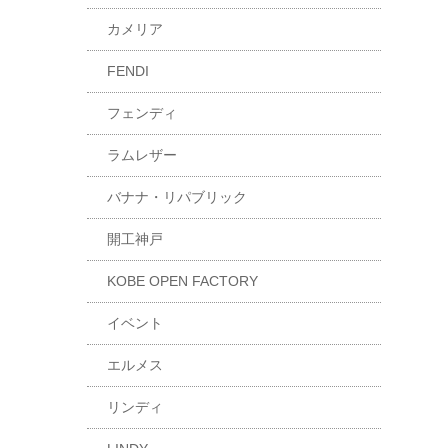
カメリア
FENDI
フェンディ
ラムレザー
バナナ・リパブリック
開工神戸
KOBE OPEN FACTORY
イベント
エルメス
リンディ