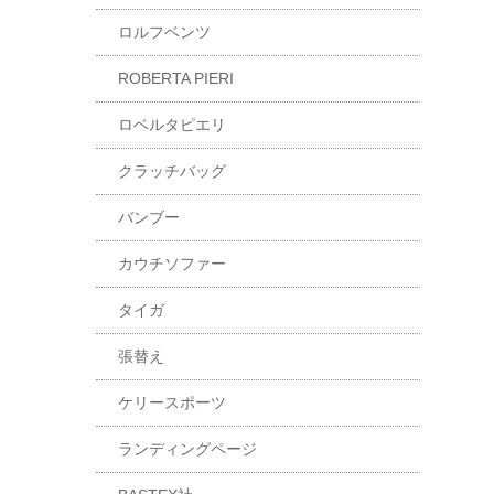
ロルフベンツ
ROBERTA PIERI
ロベルタピエリ
クラッチバッグ
バンブー
カウチソファー
タイガ
張替え
ケリースポーツ
ランディングページ