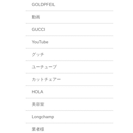
GOLDPFEIL
動画
GUCCI
YouTube
グッチ
ユーチューブ
カットチェアー
HOLA
美容室
Longchamp
業者様