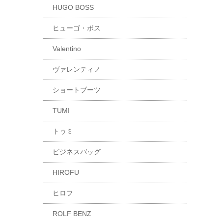
HUGO BOSS
ヒューゴ・ボス
Valentino
ヴァレンティノ
ショートブーツ
TUMI
トゥミ
ビジネスバッグ
HIROFU
ヒロフ
ROLF BENZ