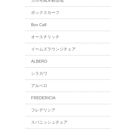
カルモ島木材団地
ボックスカーフ
Box Calf
オースチリッチ
イームズラウンジチェア
ALBERO
シラカワ
アルベロ
FREDERICIA
フレデリシア
スパニッシュチェア