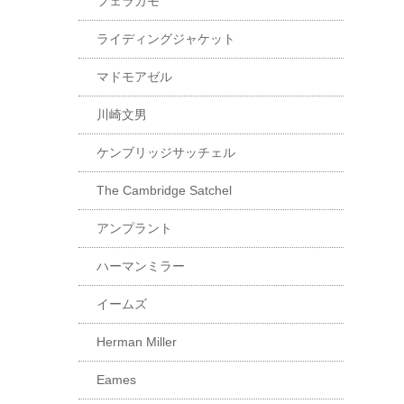
フェラガモ
ライディングジャケット
マドモアゼル
川崎文男
ケンブリッジサッチェル
The Cambridge Satchel
アンプラント
ハーマンミラー
イームズ
Herman Miller
Eames