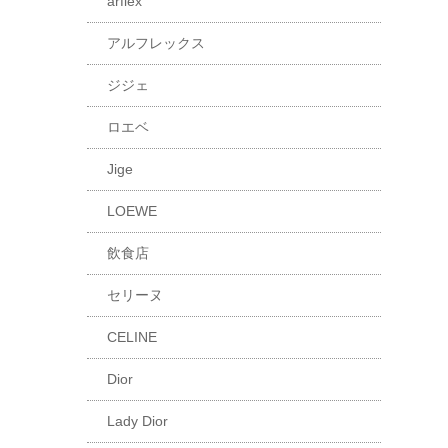
arflex
アルフレックス
ジジェ
ロエベ
Jige
LOEWE
飲食店
セリーヌ
CELINE
Dior
Lady Dior