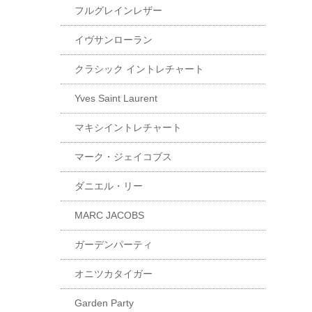
フルグレインレザー
イヴサンローラン
クラシック イントレチャート
Yves Saint Laurent
マキシイントレチャート
マーク・ジェイコブス
ダニエル・リー
MARC JACOBS
ガーデンパーティ
オニツカタイガー
Garden Party