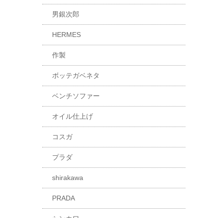
男銀次郎
HERMES
作製
ボッテガベネタ
ベンチソファー
オイル仕上げ
コスガ
プラダ
shirakawa
PRADA