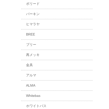
ボリード
バーキン
ヒマラヤ
BREE
ブリー
再メッキ
金具
アルマ
ALMA
Whitebas
ホワイトバス