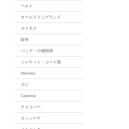
ベルト
オールドイングランド
カリモク
財布
バッグ・小物関係
ジャケット・コート類
Hermès
カビ
Cassina
チョコバー
カッシーナ