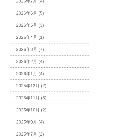
2026年7月
(4)
2026年6月
(5)
2026年5月
(3)
2026年4月
(1)
2026年3月
(7)
2026年2月
(4)
2026年1月
(4)
2025年12月
(2)
2025年11月
(3)
2025年10月
(2)
2025年9月
(4)
2025年7月
(2)