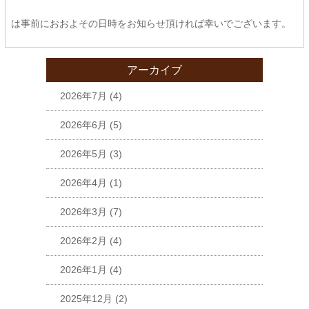
は事前におおよその日時をお知らせ頂ければ幸いでございます。
アーカイブ
2026年7月
(4)
2026年6月
(5)
2026年5月
(3)
2026年4月
(1)
2026年3月
(7)
2026年2月
(4)
2026年1月
(4)
2025年12月
(2)