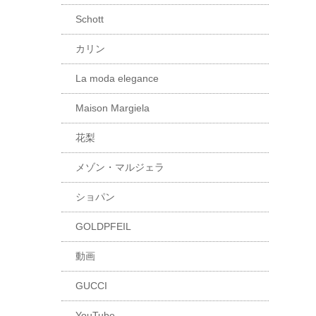
Schott
カリン
La moda elegance
Maison Margiela
花梨
メゾン・マルジェラ
ショパン
GOLDPFEIL
動画
GUCCI
YouTube