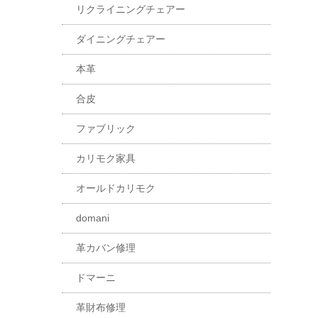
リクライニングチェアー
ダイニングチェアー
本革
合皮
ファブリック
カリモク家具
オールドカリモク
domani
革カバン修理
ドマーニ
革財布修理