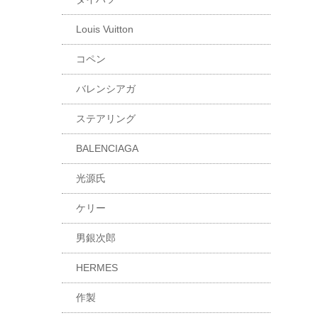
Louis Vuitton
コペン
バレンシアガ
ステアリング
BALENCIAGA
光源氏
ケリー
男銀次郎
HERMES
作製