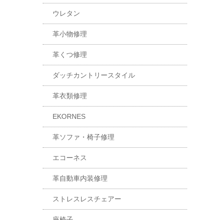
ウレタン
革小物修理
革くつ修理
ダッチカントリースタイル
革衣類修理
EKORNES
革ソファ・椅子修理
エコーネス
革自動車内装修理
ストレスレスチェアー
座椅子