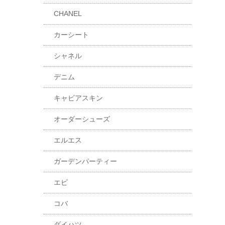
CHANEL
カーシート
シャネル
デニム
キャビアスキン
オーダーシューズ
エルエス
ガーデンパーティー
エピ
コバ
ダイハツ