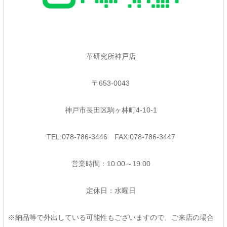
革研究所神戸店
〒653-0043
神戸市長田区駒ヶ林町4-10-1
TEL:078-786-3446 FAX:078-786-3447
営業時間：10:00～19:00
定休日：水曜日
※納品等で外出している可能性もございますので、ご来店の場合