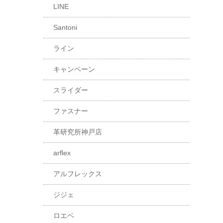
LINE
Santoni
ライン
キャンペーン
スライダー
ファスナー
革研究所神戸店
arflex
アルフレックス
ジジェ
ロエベ