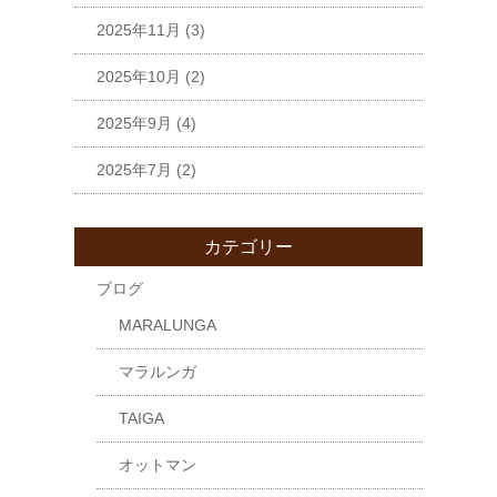
2025年11月
(3)
2025年10月
(2)
2025年9月
(4)
2025年7月
(2)
カテゴリー
ブログ
MARALUNGA
マラルンガ
TAIGA
オットマン