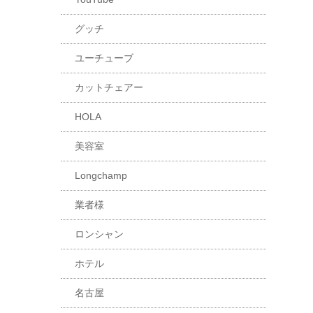
グッチ
ユーチューブ
カットチェアー
HOLA
美容室
Longchamp
業者様
ロンシャン
ホテル
名古屋