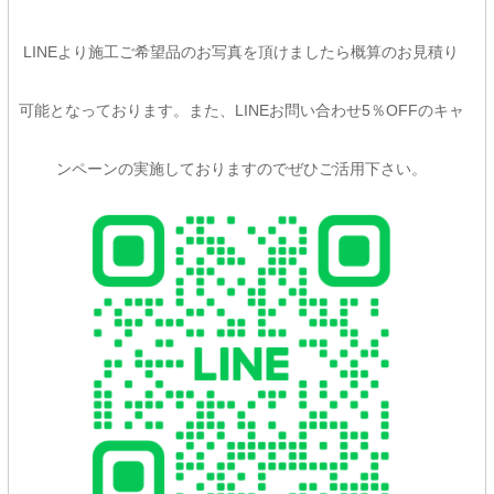
LINEより施工ご希望品のお写真を頂けましたら概算のお見積り
可能となっております。また、LINEお問い合わせ5％OFFのキャ
ンペーンの実施しておりますのでぜひご活用下さい。