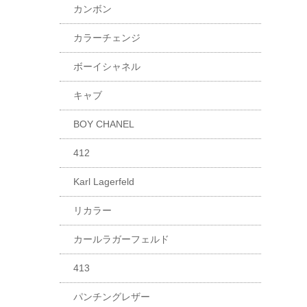
カンボン
カラーチェンジ
ボーイシャネル
キャブ
BOY CHANEL
412
Karl Lagerfeld
リカラー
カールラガーフェルド
413
パンチングレザー