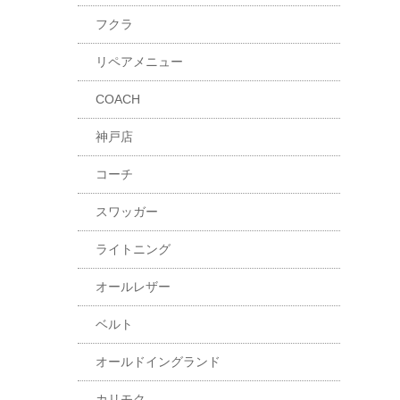
フクラ
リペアメニュー
COACH
神戸店
コーチ
スワッガー
ライトニング
オールレザー
ベルト
オールドイングランド
カリモク