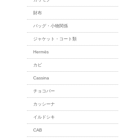
財布
バッグ・小物関係
ジャケット・コート類
Hermès
カビ
Cassina
チョコバー
カッシーナ
イルドシキ
CAB