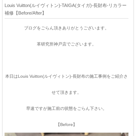
Louis Vuitton(ルイヴィトン)-TAIGA(タイガ)-長財布-リカラー
補修【Before/After】
ブログをごらん頂きありがとうございます。
革研究所神戸店でございます。
本日はLouis Vuitton(ルイヴィトン)-長財布の施工事例をご紹介さ
せて頂きます。
早速ですが施工前の状態をごらん下さい。
【Before】