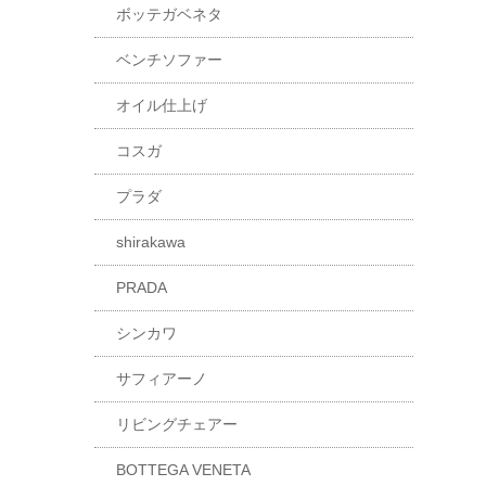
ボッテガベネタ
ベンチソファー
オイル仕上げ
コスガ
プラダ
shirakawa
PRADA
シンカワ
サフィアーノ
リビングチェアー
BOTTEGA VENETA