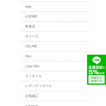
Jige
LOEWE
飲食店
セリーヌ
CELINE
Dior
Lady Dior
ディオール
レディディオール
出張施工
a.testoni