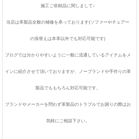
施工ご依頼品に関しまして↓
当店は革製品全般の補修を承っております(ソファーやチェアー
の張替えは本革以外でも対応可能です)
ブログでは分かりやすいように一般に流通しているアイテムをメ
インに紹介させて頂いておりますが、ノーブランドや手作りの革
製品でももちろん対応可能です。
ブランドやメーカーを問わず革製品のトラブルでお困りの際はお
気軽にご相談下さい。