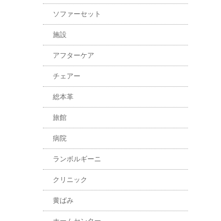
ソファーセット
施設
アフターケア
チェアー
総本革
旅館
病院
ランボルギーニ
クリニック
黄ばみ