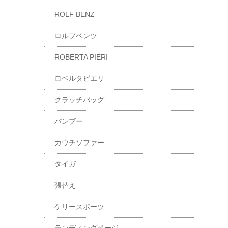
ROLF BENZ
ロルフベンツ
ROBERTA PIERI
ロベルタピエリ
クラッチバッグ
バンブー
カウチソファー
タイガ
張替え
ケリースポーツ