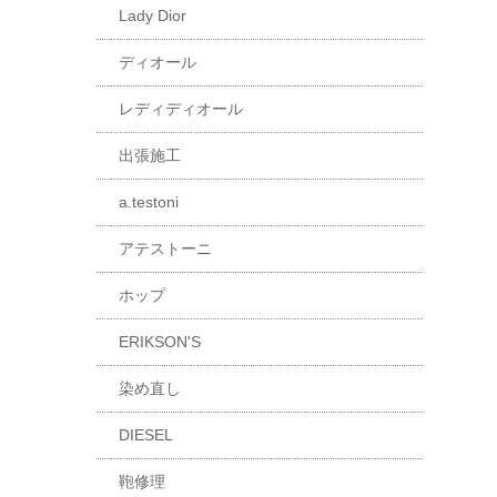
Lady Dior
ディオール
レディディオール
出張施工
a.testoni
アテストーニ
ホップ
ERIKSON'S
染め直し
DIESEL
鞄修理