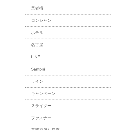
業者様
ロンシャン
ホテル
名古屋
LINE
Santoni
ライン
キャンペーン
スライダー
ファスナー