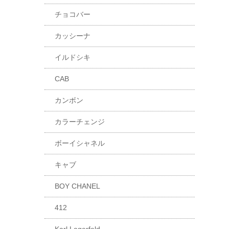
チョコバー
カッシーナ
イルドシキ
CAB
カンボン
カラーチェンジ
ボーイシャネル
キャブ
BOY CHANEL
412