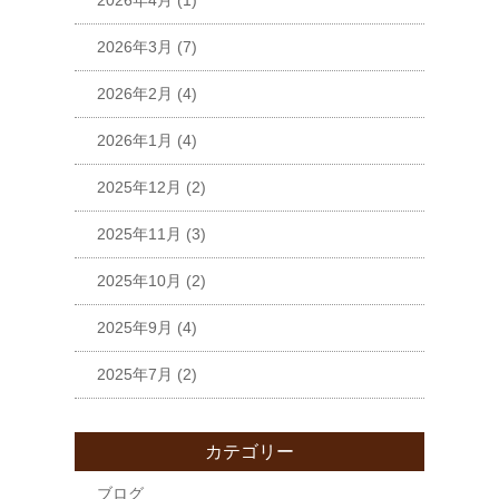
2026年4月
(1)
2026年3月
(7)
2026年2月
(4)
2026年1月
(4)
2025年12月
(2)
2025年11月
(3)
2025年10月
(2)
2025年9月
(4)
2025年7月
(2)
カテゴリー
ブログ