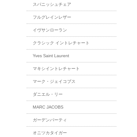
スパニッシュチェア
フルグレインレザー
イヴサンローラン
クラシック イントレチャート
Yves Saint Laurent
マキシイントレチャート
マーク・ジェイコブス
ダニエル・リー
MARC JACOBS
ガーデンパーティ
オニツカタイガー