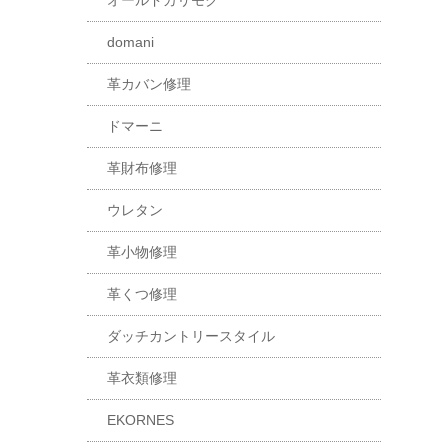
オールドカリモク
domani
革カバン修理
ドマーニ
革財布修理
ウレタン
革小物修理
革くつ修理
ダッチカントリースタイル
革衣類修理
EKORNES