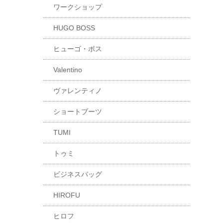
ワークショップ
HUGO BOSS
ヒューゴ・ボス
Valentino
ヴァレンティノ
ショートブーツ
TUMI
トゥミ
ビジネスバッグ
HIROFU
ヒロフ