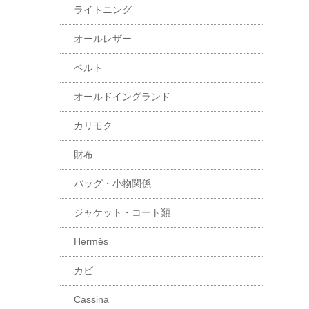
ライトニング
オールレザー
ベルト
オールドイングランド
カリモク
財布
バッグ・小物関係
ジャケット・コート類
Hermès
カビ
Cassina