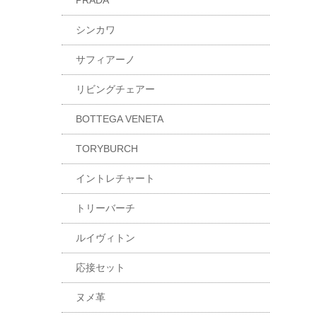
PRADA
シンカワ
サフィアーノ
リビングチェアー
BOTTEGA VENETA
TORYBURCH
イントレチャート
トリーバーチ
ルイヴィトン
応接セット
ヌメ革