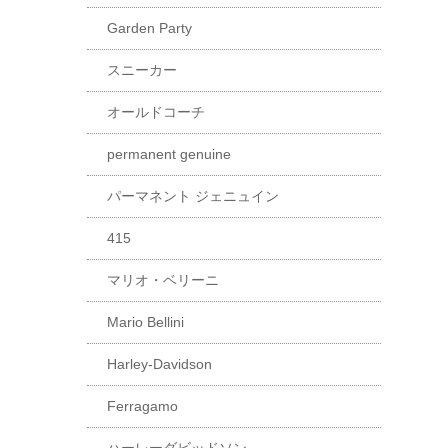
Garden Party
スニーカー
オールドコーチ
permanent genuine
パーマネント ジェニュイン
415
マリオ・ベリーニ
Mario Bellini
Harley-Davidson
Ferragamo