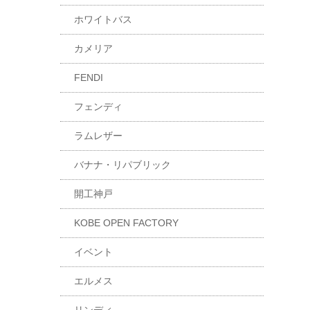
ホワイトバス
カメリア
FENDI
フェンディ
ラムレザー
バナナ・リパブリック
開工神戸
KOBE OPEN FACTORY
イベント
エルメス