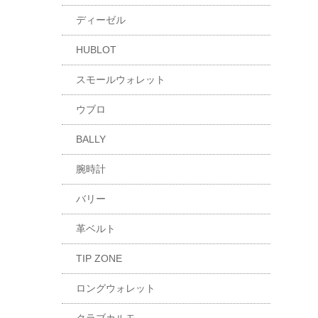
ディーゼル
HUBLOT
スモールウォレット
ウブロ
BALLY
腕時計
バリー
革ベルト
TIP ZONE
ロングウォレット