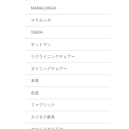
MARALUNGA
マラルンガ
TAIGA
オットマン
リクライニングチェアー
ダイニングチェアー
本革
合皮
ファブリック
カリモク家具