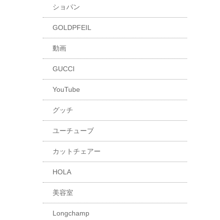
ショパン
GOLDPFEIL
動画
GUCCI
YouTube
グッチ
ユーチューブ
カットチェアー
HOLA
美容室
Longchamp