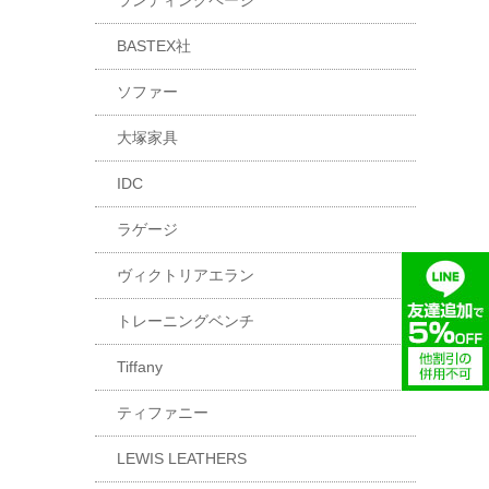
ランディングページ
BASTEX社
ソファー
大塚家具
IDC
ラゲージ
ヴィクトリアエラン
トレーニングベンチ
Tiffany
ティファニー
LEWIS LEATHERS