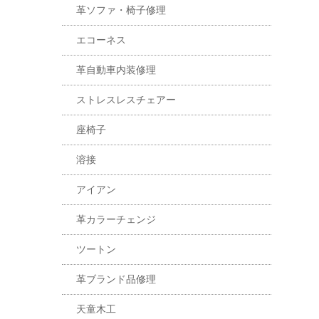
革ソファ・椅子修理
エコーネス
革自動車内装修理
ストレスレスチェアー
座椅子
溶接
アイアン
革カラーチェンジ
ツートン
革ブランド品修理
天童木工