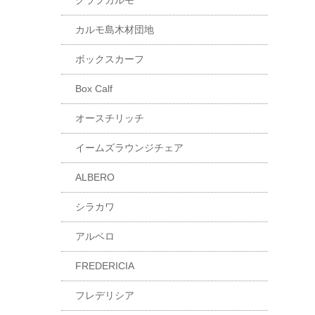
クラブカルモ
カルモ島木材団地
ボックスカーフ
Box Calf
オースチリッチ
イームズラウンジチェア
ALBERO
シラカワ
アルベロ
FREDERICIA
フレデリシア