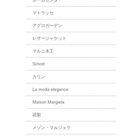
ホームセンター
マトラッセ
アグロガーデン
レザージャケット
マルニ木工
Schott
カリン
La moda elegance
Maison Margiela
花梨
メゾン・マルジェラ