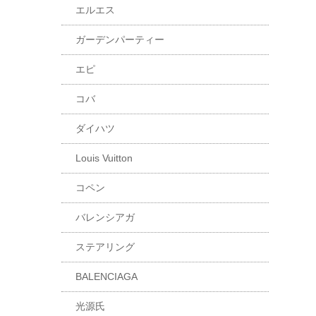
エルエス
ガーデンパーティー
エピ
コバ
ダイハツ
Louis Vuitton
コペン
バレンシアガ
ステアリング
BALENCIAGA
光源氏