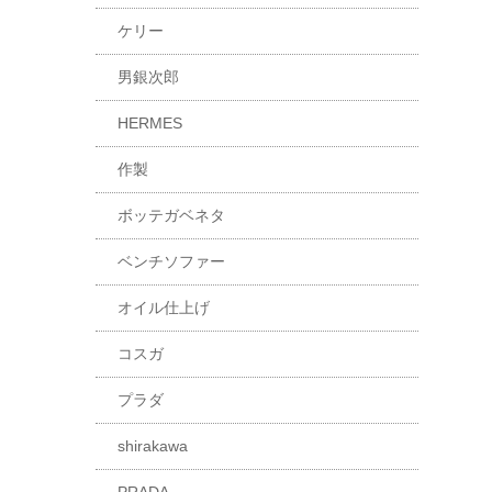
ケリー
男銀次郎
HERMES
作製
ボッテガベネタ
ベンチソファー
オイル仕上げ
コスガ
プラダ
shirakawa