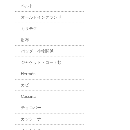
ベルト
オールドイングランド
カリモク
財布
バッグ・小物関係
ジャケット・コート類
Hermès
カビ
Cassina
チョコバー
カッシーナ