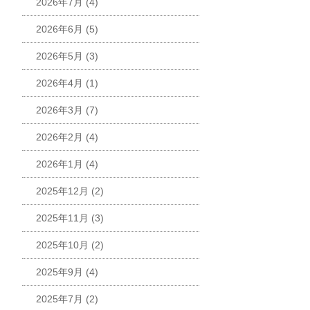
2026年7月
(4)
2026年6月
(5)
2026年5月
(3)
2026年4月
(1)
2026年3月
(7)
2026年2月
(4)
2026年1月
(4)
2025年12月
(2)
2025年11月
(3)
2025年10月
(2)
2025年9月
(4)
2025年7月
(2)