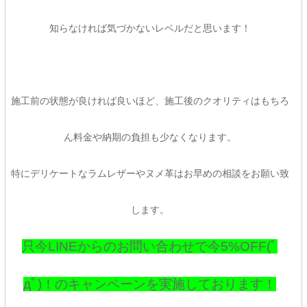
知らなければ気づかないレベルだと思います！
施工前の状態が良ければ良いほど、施工後のクオリティはもちろ
ん料金や納期の負担も少なくなります。
特にデリケートなラムレザーやヌメ革はお早めの相談をお願い致
します。
只今LINEからのお問い合わせで今5%OFF(ﾟ
дﾟ)！のキャンペーンを実施しております！