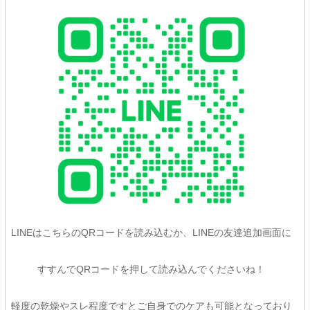
LINEはこちらのQRコードを読み込むか、LINEの友達追加画面に
すすんでQRコードを押して読み込んでくださいね！
軽度の乾燥やスレ程度ですとご自身でのケアも可能となっており