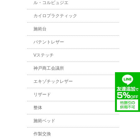
ル・コルビュジエ
カイロプラクティック
施術台
パテントレザー
Vステッチ
神戸商工会議所
エキゾチックレザー
リザード
整体
施術ベッド
作製交換