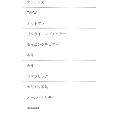
マラルンガ
TAIGA
オットマン
リクライニングチェアー
ダイニングチェアー
本革
合皮
ファブリック
カリモク家具
オールドカリモク
domani