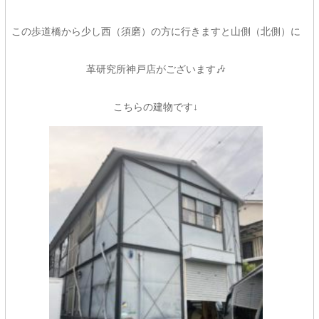
この歩道橋から少し西（須磨）の方に行きますと山側（北側）に
革研究所神戸店がございます🎶
こちらの建物です↓