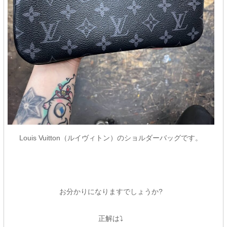
Louis Vuitton（ルイヴィトン）のショルダーバッグです。
お分かりになりますでしょうか?
正解は⤵