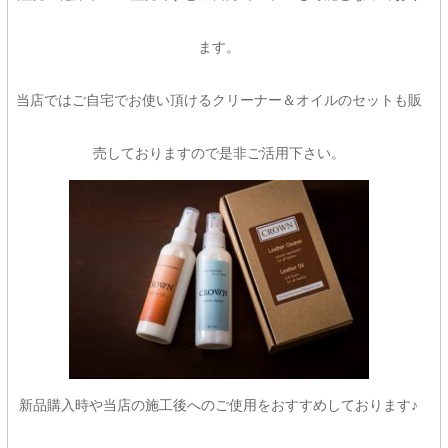
ます。
当店ではご自宅でお使い頂けるクリーナー＆オイルのセットも販
売しておりますので是非ご活用下さい。
新品購入時や当店の施工後へのご使用をおすすめしております♪