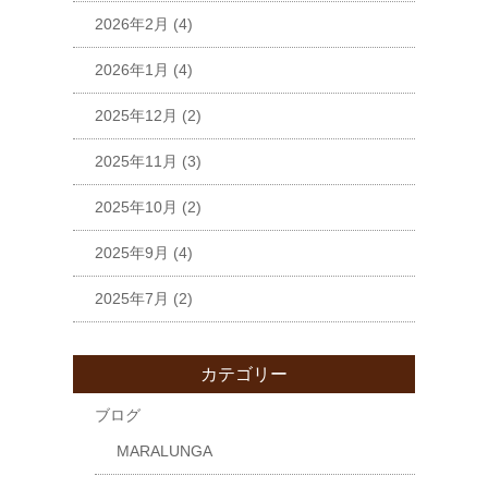
2026年2月
(4)
2026年1月
(4)
2025年12月
(2)
2025年11月
(3)
2025年10月
(2)
2025年9月
(4)
2025年7月
(2)
カテゴリー
ブログ
MARALUNGA