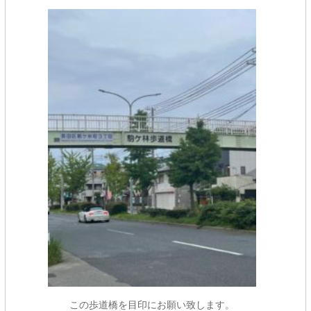
この歩道橋を目印にお願い致します。