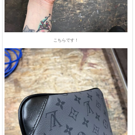
こちらです！