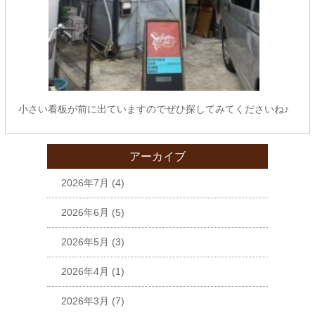
小さい看板が前に出ていますのでぜひ探してみてくださいね♪
アーカイブ
2026年7月
(4)
2026年6月
(5)
2026年5月
(3)
2026年4月
(1)
2026年3月
(7)