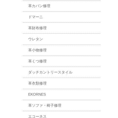
革カバン修理
ドマーニ
革財布修理
ウレタン
革小物修理
革くつ修理
ダッチカントリースタイル
革衣類修理
EKORNES
革ソファ・椅子修理
エコーネス