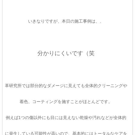
いきなりですが、本日の施工事例は、、
分かりにくいです（笑
革研究所では部分的なダメージに見えても全体的クリーニングや
着色、コーティングを施すことがほとんどです。
例えば1つの傷以外にも目には見えない乾燥や汚れなどが全体的
に発生している可能性が高いので、基本的にはトータルなケアを