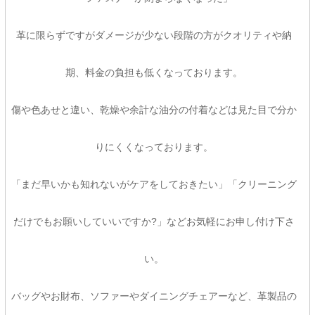
革に限らずですがダメージが少ない段階の方がクオリティや納
期、料金の負担も低くなっております。
傷や色あせと違い、乾燥や余計な油分の付着などは見た目で分か
りにくくなっております。
「まだ早いかも知れないがケアをしておきたい」「クリーニング
だけでもお願いしていいですか?」などお気軽にお申し付け下さ
い。
バッグやお財布、ソファーやダイニングチェアーなど、革製品の