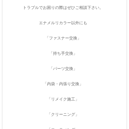
トラブルでお困りの際はぜひご相談下さい。
エナメルリカラー以外にも
「ファスナー交換」
「持ち手交換」
「パーツ交換」
「内袋・内張り交換」
「リメイク施工」
「クリーニング」