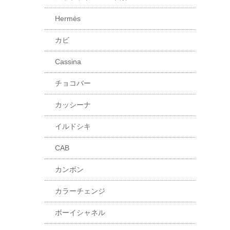
Hermès
カビ
Cassina
チョコバー
カッシーナ
イルドシキ
CAB
カンボン
カラーチェンジ
ボーイシャネル