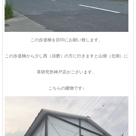
この歩道橋を目印にお願い致します。
この歩道橋から少し西（須磨）の方に行きますと山側（北側）に
革研究所神戸店がございます。
こちらの建物です↓