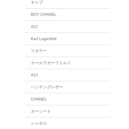
キャブ
BOY CHANEL
412
Karl Lagerfeld
リカラー
カールラガーフェルド
413
パンチングレザー
CHANEL
カーシート
シャネル