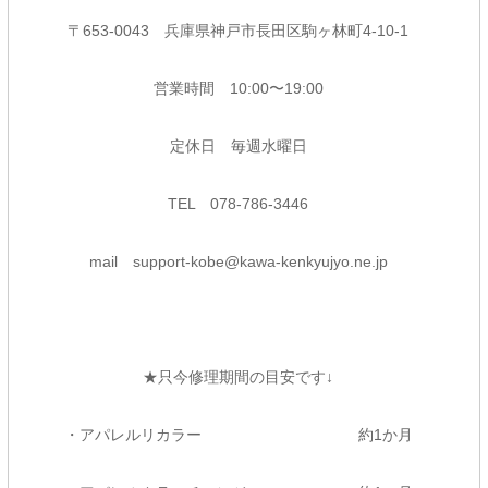
〒653-0043 兵庫県神戸市長田区駒ヶ林町4-10-1
営業時間 10:00〜19:00
定休日 毎週水曜日
TEL 078-786-3446
mail support-kobe@kawa-kenkyujyo.ne.jp
★只今修理期間の目安です↓
・アパレルリカラー 約1か月