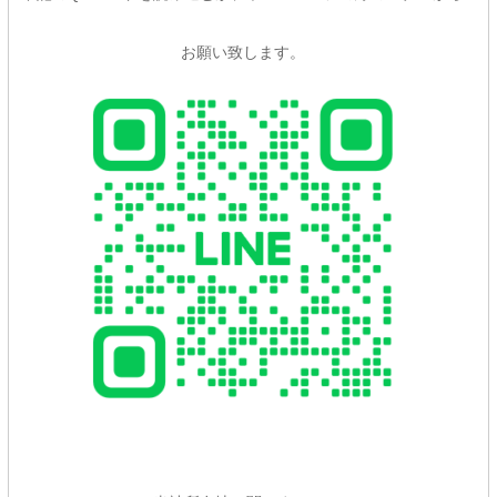
お願い致します。