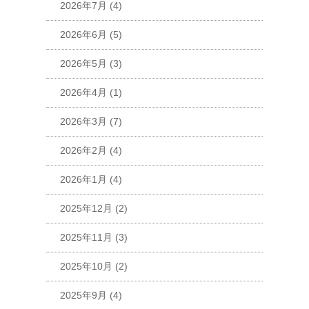
2026年7月
(4)
2026年6月
(5)
2026年5月
(3)
2026年4月
(1)
2026年3月
(7)
2026年2月
(4)
2026年1月
(4)
2025年12月
(2)
2025年11月
(3)
2025年10月
(2)
2025年9月
(4)