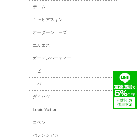
デニム
キャビアスキン
オーダーシューズ
エルエス
ガーデンパーティー
エピ
コバ
ダイハツ
Louis Vuitton
コペン
バレンシアガ