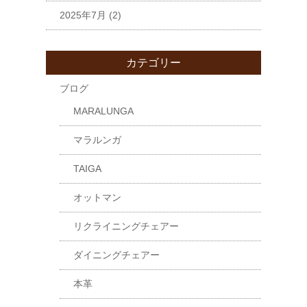
2025年7月
(2)
カテゴリー
ブログ
MARALUNGA
マラルンガ
TAIGA
オットマン
リクライニングチェアー
ダイニングチェアー
本革