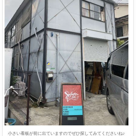
小さい看板が前に出ていますのでぜひ探してみてくださいね♪