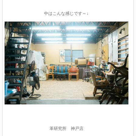
中はこんな感じです～↓
革研究所 神戸店