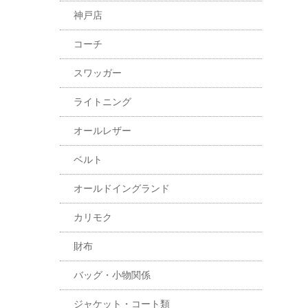
神戸店
コーチ
スワッガー
ライトニング
オールレザー
ベルト
オールドイングランド
カリモク
財布
バッグ・小物関係
ジャケット・コート類