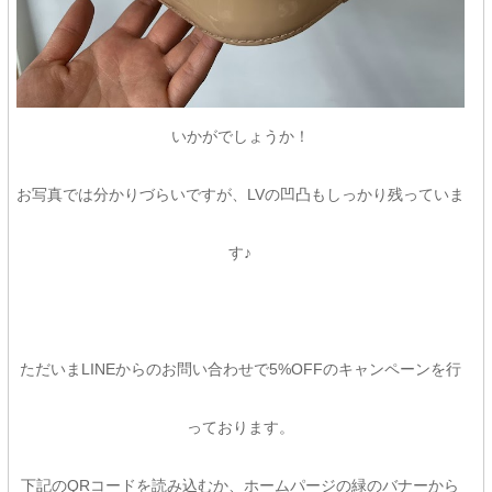
いかがでしょうか！
お写真では分かりづらいですが、LVの凹凸もしっかり残っていま
す♪
ただいまLINEからのお問い合わせで5%OFFのキャンペーンを行
っております。
下記のQRコードを読み込むか、ホームパージの緑のバナーから