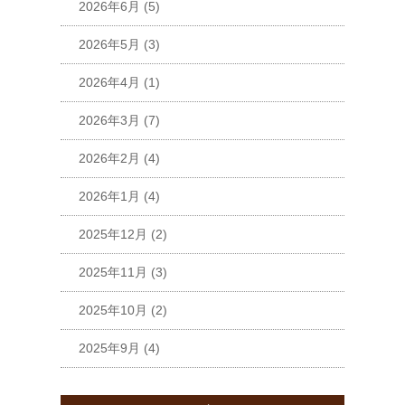
2026年6月
(5)
2026年5月
(3)
2026年4月
(1)
2026年3月
(7)
2026年2月
(4)
2026年1月
(4)
2025年12月
(2)
2025年11月
(3)
2025年10月
(2)
2025年9月
(4)