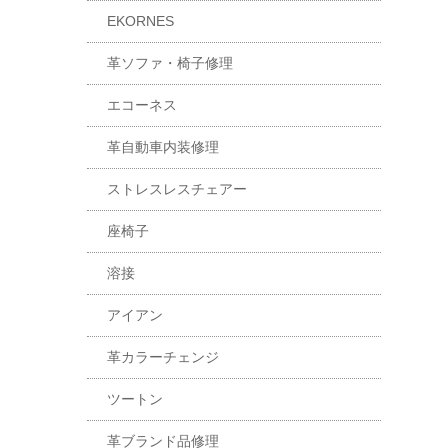
EKORNES
革ソファ・椅子修理
エコーネス
革自動車内装修理
ストレスレスチェアー
座椅子
溶接
アイアン
革カラーチェンジ
ツートン
革ブランド品修理