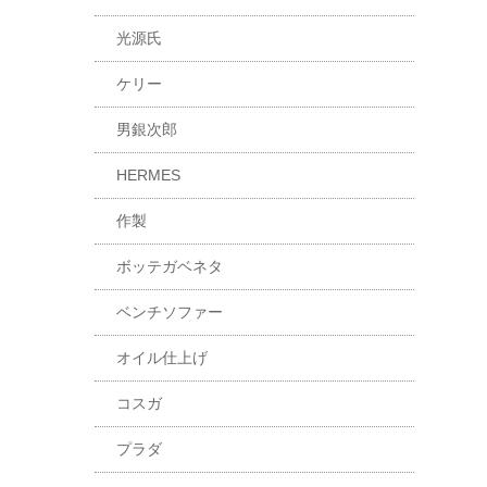
光源氏
ケリー
男銀次郎
HERMES
作製
ボッテガベネタ
ベンチソファー
オイル仕上げ
コスガ
プラダ