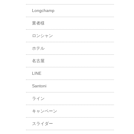
Longchamp
業者様
ロンシャン
ホテル
名古屋
LINE
Santoni
ライン
キャンペーン
スライダー