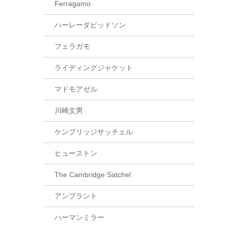
Ferragamo
ハーレーダビッドソン
フェラガモ
ライディングジャケット
マドモアゼル
川崎文男
ケンブリッジサッチェル
ヒューストン
The Cambridge Satchel
アンプラント
ハーマンミラー