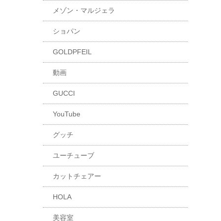
メゾン・マルジェラ
ショパン
GOLDPFEIL
動画
GUCCI
YouTube
グッチ
ユーチューブ
カットチェアー
HOLA
美容室