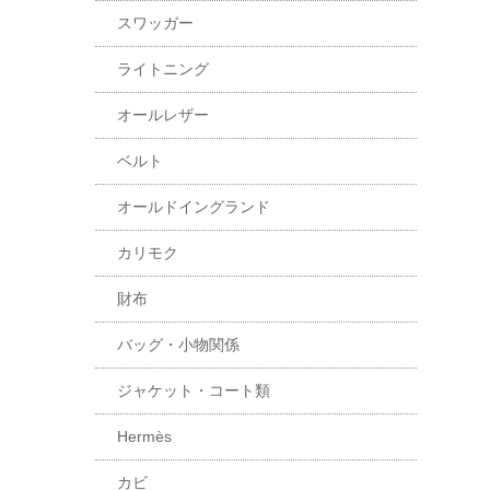
スワッガー
ライトニング
オールレザー
ベルト
オールドイングランド
カリモク
財布
バッグ・小物関係
ジャケット・コート類
Hermès
カビ