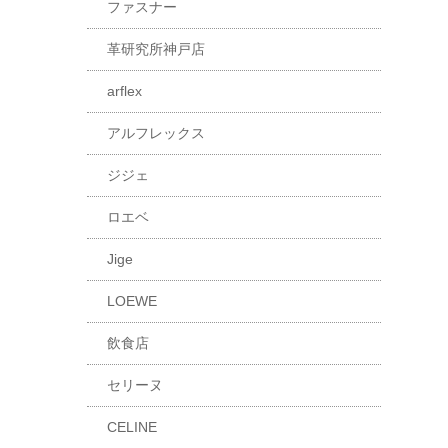
ファスナー
革研究所神戸店
arflex
アルフレックス
ジジェ
ロエベ
Jige
LOEWE
飲食店
セリーヌ
CELINE