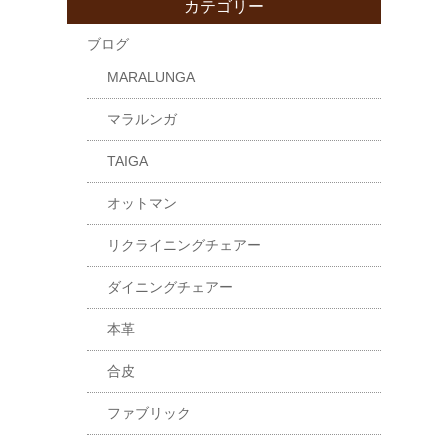
カテゴリー
ブログ
MARALUNGA
マラルンガ
TAIGA
オットマン
リクライニングチェアー
ダイニングチェアー
本革
合皮
ファブリック