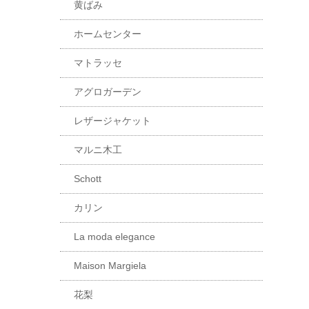
黄ばみ
ホームセンター
マトラッセ
アグロガーデン
レザージャケット
マルニ木工
Schott
カリン
La moda elegance
Maison Margiela
花梨