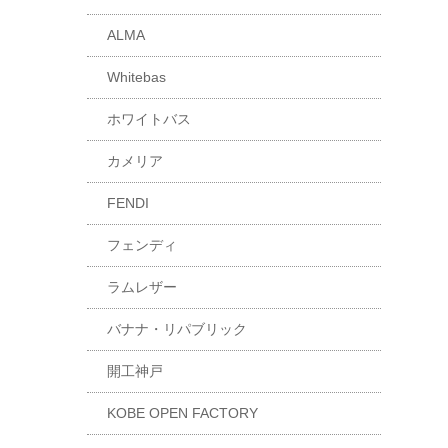
ALMA
Whitebas
ホワイトバス
カメリア
FENDI
フェンディ
ラムレザー
バナナ・リパブリック
開工神戸
KOBE OPEN FACTORY