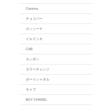
Cassina
チョコバー
カッシーナ
イルドシキ
CAB
カンボン
カラーチェンジ
ボーイシャネル
キャブ
BOY CHANEL