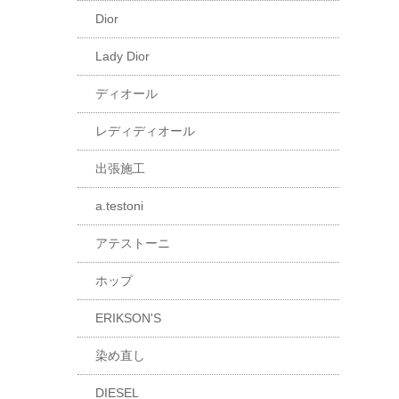
Dior
Lady Dior
ディオール
レディディオール
出張施工
a.testoni
アテストーニ
ホップ
ERIKSON'S
染め直し
DIESEL