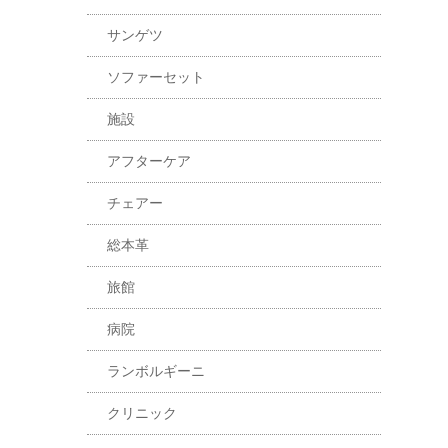
サンゲツ
ソファーセット
施設
アフターケア
チェアー
総本革
旅館
病院
ランボルギーニ
クリニック