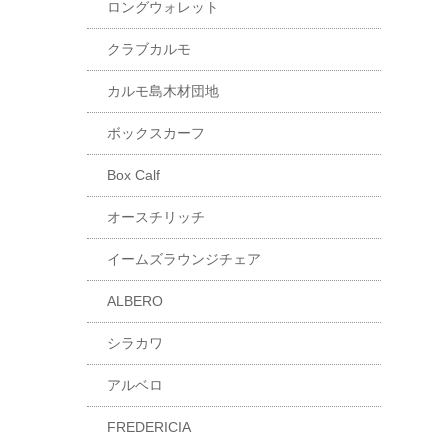
ロングウォレット
クラブカルモ
カルモ島木材団地
ボックスカーフ
Box Calf
オースチリッチ
イームズラウンジチェア
ALBERO
シラカワ
アルベロ
FREDERICIA