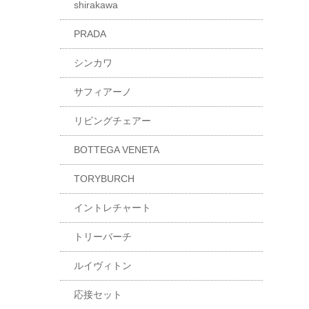
shirakawa
PRADA
シンカワ
サフィアーノ
リビングチェアー
BOTTEGA VENETA
TORYBURCH
イントレチャート
トリーバーチ
ルイヴィトン
応接セット