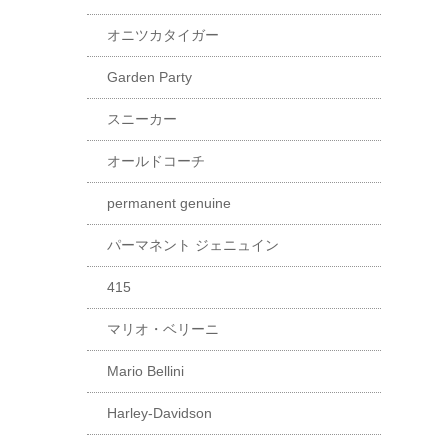
オニツカタイガー
Garden Party
スニーカー
オールドコーチ
permanent genuine
パーマネント ジェニュイン
415
マリオ・ベリーニ
Mario Bellini
Harley-Davidson