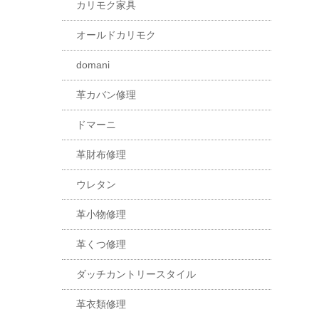
カリモク家具
オールドカリモク
domani
革カバン修理
ドマーニ
革財布修理
ウレタン
革小物修理
革くつ修理
ダッチカントリースタイル
革衣類修理