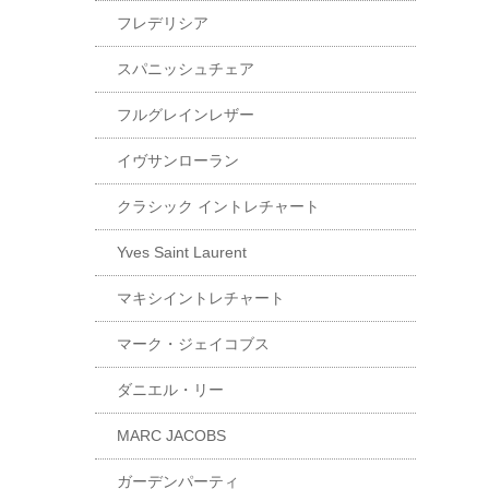
フレデリシア
スパニッシュチェア
フルグレインレザー
イヴサンローラン
クラシック イントレチャート
Yves Saint Laurent
マキシイントレチャート
マーク・ジェイコブス
ダニエル・リー
MARC JACOBS
ガーデンパーティ