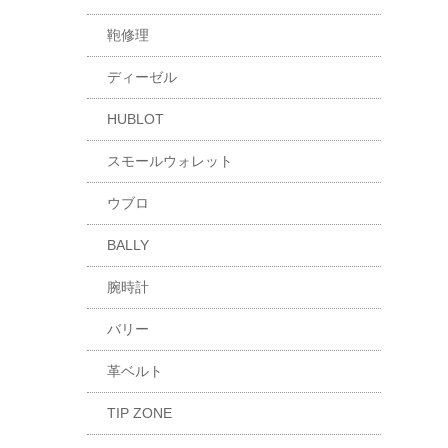
鞄修理
ディーゼル
HUBLOT
スモールウォレット
ウブロ
BALLY
腕時計
バリー
革ベルト
TIP ZONE