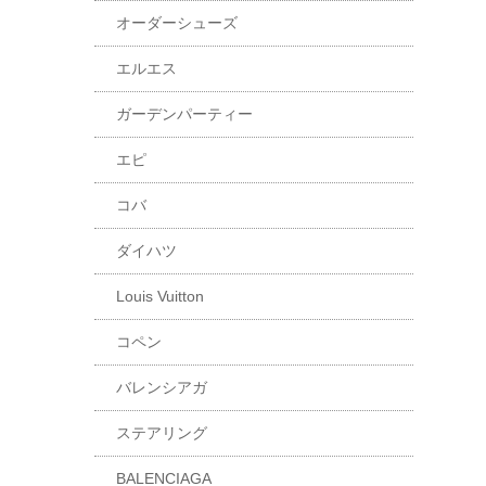
オーダーシューズ
エルエス
ガーデンパーティー
エピ
コバ
ダイハツ
Louis Vuitton
コペン
バレンシアガ
ステアリング
BALENCIAGA