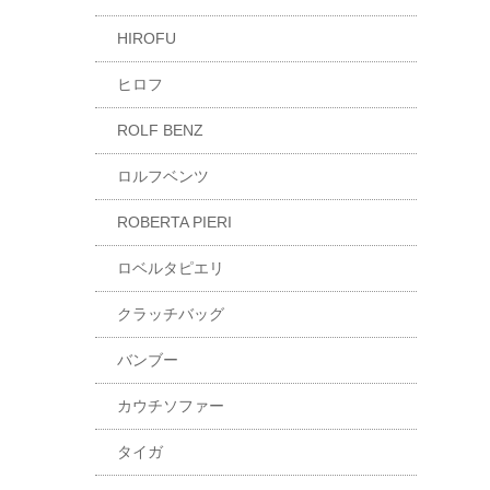
HIROFU
ヒロフ
ROLF BENZ
ロルフベンツ
ROBERTA PIERI
ロベルタピエリ
クラッチバッグ
バンブー
カウチソファー
タイガ