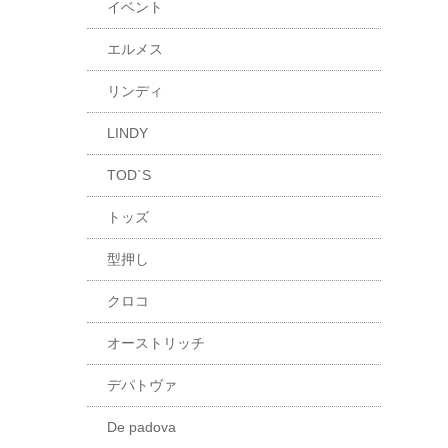
イベント
エルメス
リンディ
LINDY
TOD`S
トッズ
型押し
クロコ
オーストリッチ
デパトヴァ
De padova