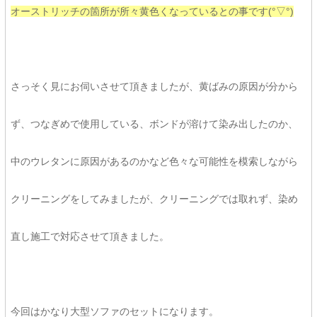
オーストリッチの箇所が所々黄色くなっているとの事です(°▽°)
さっそく見にお伺いさせて頂きましたが、黄ばみの原因が分から
ず、つなぎめで使用している、ボンドが溶けて染み出したのか、
中のウレタンに原因があるのかなど色々な可能性を模索しながら
クリーニングをしてみましたが、クリーニングでは取れず、染め
直し施工で対応させて頂きました。
今回はかなり大型ソファのセットになります。