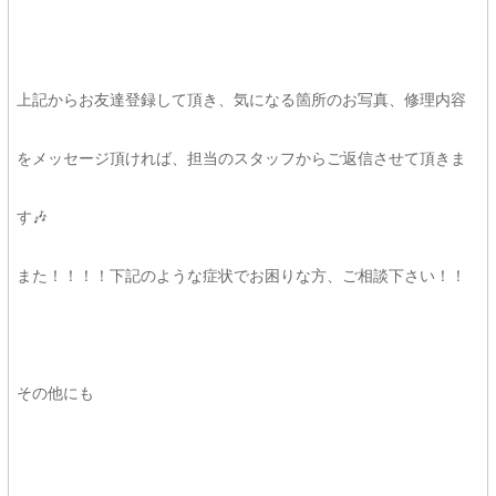
上記からお友達登録して頂き、気になる箇所のお写真、修理内容
をメッセージ頂ければ、担当のスタッフからご返信させて頂きま
す🎶
また！！！！下記のような症状でお困りな方、ご相談下さい！！
その他にも