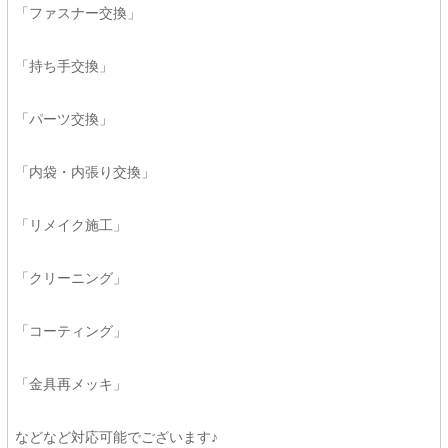
「ファスナー交換」
「持ち手交換」
「パーツ交換」
「内袋・内張り交換」
「リメイク施工」
「クリーニング」
「コーティング」
「金具再メッキ」
などなど対応可能でございます♪