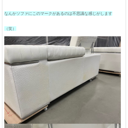
なんかソファにこのマークがあるのは不思議な感じがします
（笑）