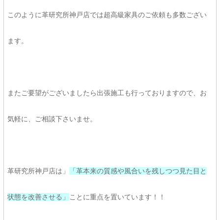
このように革研究所神戸店では超高級家具のご依頼も多数ござい
ます。
またご要望がございましたら出張施工も行っておりますので、お
気軽に、ご相談下さいませ。
革研究所神戸店は」
「革本来の質感や風合いを残しつつ見た目と
状態を改善させる」
ことに重点を置いています！！