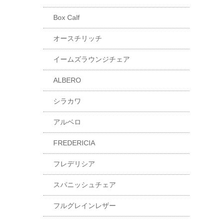
Box Calf
オースチリッチ
イームズラウンジチェア
ALBERO
シラカワ
アルベロ
FREDERICIA
フレデリシア
スパニッシュチェア
フルグレインレザー