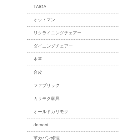
TAIGA
オットマン
リクライニングチェアー
ダイニングチェアー
本革
合皮
ファブリック
カリモク家具
オールドカリモク
domani
革カバン修理