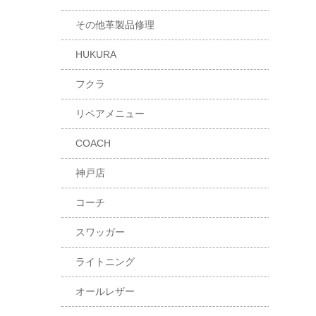
その他革製品修理
HUKURA
フクラ
リペアメニュー
COACH
神戸店
コーチ
スワッガー
ライトニング
オールレザー