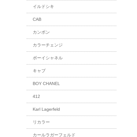
イルドシキ
CAB
カンボン
カラーチェンジ
ボーイシャネル
キャブ
BOY CHANEL
412
Karl Lagerfeld
リカラー
カールラガーフェルド