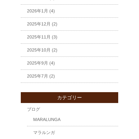
2026年1月
(4)
2025年12月
(2)
2025年11月
(3)
2025年10月
(2)
2025年9月
(4)
2025年7月
(2)
カテゴリー
ブログ
MARALUNGA
マラルンガ