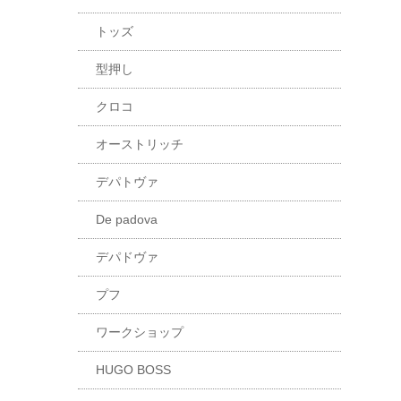
トッズ
型押し
クロコ
オーストリッチ
デパトヴァ
De padova
デパドヴァ
プフ
ワークショップ
HUGO BOSS