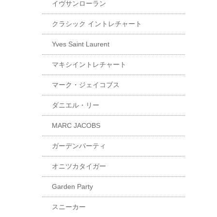
イヴサンローラン
クラシック イントレチャート
Yves Saint Laurent
マキシイントレチャート
マーク・ジェイコブス
ダニエル・リー
MARC JACOBS
ガーデンパーティ
オニツカタイガー
Garden Party
スニーカー