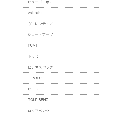
ヒューゴ・ボス
Valentino
ヴァレンティノ
ショートブーツ
TUMI
トゥミ
ビジネスバッグ
HIROFU
ヒロフ
ROLF BENZ
ロルフベンツ