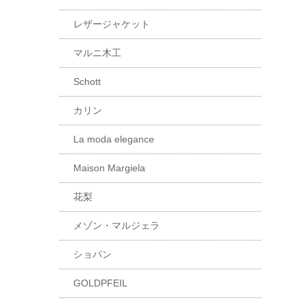
レザージャケット
マルニ木工
Schott
カリン
La moda elegance
Maison Margiela
花梨
メゾン・マルジェラ
ショパン
GOLDPFEIL