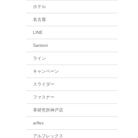
ホテル
名古屋
LINE
Santoni
ライン
キャンペーン
スライダー
ファスナー
革研究所神戸店
arflex
アルフレックス