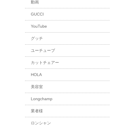
動画
GUCCI
YouTube
グッチ
ユーチューブ
カットチェアー
HOLA
美容室
Longchamp
業者様
ロンシャン