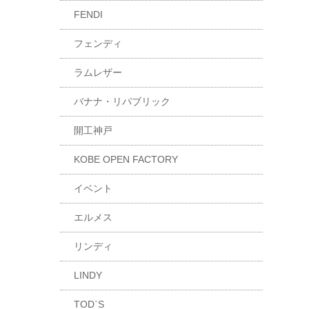
FENDI
フェンディ
ラムレザー
バナナ・リパブリック
開工神戸
KOBE OPEN FACTORY
イベント
エルメス
リンディ
LINDY
TOD`S