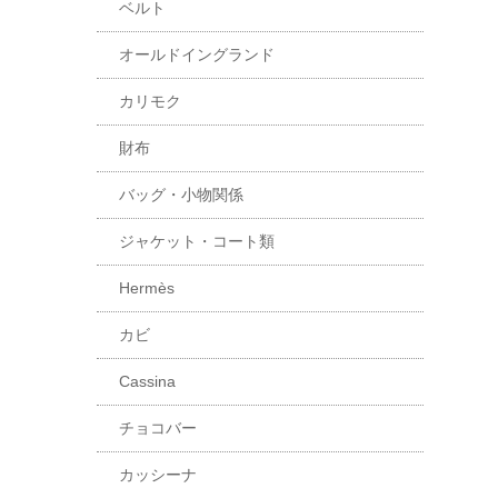
ベルト
オールドイングランド
カリモク
財布
バッグ・小物関係
ジャケット・コート類
Hermès
カビ
Cassina
チョコバー
カッシーナ