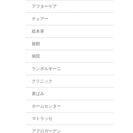
アフターケア
チェアー
総本革
旅館
病院
ランボルギーニ
クリニック
黄ばみ
ホームセンター
マトラッセ
アグロガーデン