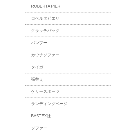
ROBERTA PIERI
ロベルタピエリ
クラッチバッグ
バンブー
カウチソファー
タイガ
張替え
ケリースポーツ
ランディングページ
BASTEX社
ソファー