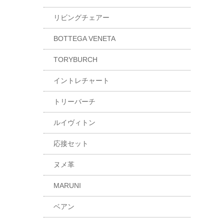
リビングチェアー
BOTTEGA VENETA
TORYBURCH
イントレチャート
トリーバーチ
ルイヴィトン
応接セット
ヌメ革
MARUNI
ベアン