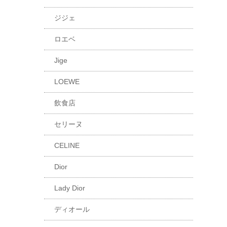
ジジェ
ロエベ
Jige
LOEWE
飲食店
セリーヌ
CELINE
Dior
Lady Dior
ディオール