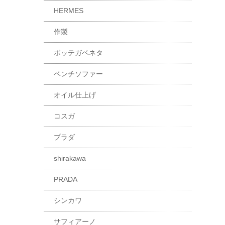
HERMES
作製
ボッテガベネタ
ベンチソファー
オイル仕上げ
コスガ
プラダ
shirakawa
PRADA
シンカワ
サフィアーノ