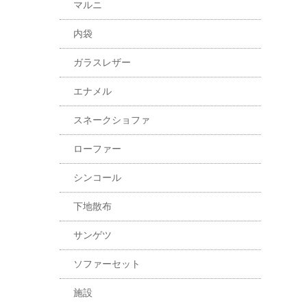
マルニ
内袋
ガラスレザー
エナメル
スネークショファ
ローファー
シンコール
下地散布
サンゲツ
ソファーセット
施設