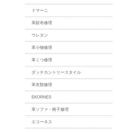
ドマーニ
革財布修理
ウレタン
革小物修理
革くつ修理
ダッチカントリースタイル
革衣類修理
EKORNES
革ソファ・椅子修理
エコーネス