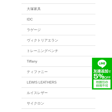
大塚家具
IDC
ラゲージ
ヴィクトリアエラン
トレーニングベンチ
Tiffany
ティファニー
LEWIS LEATHERS
ルイスレザー
サイクロン