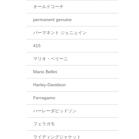
オールドコーチ
permanent genuine
パーマネント ジェニュイン
415
マリオ・ベリーニ
Mario Bellini
Harley-Davidson
Ferragamo
ハーレーダビッドソン
フェラガモ
ライディングジャケット