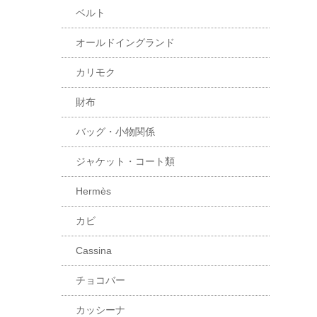
ベルト
オールドイングランド
カリモク
財布
バッグ・小物関係
ジャケット・コート類
Hermès
カビ
Cassina
チョコバー
カッシーナ