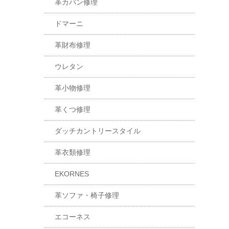
革カバン修理
ドマーニ
革財布修理
ウレタン
革小物修理
革くつ修理
ダッチカントリースタイル
革衣類修理
EKORNES
革ソファ・椅子修理
エコーネス