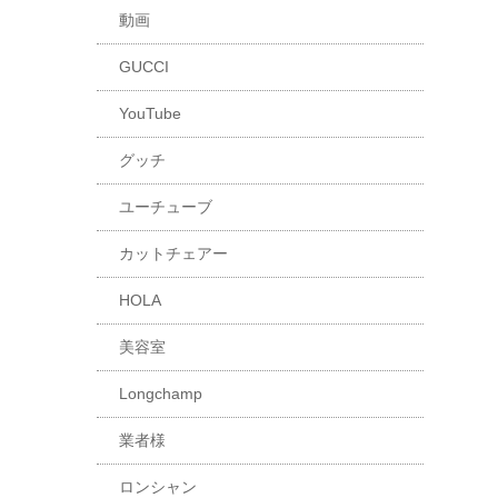
動画
GUCCI
YouTube
グッチ
ユーチューブ
カットチェアー
HOLA
美容室
Longchamp
業者様
ロンシャン