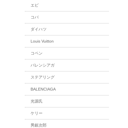
エピ
コバ
ダイハツ
Louis Vuitton
コペン
バレンシアガ
ステアリング
BALENCIAGA
光源氏
ケリー
男銀次郎