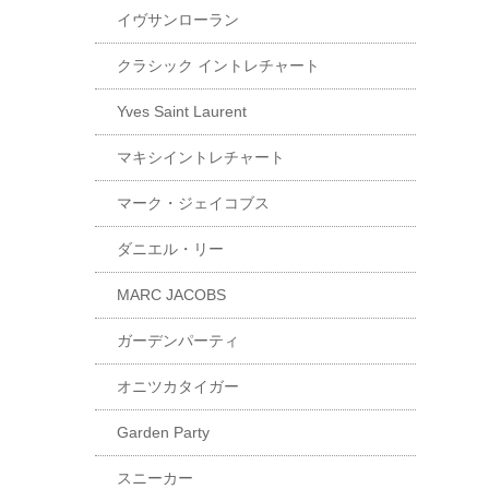
イヴサンローラン
クラシック イントレチャート
Yves Saint Laurent
マキシイントレチャート
マーク・ジェイコブス
ダニエル・リー
MARC JACOBS
ガーデンパーティ
オニツカタイガー
Garden Party
スニーカー