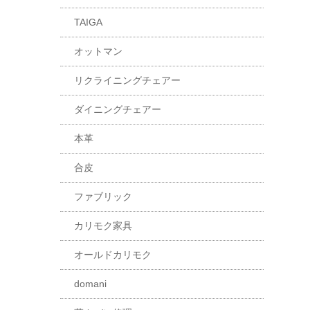
TAIGA
オットマン
リクライニングチェアー
ダイニングチェアー
本革
合皮
ファブリック
カリモク家具
オールドカリモク
domani