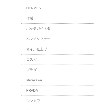
HERMES
作製
ボッテガベネタ
ベンチソファー
オイル仕上げ
コスガ
プラダ
shirakawa
PRADA
シンカワ