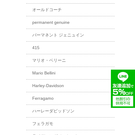
オールドコーチ
permanent genuine
パーマネント ジェニュイン
415
マリオ・ベリーニ
Mario Bellini
Harley-Davidson
Ferragamo
ハーレーダビッドソン
フェラガモ