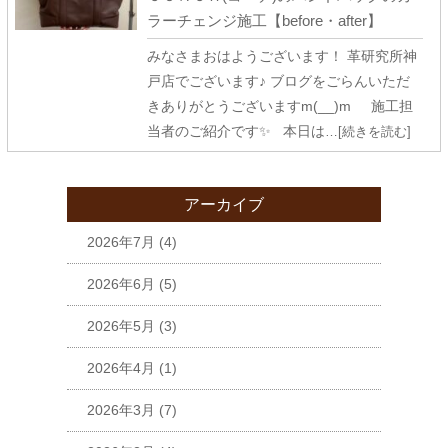
ラーチェンジ施工【before・after】
みなさまおはようございます！ 革研究所神
戸店でございます♪ ブログをごらんいただ
きありがとうございますm(__)m 施工担
当者のご紹介です✨ 本日は
…[続きを読む]
アーカイブ
2026年7月
(4)
2026年6月
(5)
2026年5月
(3)
2026年4月
(1)
2026年3月
(7)