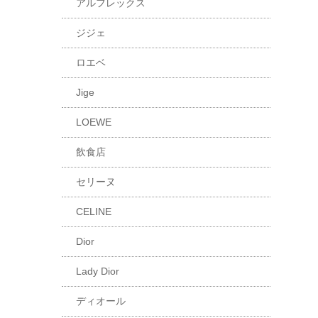
アルフレックス
ジジェ
ロエベ
Jige
LOEWE
飲食店
セリーヌ
CELINE
Dior
Lady Dior
ディオール