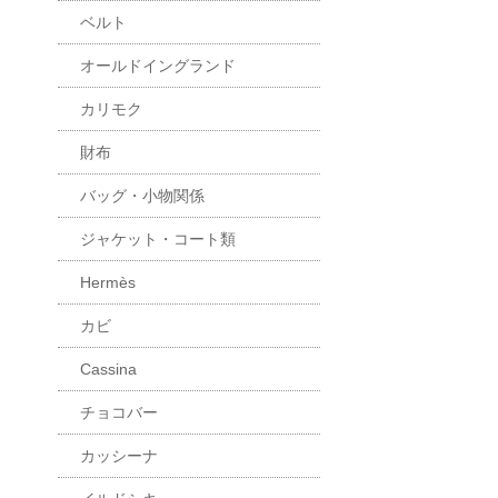
ベルト
オールドイングランド
カリモク
財布
バッグ・小物関係
ジャケット・コート類
Hermès
カビ
Cassina
チョコバー
カッシーナ