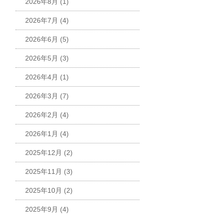
2026年8月
(1)
2026年7月
(4)
2026年6月
(5)
2026年5月
(3)
2026年4月
(1)
2026年3月
(7)
2026年2月
(4)
2026年1月
(4)
2025年12月
(2)
2025年11月
(3)
2025年10月
(2)
2025年9月
(4)