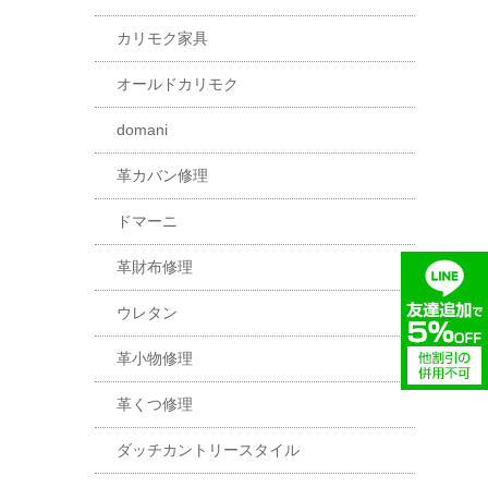
カリモク家具
オールドカリモク
domani
革カバン修理
ドマーニ
革財布修理
ウレタン
革小物修理
革くつ修理
ダッチカントリースタイル