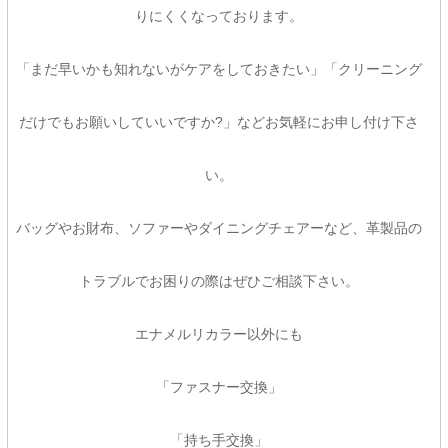
りにくくなっております。
「まだ早いかも知れないがケアをしておきたい」「クリーニング
だけでもお願いしていいですか?」などお気軽にお申し付け下さ
い。
バッグやお財布、ソファーやダイニングチェアーなど、革製品の
トラブルでお困りの際はぜひご相談下さい。
エナメルリカラー以外にも
「ファスナー交換」
「持ち手交換」