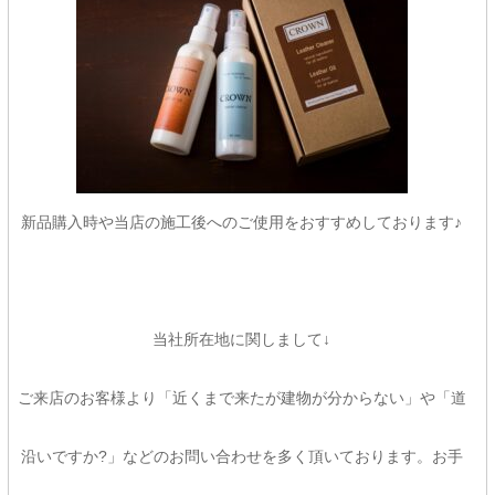
新品購入時や当店の施工後へのご使用をおすすめしております♪
当社所在地に関しまして↓
ご来店のお客様より「近くまで来たが建物が分からない」や「道
沿いですか?」などのお問い合わせを多く頂いております。お手