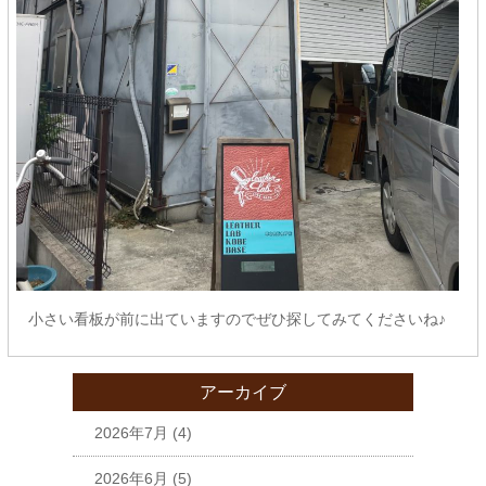
小さい看板が前に出ていますのでぜひ探してみてくださいね♪
アーカイブ
2026年7月
(4)
2026年6月
(5)