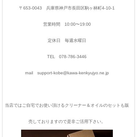
〒653-0043 兵庫県神戸市長田区駒ヶ林町4-10-1
営業時間 10:00〜19:00
定休日 毎週水曜日
TEL 078-786-3446
mail support-kobe@kawa-kenkyujyo.ne.jp
当店ではご自宅でお使い頂けるクリーナー＆オイルのセットも販
売しておりますので是非ご活用下さい。