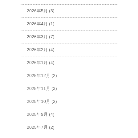
2026年5月
(3)
2026年4月
(1)
2026年3月
(7)
2026年2月
(4)
2026年1月
(4)
2025年12月
(2)
2025年11月
(3)
2025年10月
(2)
2025年9月
(4)
2025年7月
(2)