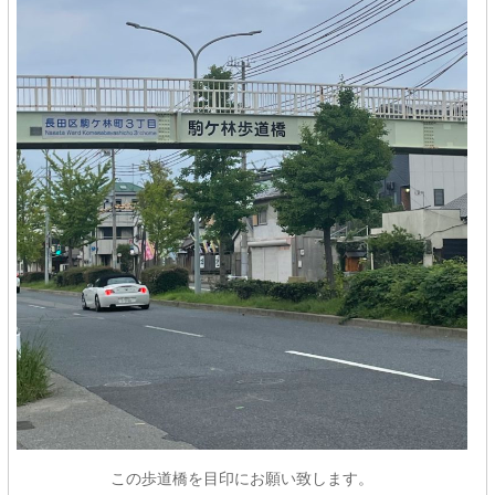
この歩道橋を目印にお願い致します。