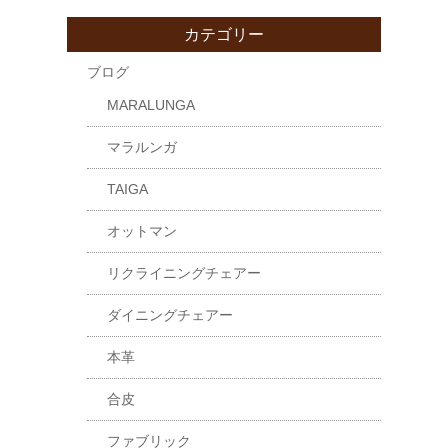
カテゴリー
ブログ
MARALUNGA
マラルンガ
TAIGA
オットマン
リクライニングチェアー
ダイニングチェアー
本革
合皮
ファブリック