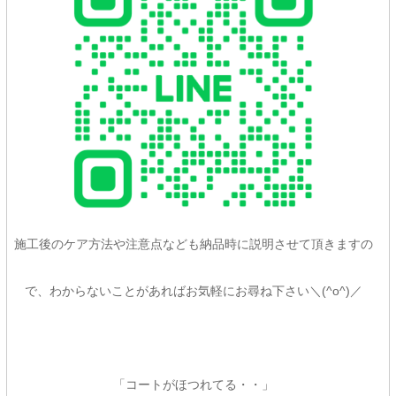
施工後のケア方法や注意点なども納品時に説明させて頂きますの
で、わからないことがあればお気軽にお尋ね下さい＼(^o^)／
「コートがほつれてる・・」