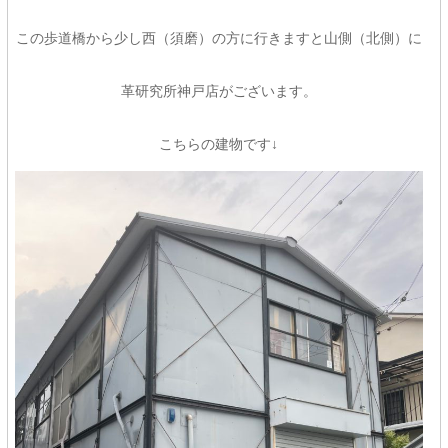
この歩道橋から少し西（須磨）の方に行きますと山側（北側）に
革研究所神戸店がございます。
こちらの建物です↓