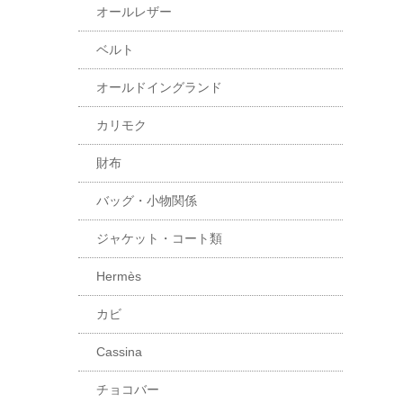
オールレザー
ベルト
オールドイングランド
カリモク
財布
バッグ・小物関係
ジャケット・コート類
Hermès
カビ
Cassina
チョコバー