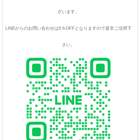
ざいます。
LINEからのお問い合わせは5％OFFとなりますので是非ご活用下
さい。