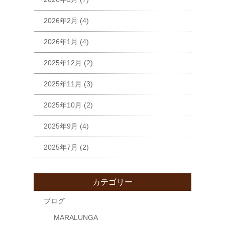
2026年2月
(4)
2026年1月
(4)
2025年12月
(2)
2025年11月
(3)
2025年10月
(2)
2025年9月
(4)
2025年7月
(2)
カテゴリー
ブログ
MARALUNGA