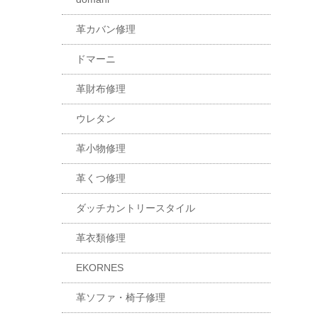
革カバン修理
ドマーニ
革財布修理
ウレタン
革小物修理
革くつ修理
ダッチカントリースタイル
革衣類修理
EKORNES
革ソファ・椅子修理