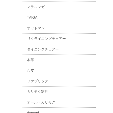
マラルンガ
TAIGA
オットマン
リクライニングチェアー
ダイニングチェアー
本革
合皮
ファブリック
カリモク家具
オールドカリモク
domani