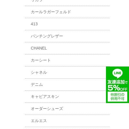
カールラガーフェルド
413
パンチングレザー
CHANEL
カーシート
シャネル
デニム
キャビアスキン
オーダーシューズ
エルエス