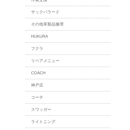
サックバラード
その他革製品修理
HUKURA
フクラ
リペアメニュー
COACH
神戸店
コーチ
スワッガー
ライトニング