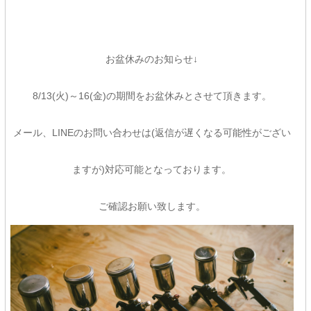
お盆休みのお知らせ↓
8/13(火)～16(金)の期間をお盆休みとさせて頂きます。
メール、LINEのお問い合わせは(返信が遅くなる可能性がござい
ますが)対応可能となっております。
ご確認お願い致します。