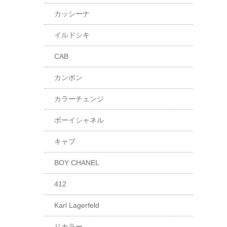
カッシーナ
イルドシキ
CAB
カンボン
カラーチェンジ
ボーイシャネル
キャブ
BOY CHANEL
412
Karl Lagerfeld
リカラー