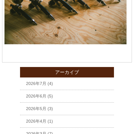
アーカイブ
2026年7月
(4)
2026年6月
(5)
2026年5月
(3)
2026年4月
(1)
2026年3月
(7)