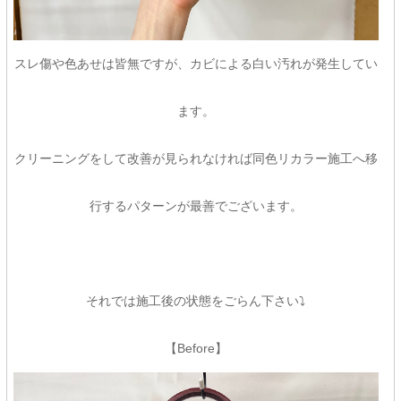
スレ傷や色あせは皆無ですが、カビによる白い汚れが発生してい
ます。
クリーニングをして改善が見られなければ同色リカラー施工へ移
行するパターンが最善でございます。
それでは施工後の状態をごらん下さい⤵
【Before】