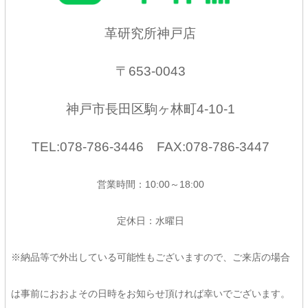
革研究所神戸店
〒653-0043
神戸市長田区駒ヶ林町4-10-1
TEL:078-786-3446 FAX:078-786-3447
営業時間：10:00～18:00
定休日：水曜日
※納品等で外出している可能性もございますので、ご来店の場合
は事前におおよその日時をお知らせ頂ければ幸いでございます。