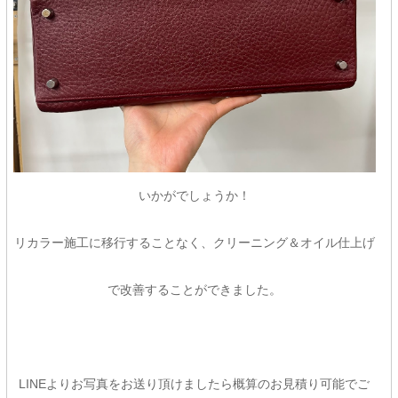
いかがでしょうか！
リカラー施工に移行することなく、クリーニング＆オイル仕上げ
で改善することができました。
LINEよりお写真をお送り頂けましたら概算のお見積り可能でご