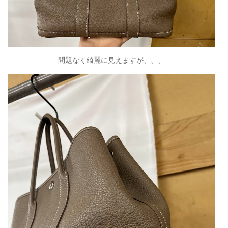
問題なく綺麗に見えますが、、、