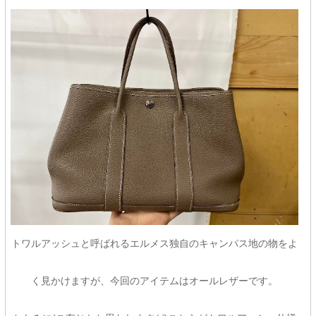
トワルアッシュと呼ばれるエルメス独自のキャンパス地の物をよ
く見かけますが、今回のアイテムはオールレザーです。