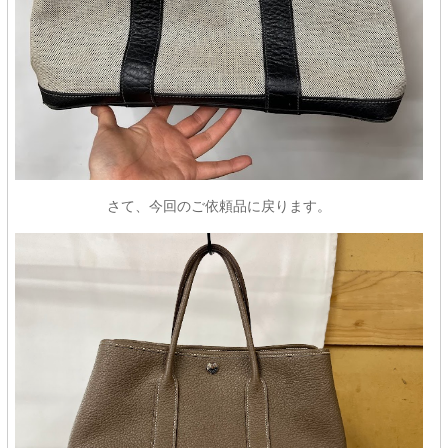
さて、今回のご依頼品に戻ります。