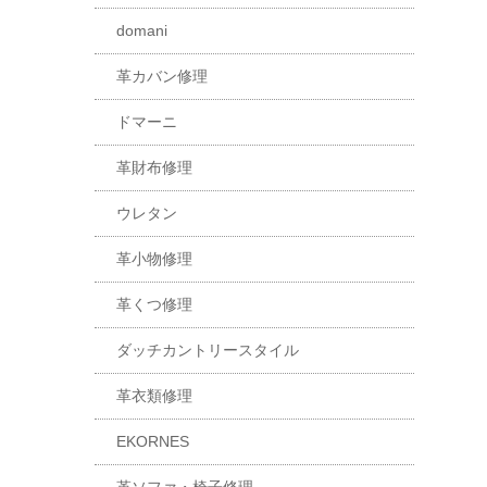
domani
革カバン修理
ドマーニ
革財布修理
ウレタン
革小物修理
革くつ修理
ダッチカントリースタイル
革衣類修理
EKORNES