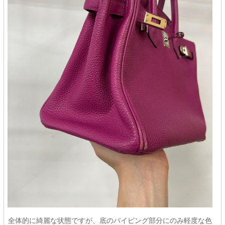
全体的に綺麗な状態ですが、底のパイピング部分にのみ軽度な色