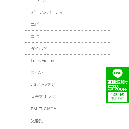
エルエス
ガーデンパーティー
エピ
コバ
ダイハツ
Louis Vuitton
コペン
バレンシアガ
ステアリング
BALENCIAGA
光源氏