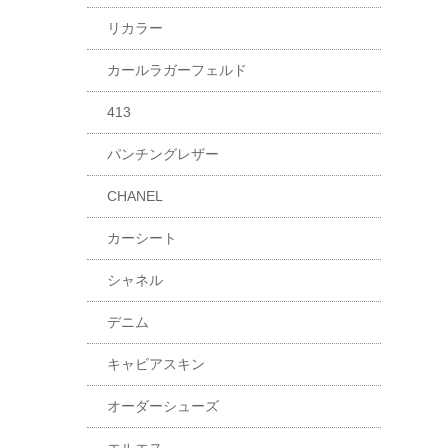
リカラー
カールラガーフェルド
413
パンチングレザー
CHANEL
カーシート
シャネル
デニム
キャビアスキン
オーダーシューズ