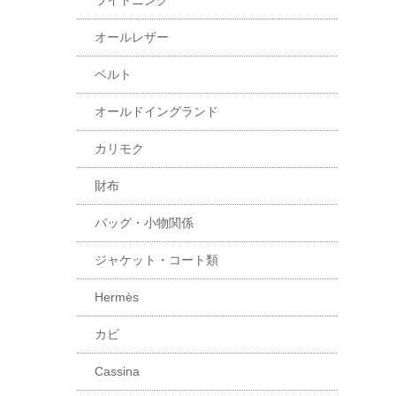
ライトニング
オールレザー
ベルト
オールドイングランド
カリモク
財布
バッグ・小物関係
ジャケット・コート類
Hermès
カビ
Cassina