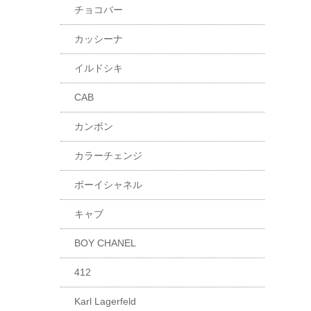
チョコバー
カッシーナ
イルドシキ
CAB
カンボン
カラーチェンジ
ボーイシャネル
キャブ
BOY CHANEL
412
Karl Lagerfeld