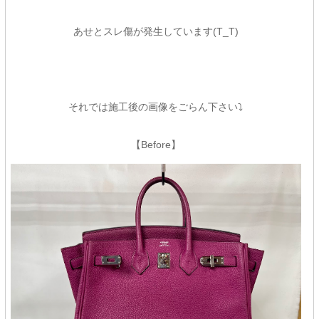
あせとスレ傷が発生しています(T_T)
それでは施工後の画像をごらん下さい⤵
【Before】