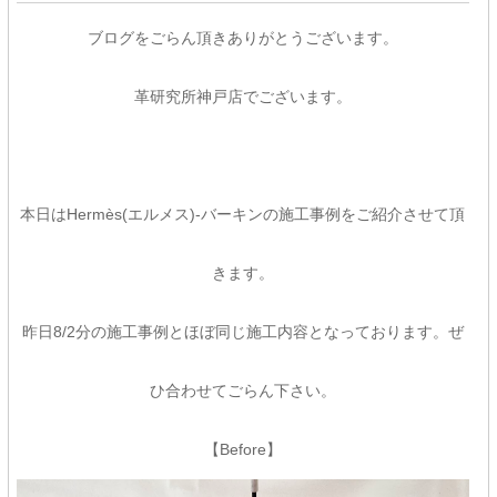
ブログをごらん頂きありがとうございます。
革研究所神戸店でございます。
本日はHermès(エルメス)-バーキンの施工事例をご紹介させて頂
きます。
昨日8/2分の施工事例とほぼ同じ施工内容となっております。ぜ
ひ合わせてごらん下さい。
【Before】