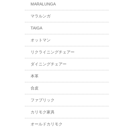
MARALUNGA
マラルンガ
TAIGA
オットマン
リクライニングチェアー
ダイニングチェアー
本革
合皮
ファブリック
カリモク家具
オールドカリモク