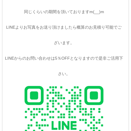
同じくらいの期間を頂いておりますm(__)m
LINEよりお写真をお送り頂けましたら概算のお見積り可能でご
ざいます。
LINEからのお問い合わせは5％OFFとなりますので是非ご活用下
さい。