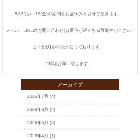
8/13(火)～16(金)の期間をお盆休みとさせて頂きます。
メール、LINEのお問い合わせは(返信が遅くなる可能性がござい
ますが)対応可能となっております。
ご確認お願い致します。
アーカイブ
2026年7月
(4)
2026年6月
(5)
2026年5月
(3)
2026年4月
(1)