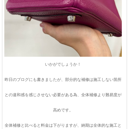
いかがでしょうか！
昨日のブログにも書きましたが、部分的な補修は施工しない箇所
との違和感を感じさせない必要がある為、全体補修より難易度が
高めです。
全体補修と比べると料金は下がりますが、納期は全体的な施工と