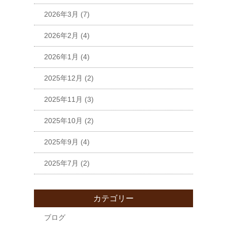
2026年3月
(7)
2026年2月
(4)
2026年1月
(4)
2025年12月
(2)
2025年11月
(3)
2025年10月
(2)
2025年9月
(4)
2025年7月
(2)
カテゴリー
ブログ