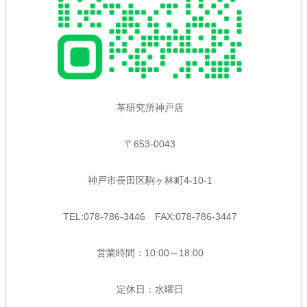
革研究所神戸店
〒653-0043
神戸市長田区駒ヶ林町4-10-1
TEL:078-786-3446 FAX:078-786-3447
営業時間：10:00～18:00
定休日：水曜日