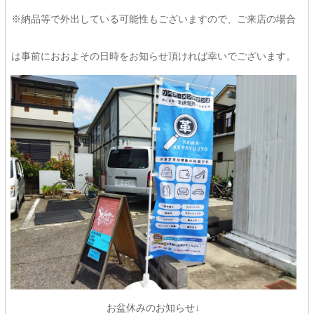
※納品等で外出している可能性もございますので、ご来店の場合
は事前におおよその日時をお知らせ頂ければ幸いでございます。
お盆休みのお知らせ↓