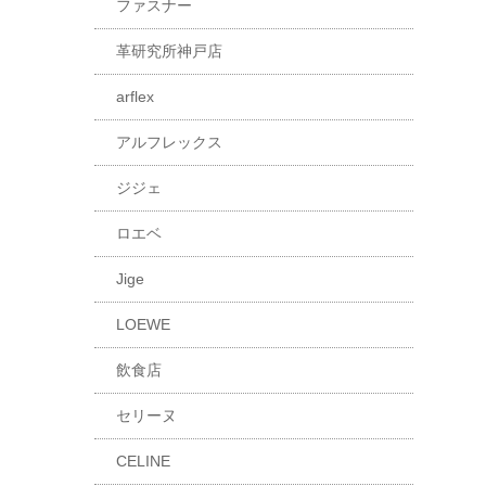
ファスナー
革研究所神戸店
arflex
アルフレックス
ジジェ
ロエベ
Jige
LOEWE
飲食店
セリーヌ
CELINE