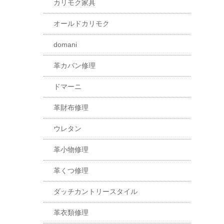
カリモク家具
オールドカリモク
domani
革カバン修理
ドマーニ
革財布修理
ウレタン
革小物修理
革くつ修理
ダッチカントリースタイル
革衣類修理