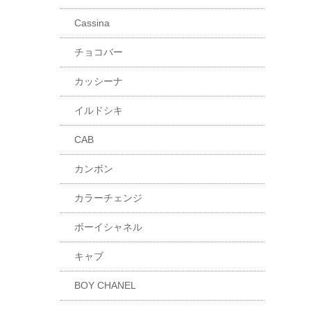
Cassina
チョコバー
カッシーナ
イルドシキ
CAB
カンボン
カラーチェンジ
ボーイシャネル
キャブ
BOY CHANEL