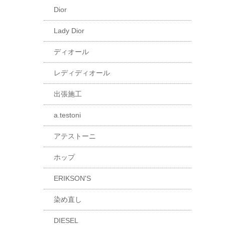
Dior
Lady Dior
ディオール
レディディオール
出張施工
a.testoni
アテストーニ
ホップ
ERIKSON'S
染め直し
DIESEL