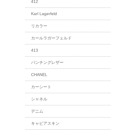
412
Karl Lagerfeld
リカラー
カールラガーフェルド
413
パンチングレザー
CHANEL
カーシート
シャネル
デニム
キャビアスキン