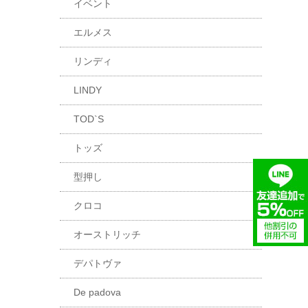
イベント
エルメス
リンディ
LINDY
TOD`S
トッズ
型押し
クロコ
オーストリッチ
デパトヴァ
De padova