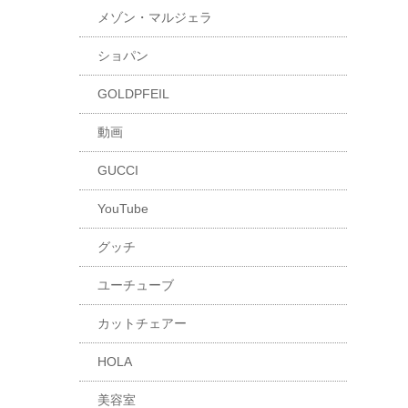
メゾン・マルジェラ
ショパン
GOLDPFEIL
動画
GUCCI
YouTube
グッチ
ユーチューブ
カットチェアー
HOLA
美容室