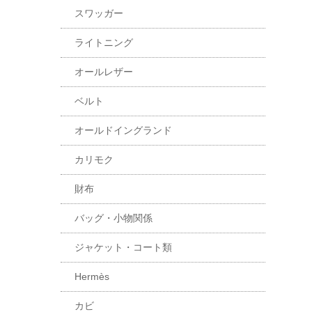
スワッガー
ライトニング
オールレザー
ベルト
オールドイングランド
カリモク
財布
バッグ・小物関係
ジャケット・コート類
Hermès
カビ