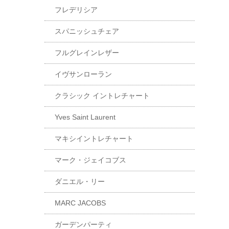
フレデリシア
スパニッシュチェア
フルグレインレザー
イヴサンローラン
クラシック イントレチャート
Yves Saint Laurent
マキシイントレチャート
マーク・ジェイコブス
ダニエル・リー
MARC JACOBS
ガーデンパーティ