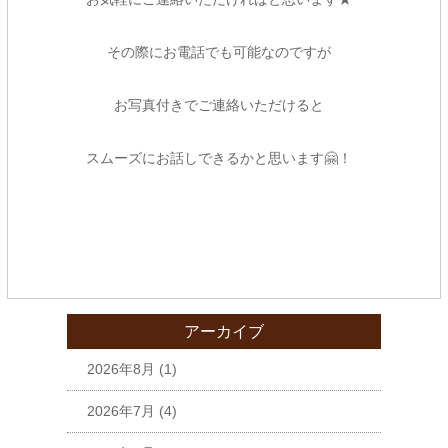
その際にお電話でも可能なのですが
お写真付きでご連絡いただけると
スムーズにお話しできるかと思います🤗！
アーカイブ
2026年8月
(1)
2026年7月
(4)