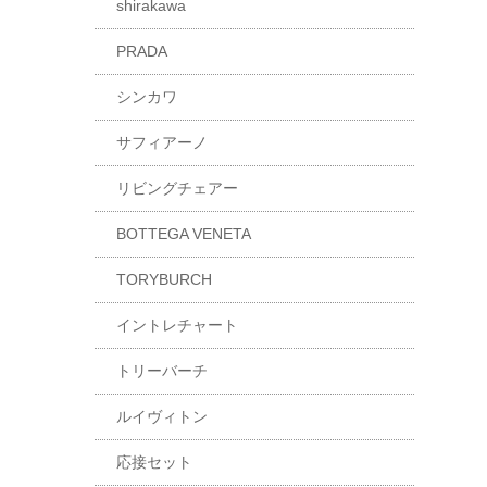
shirakawa
PRADA
シンカワ
サフィアーノ
リビングチェアー
BOTTEGA VENETA
TORYBURCH
イントレチャート
トリーバーチ
ルイヴィトン
応接セット