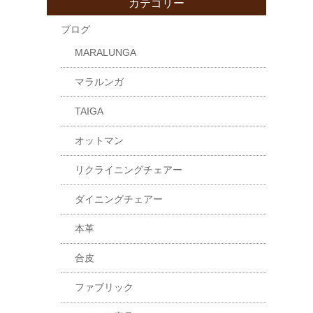
カテゴリー
ブログ
MARALUNGA
マラルンガ
TAIGA
オットマン
リクライニングチェアー
ダイニングチェアー
本革
合皮
ファブリック