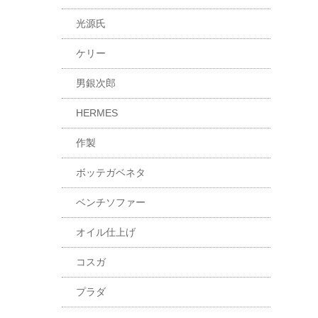
光源氏
ケリー
男銀次郎
HERMES
作製
ボッテガベネタ
ベンチソファー
オイル仕上げ
コスガ
プラダ