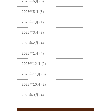
2026年6月
(5)
2026年5月
(3)
2026年4月
(1)
2026年3月
(7)
2026年2月
(4)
2026年1月
(4)
2025年12月
(2)
2025年11月
(3)
2025年10月
(2)
2025年9月
(4)