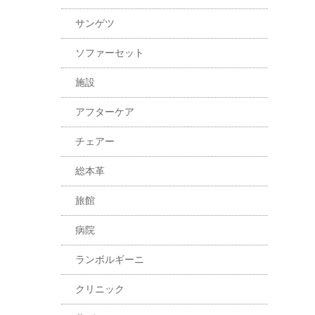
サンゲツ
ソファーセット
施設
アフターケア
チェアー
総本革
旅館
病院
ランボルギーニ
クリニック