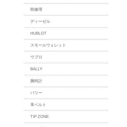
鞄修理
ディーゼル
HUBLOT
スモールウォレット
ウブロ
BALLY
腕時計
バリー
革ベルト
TIP ZONE