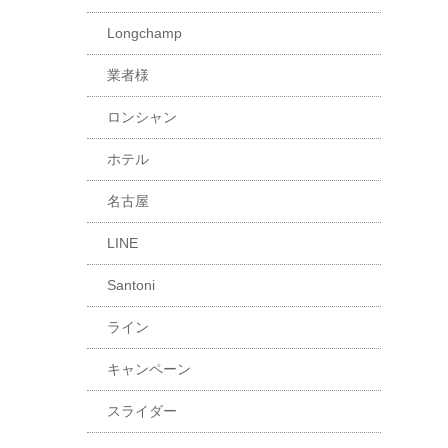
Longchamp
業者様
ロンシャン
ホテル
名古屋
LINE
Santoni
ライン
キャンペーン
スライダー