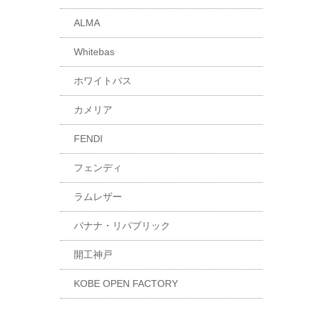
ALMA
Whitebas
ホワイトバス
カメリア
FENDI
フェンディ
ラムレザー
バナナ・リパブリック
開工神戸
KOBE OPEN FACTORY