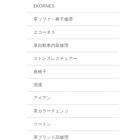
EKORNES
革ソファ・椅子修理
エコーネス
革自動車内装修理
ストレスレスチェアー
座椅子
溶接
アイアン
革カラーチェンジ
ツートン
革ブランド品修理