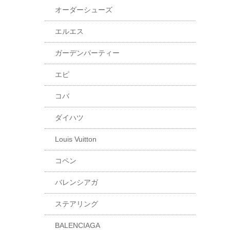
オーダーシューズ
エルエス
ガーデンパーティー
エピ
コバ
ダイハツ
Louis Vuitton
コペン
バレンシアガ
ステアリング
BALENCIAGA