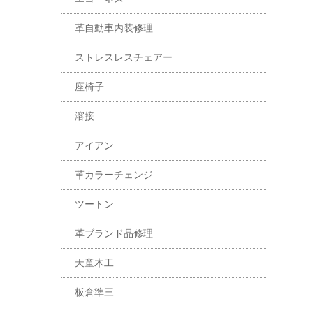
革自動車内装修理
ストレスレスチェアー
座椅子
溶接
アイアン
革カラーチェンジ
ツートン
革ブランド品修理
天童木工
板倉準三