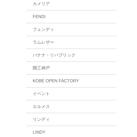
カメリア
FENDI
フェンディ
ラムレザー
バナナ・リパブリック
開工神戸
KOBE OPEN FACTORY
イベント
エルメス
リンディ
LINDY