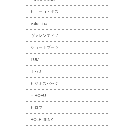
ヒューゴ・ボス
Valentino
ヴァレンティノ
ショートブーツ
TUMI
トゥミ
ビジネスバッグ
HIROFU
ヒロフ
ROLF BENZ