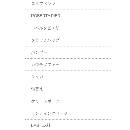
ロルフベンツ
ROBERTA PIERI
ロベルタピエリ
クラッチバッグ
バンブー
カウチソファー
タイガ
張替え
ケリースポーツ
ランディングページ
BASTEX社