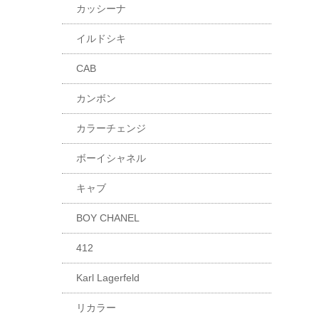
カッシーナ
イルドシキ
CAB
カンボン
カラーチェンジ
ボーイシャネル
キャブ
BOY CHANEL
412
Karl Lagerfeld
リカラー