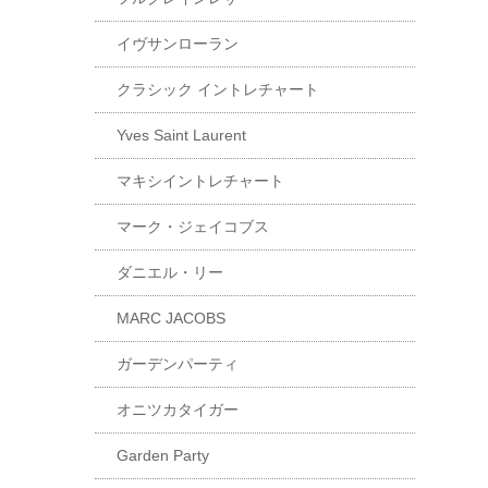
イヴサンローラン
クラシック イントレチャート
Yves Saint Laurent
マキシイントレチャート
マーク・ジェイコブス
ダニエル・リー
MARC JACOBS
ガーデンパーティ
オニツカタイガー
Garden Party