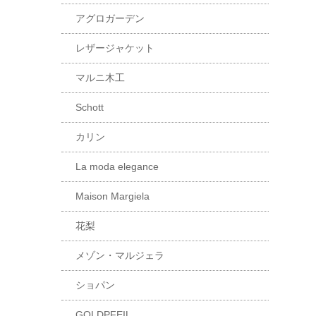
アグロガーデン
レザージャケット
マルニ木工
Schott
カリン
La moda elegance
Maison Margiela
花梨
メゾン・マルジェラ
ショパン
GOLDPFEIL