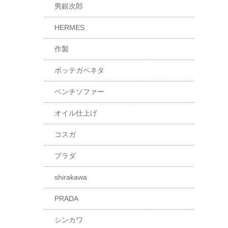
男銀次郎
HERMES
作製
ボッテガベネタ
ベンチソファー
オイル仕上げ
コスガ
プラダ
shirakawa
PRADA
シンカワ