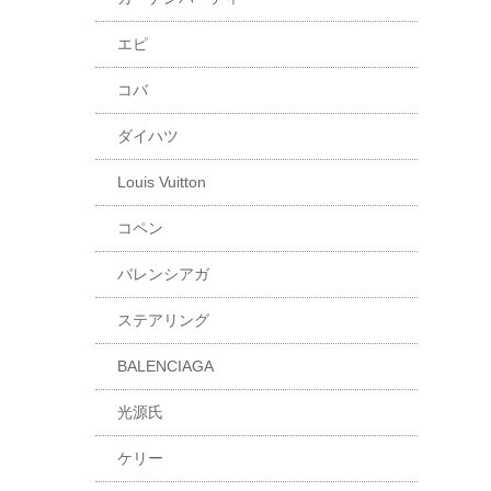
エピ
コバ
ダイハツ
Louis Vuitton
コペン
バレンシアガ
ステアリング
BALENCIAGA
光源氏
ケリー