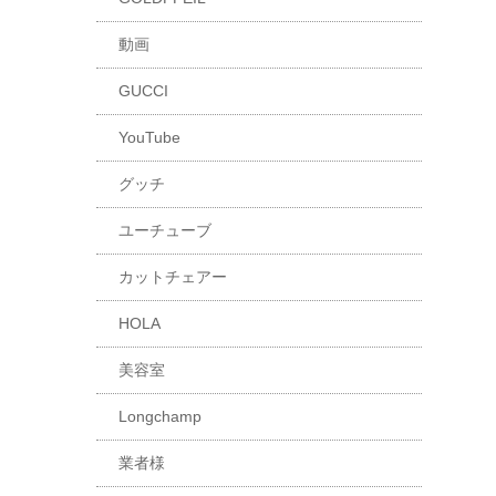
動画
GUCCI
YouTube
グッチ
ユーチューブ
カットチェアー
HOLA
美容室
Longchamp
業者様