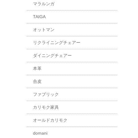
マラルンガ
TAIGA
オットマン
リクライニングチェアー
ダイニングチェアー
本革
合皮
ファブリック
カリモク家具
オールドカリモク
domani