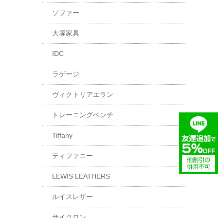
ソファー
大塚家具
IDC
ラゲージ
ヴィクトリアエラン
トレーニングベンチ
Tiffany
ティファニー
LEWIS LEATHERS
ルイスレザー
サイクロン