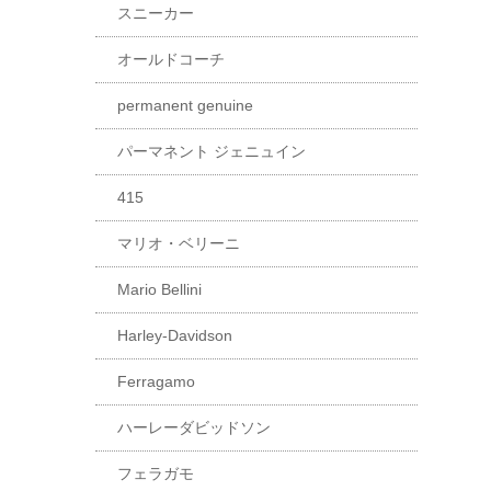
スニーカー
オールドコーチ
permanent genuine
パーマネント ジェニュイン
415
マリオ・ベリーニ
Mario Bellini
Harley-Davidson
Ferragamo
ハーレーダビッドソン
フェラガモ