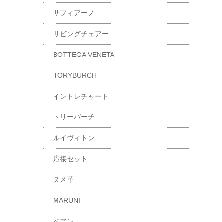
サフィアーノ
リビングチェアー
BOTTEGA VENETA
TORYBURCH
イントレチャート
トリーバーチ
ルイヴィトン
応接セット
ヌメ革
MARUNI
ベアン