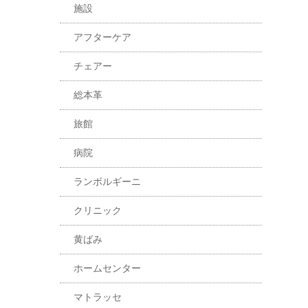
施設
アフターケア
チェアー
総本革
旅館
病院
ランボルギーニ
クリニック
黄ばみ
ホームセンター
マトラッセ