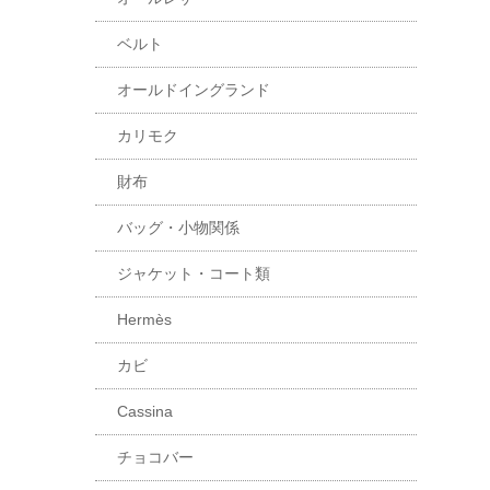
ベルト
オールドイングランド
カリモク
財布
バッグ・小物関係
ジャケット・コート類
Hermès
カビ
Cassina
チョコバー