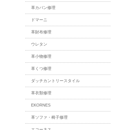
革カバン修理
ドマーニ
革財布修理
ウレタン
革小物修理
革くつ修理
ダッチカントリースタイル
革衣類修理
EKORNES
革ソファ・椅子修理
エコーネス