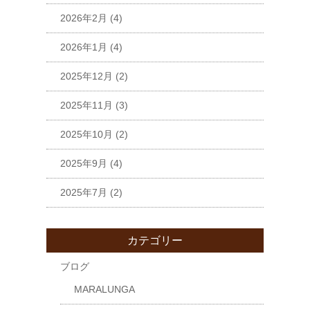
2026年2月
(4)
2026年1月
(4)
2025年12月
(2)
2025年11月
(3)
2025年10月
(2)
2025年9月
(4)
2025年7月
(2)
カテゴリー
ブログ
MARALUNGA