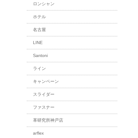
ロンシャン
ホテル
名古屋
LINE
Santoni
ライン
キャンペーン
スライダー
ファスナー
革研究所神戸店
arflex