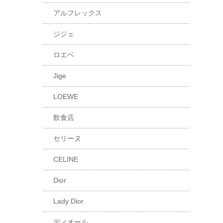
アルフレックス
ジジェ
ロエベ
Jige
LOEWE
飲食店
セリーヌ
CELINE
Dior
Lady Dior
ディオール