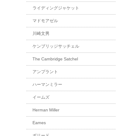
ライディングジャケット
マドモアゼル
川崎文男
ケンブリッジサッチェル
The Cambridge Satchel
アンプラント
ハーマンミラー
イームズ
Herman Miller
Eames
ボリード