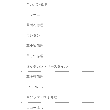
革カバン修理
ドマーニ
革財布修理
ウレタン
革小物修理
革くつ修理
ダッチカントリースタイル
革衣類修理
EKORNES
革ソファ・椅子修理
エコーネス