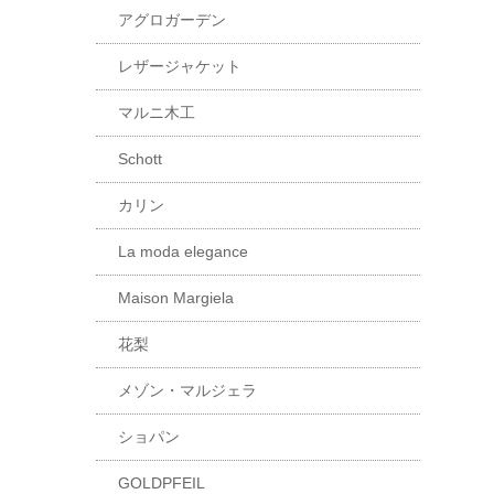
アグロガーデン
レザージャケット
マルニ木工
Schott
カリン
La moda elegance
Maison Margiela
花梨
メゾン・マルジェラ
ショパン
GOLDPFEIL