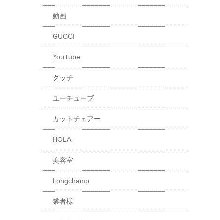
動画
GUCCI
YouTube
グッチ
ユーチューブ
カットチェアー
HOLA
美容室
Longchamp
業者様