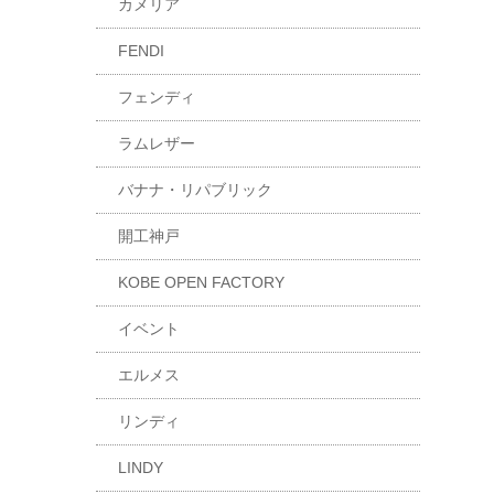
カメリア
FENDI
フェンディ
ラムレザー
バナナ・リパブリック
開工神戸
KOBE OPEN FACTORY
イベント
エルメス
リンディ
LINDY