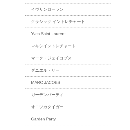
イヴサンローラン
クラシック イントレチャート
Yves Saint Laurent
マキシイントレチャート
マーク・ジェイコブス
ダニエル・リー
MARC JACOBS
ガーデンパーティ
オニツカタイガー
Garden Party