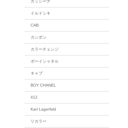
カッシーナ
イルドシキ
CAB
カンボン
カラーチェンジ
ボーイシャネル
キャブ
BOY CHANEL
412
Karl Lagerfeld
リカラー