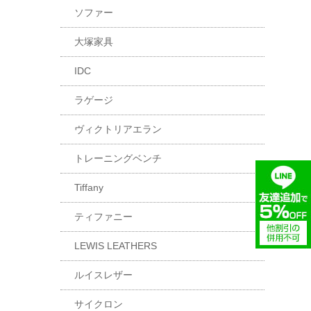
ソファー
大塚家具
IDC
ラゲージ
ヴィクトリアエラン
トレーニングベンチ
Tiffany
ティファニー
LEWIS LEATHERS
ルイスレザー
サイクロン