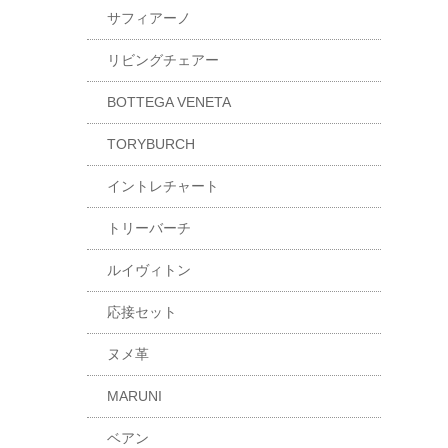
サフィアーノ
リビングチェアー
BOTTEGA VENETA
TORYBURCH
イントレチャート
トリーバーチ
ルイヴィトン
応接セット
ヌメ革
MARUNI
ベアン