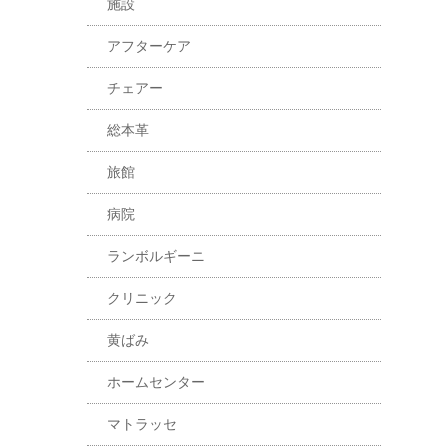
施設
アフターケア
チェアー
総本革
旅館
病院
ランボルギーニ
クリニック
黄ばみ
ホームセンター
マトラッセ