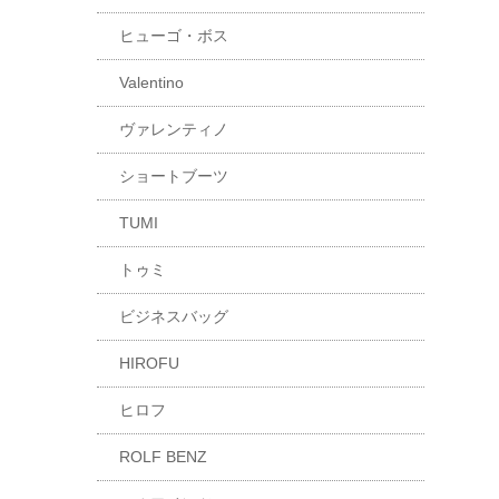
ヒューゴ・ボス
Valentino
ヴァレンティノ
ショートブーツ
TUMI
トゥミ
ビジネスバッグ
HIROFU
ヒロフ
ROLF BENZ