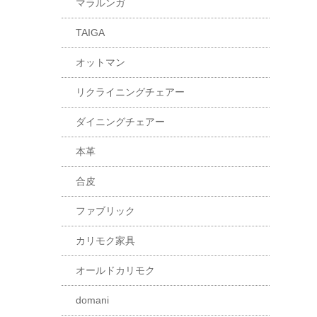
マラルンガ
TAIGA
オットマン
リクライニングチェアー
ダイニングチェアー
本革
合皮
ファブリック
カリモク家具
オールドカリモク
domani