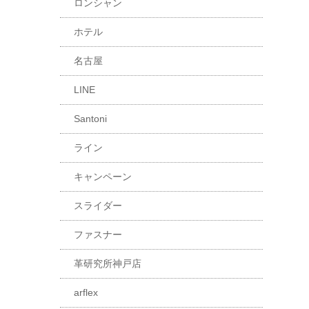
ロンシャン
ホテル
名古屋
LINE
Santoni
ライン
キャンペーン
スライダー
ファスナー
革研究所神戸店
arflex