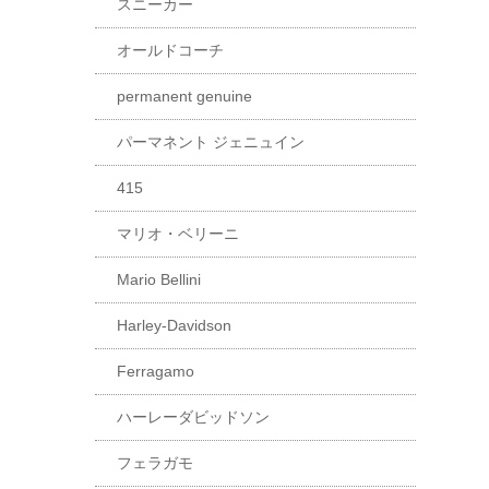
スニーカー
オールドコーチ
permanent genuine
パーマネント ジェニュイン
415
マリオ・ベリーニ
Mario Bellini
Harley-Davidson
Ferragamo
ハーレーダビッドソン
フェラガモ