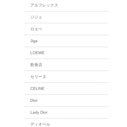
アルフレックス
ジジェ
ロエベ
Jige
LOEWE
飲食店
セリーヌ
CELINE
Dior
Lady Dior
ディオール