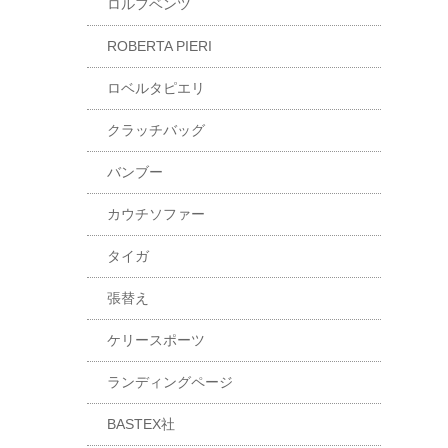
ロルフベンツ
ROBERTA PIERI
ロベルタピエリ
クラッチバッグ
バンブー
カウチソファー
タイガ
張替え
ケリースポーツ
ランディングページ
BASTEX社