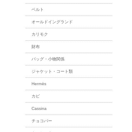
ベルト
オールドイングランド
カリモク
財布
バッグ・小物関係
ジャケット・コート類
Hermès
カビ
Cassina
チョコバー