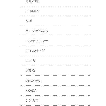
男銀次郎
HERMES
作製
ボッテガベネタ
ベンチソファー
オイル仕上げ
コスガ
プラダ
shirakawa
PRADA
シンカワ