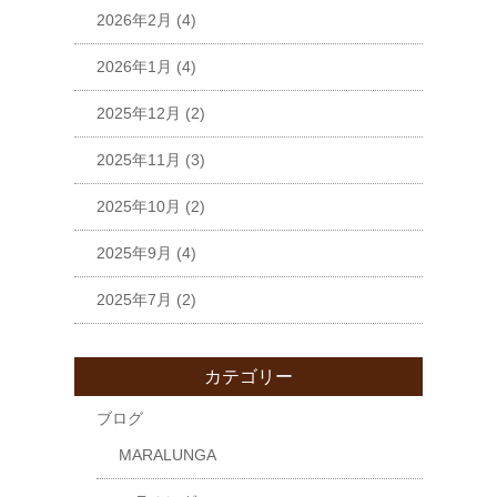
2026年2月
(4)
2026年1月
(4)
2025年12月
(2)
2025年11月
(3)
2025年10月
(2)
2025年9月
(4)
2025年7月
(2)
カテゴリー
ブログ
MARALUNGA