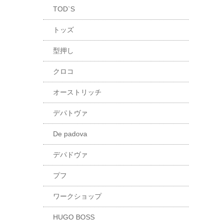
TOD`S
トッズ
型押し
クロコ
オーストリッチ
デパトヴァ
De padova
デパドヴァ
プフ
ワークショップ
HUGO BOSS