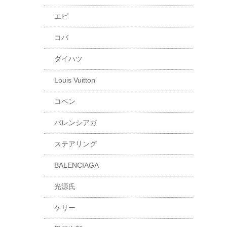
エピ
コバ
ダイハツ
Louis Vuitton
コペン
バレンシアガ
ステアリング
BALENCIAGA
光源氏
ケリー