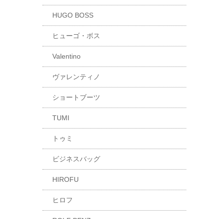
HUGO BOSS
ヒューゴ・ボス
Valentino
ヴァレンティノ
ショートブーツ
TUMI
トゥミ
ビジネスバッグ
HIROFU
ヒロフ