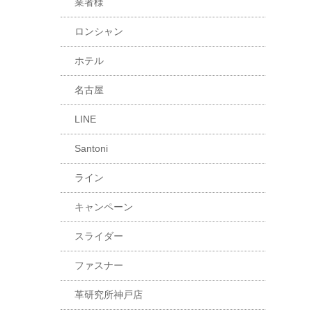
業者様
ロンシャン
ホテル
名古屋
LINE
Santoni
ライン
キャンペーン
スライダー
ファスナー
革研究所神戸店