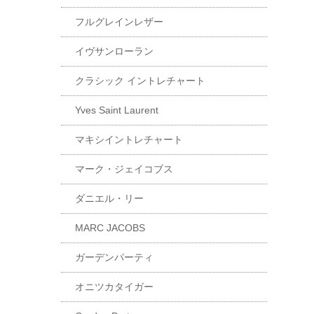
フルグレインレザー
イヴサンローラン
クラシック イントレチャート
Yves Saint Laurent
マキシイントレチャート
マーク・ジェイコブス
ダニエル・リー
MARC JACOBS
ガーデンパーティ
オニツカタイガー