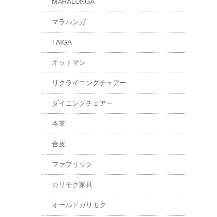
MARALUNGA
マラルンガ
TAIGA
オットマン
リクライニングチェアー
ダイニングチェアー
本革
合皮
ファブリック
カリモク家具
オールドカリモク