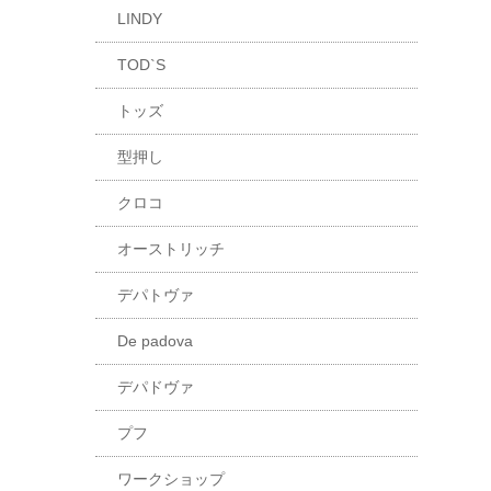
LINDY
TOD`S
トッズ
型押し
クロコ
オーストリッチ
デパトヴァ
De padova
デパドヴァ
プフ
ワークショップ