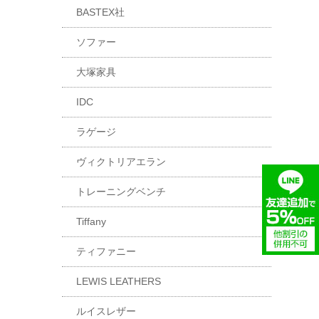
BASTEX社
ソファー
大塚家具
IDC
ラゲージ
ヴィクトリアエラン
トレーニングベンチ
Tiffany
ティファニー
LEWIS LEATHERS
ルイスレザー