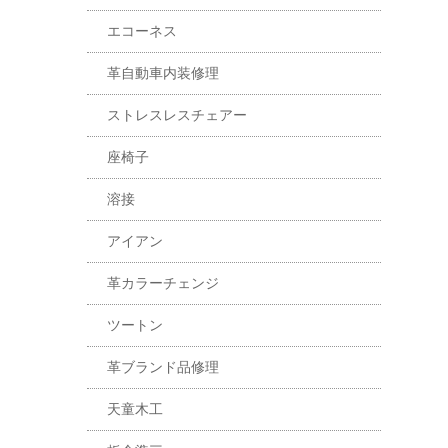
エコーネス
革自動車内装修理
ストレスレスチェアー
座椅子
溶接
アイアン
革カラーチェンジ
ツートン
革ブランド品修理
天童木工