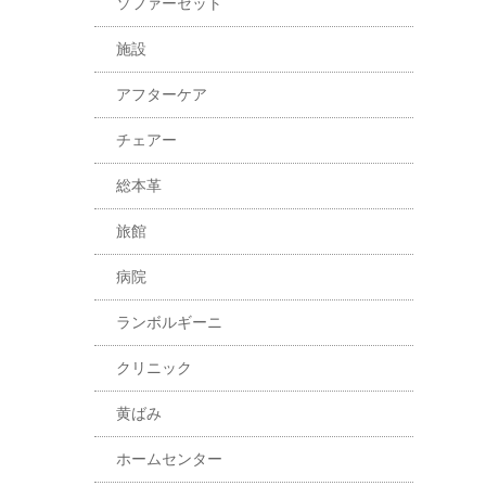
ソファーセット
施設
アフターケア
チェアー
総本革
旅館
病院
ランボルギーニ
クリニック
黄ばみ
ホームセンター