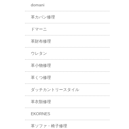
domani
革カバン修理
ドマーニ
革財布修理
ウレタン
革小物修理
革くつ修理
ダッチカントリースタイル
革衣類修理
EKORNES
革ソファ・椅子修理