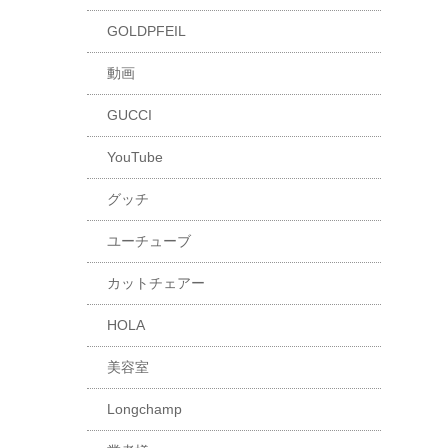
GOLDPFEIL
動画
GUCCI
YouTube
グッチ
ユーチューブ
カットチェアー
HOLA
美容室
Longchamp