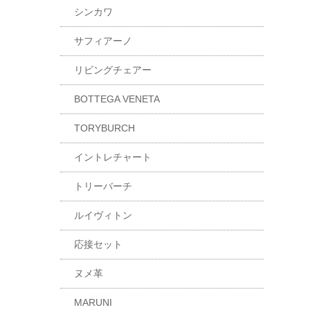
シンカワ
サフィアーノ
リビングチェアー
BOTTEGA VENETA
TORYBURCH
イントレチャート
トリーバーチ
ルイヴィトン
応接セット
ヌメ革
MARUNI