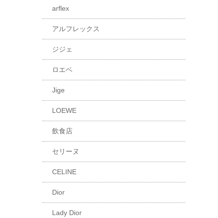
arflex
アルフレックス
ジジェ
ロエベ
Jige
LOEWE
飲食店
セリーヌ
CELINE
Dior
Lady Dior