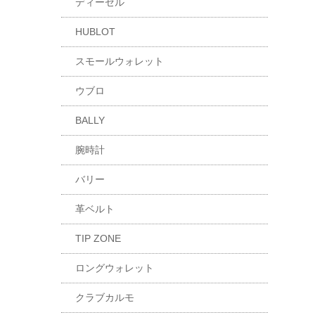
ディーゼル
HUBLOT
スモールウォレット
ウブロ
BALLY
腕時計
バリー
革ベルト
TIP ZONE
ロングウォレット
クラブカルモ