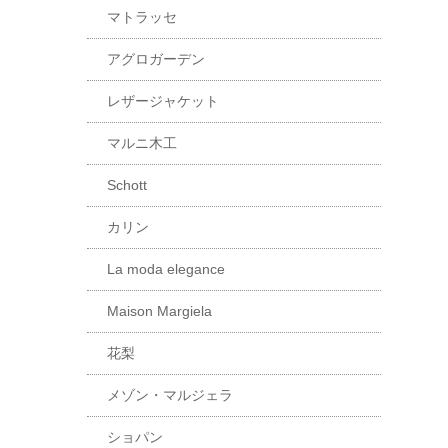
マトラッセ
アグロガーデン
レザージャケット
マルニ木工
Schott
カリン
La moda elegance
Maison Margiela
花梨
メゾン・マルジェラ
ショパン