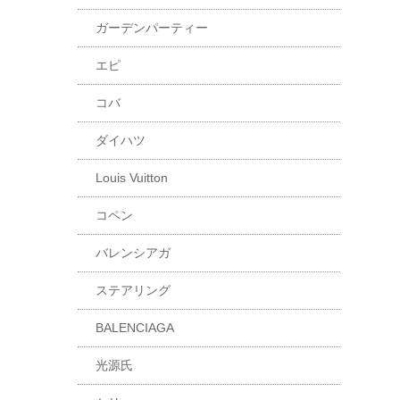
ガーデンパーティー
エピ
コバ
ダイハツ
Louis Vuitton
コペン
バレンシアガ
ステアリング
BALENCIAGA
光源氏