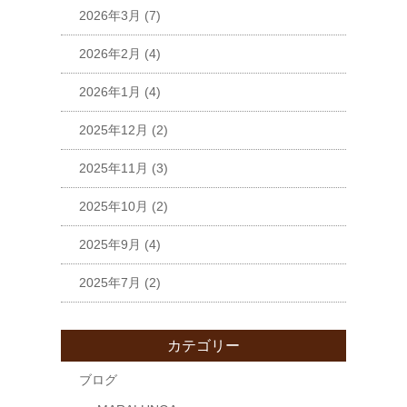
2026年3月
(7)
2026年2月
(4)
2026年1月
(4)
2025年12月
(2)
2025年11月
(3)
2025年10月
(2)
2025年9月
(4)
2025年7月
(2)
カテゴリー
ブログ