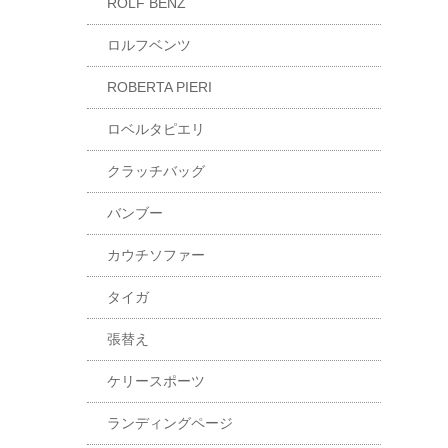
ROLF BENZ
ロルフベンツ
ROBERTA PIERI
ロベルタピエリ
クラッチバッグ
バンブー
カウチソファー
タイガ
張替え
ケリースポーツ
ランディングページ