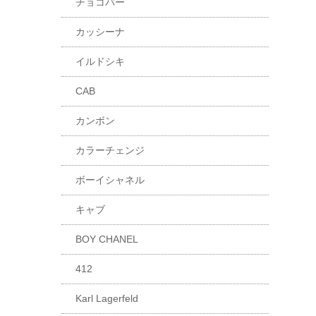
チョコバー
カッシーナ
イルドシキ
CAB
カンボン
カラーチェンジ
ボーイシャネル
キャブ
BOY CHANEL
412
Karl Lagerfeld