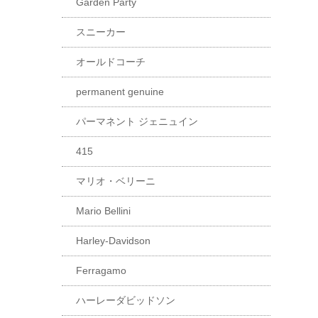
Garden Party
スニーカー
オールドコーチ
permanent genuine
パーマネント ジェニュイン
415
マリオ・ベリーニ
Mario Bellini
Harley-Davidson
Ferragamo
ハーレーダビッドソン