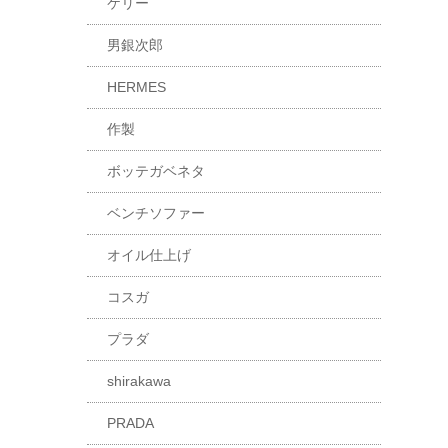
ケリー
男銀次郎
HERMES
作製
ボッテガベネタ
ベンチソファー
オイル仕上げ
コスガ
プラダ
shirakawa
PRADA