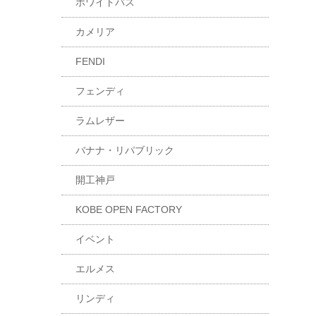
ホワイトバス
カメリア
FENDI
フェンディ
ラムレザー
バナナ・リパブリック
開工神戸
KOBE OPEN FACTORY
イベント
エルメス
リンディ