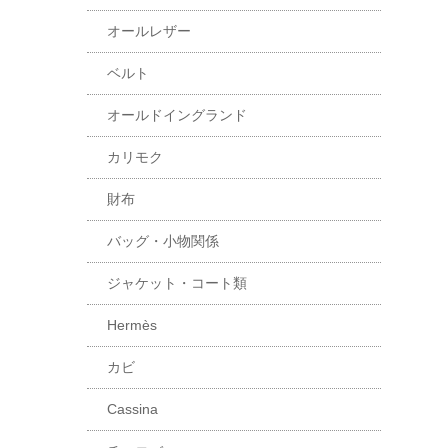
オールレザー
ベルト
オールドイングランド
カリモク
財布
バッグ・小物関係
ジャケット・コート類
Hermès
カビ
Cassina