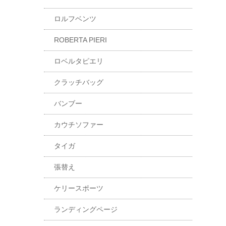
ロルフベンツ
ROBERTA PIERI
ロベルタピエリ
クラッチバッグ
バンブー
カウチソファー
タイガ
張替え
ケリースポーツ
ランディングページ