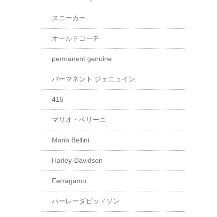
スニーカー
オールドコーチ
permanent genuine
パーマネント ジェニュイン
415
マリオ・ベリーニ
Mario Bellini
Harley-Davidson
Ferragamo
ハーレーダビッドソン