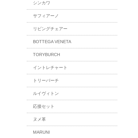
シンカワ
サフィアーノ
リビングチェアー
BOTTEGA VENETA
TORYBURCH
イントレチャート
トリーバーチ
ルイヴィトン
応接セット
ヌメ革
MARUNI