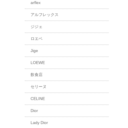
arflex
アルフレックス
ジジェ
ロエベ
Jige
LOEWE
飲食店
セリーヌ
CELINE
Dior
Lady Dior