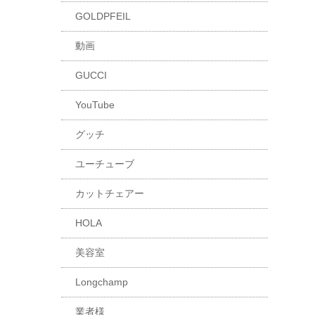
GOLDPFEIL
動画
GUCCI
YouTube
グッチ
ユーチューブ
カットチェアー
HOLA
美容室
Longchamp
業者様