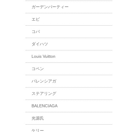
ガーデンパーティー
エピ
コバ
ダイハツ
Louis Vuitton
コペン
バレンシアガ
ステアリング
BALENCIAGA
光源氏
ケリー