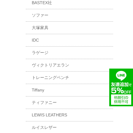
BASTEX社
ソファー
大塚家具
IDC
ラゲージ
ヴィクトリアエラン
トレーニングベンチ
Tiffany
ティファニー
LEWIS LEATHERS
ルイスレザー