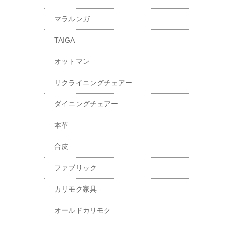
マラルンガ
TAIGA
オットマン
リクライニングチェアー
ダイニングチェアー
本革
合皮
ファブリック
カリモク家具
オールドカリモク