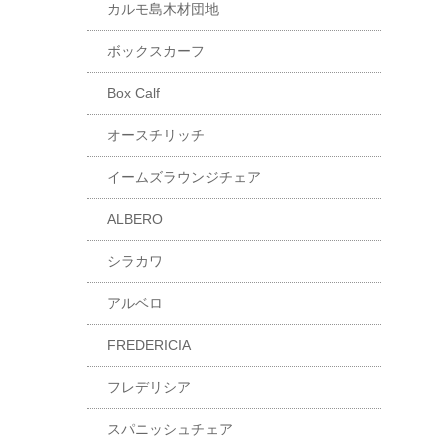
カルモ島木材団地
ボックスカーフ
Box Calf
オースチリッチ
イームズラウンジチェア
ALBERO
シラカワ
アルベロ
FREDERICIA
フレデリシア
スパニッシュチェア