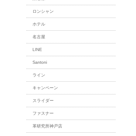
ロンシャン
ホテル
名古屋
LINE
Santoni
ライン
キャンペーン
スライダー
ファスナー
革研究所神戸店