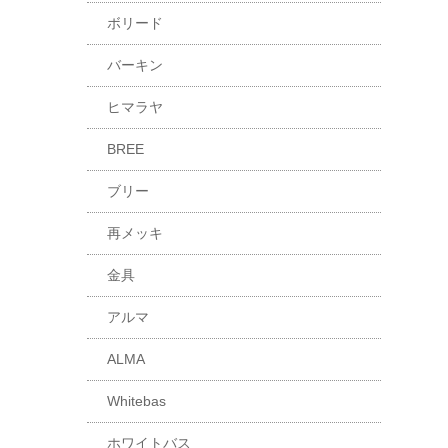
ボリード
バーキン
ヒマラヤ
BREE
ブリー
再メッキ
金具
アルマ
ALMA
Whitebas
ホワイトバス