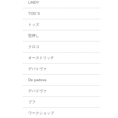
LINDY
TOD`S
トッズ
型押し
クロコ
オーストリッチ
デパトヴァ
De padova
デパドヴァ
プフ
ワークショップ