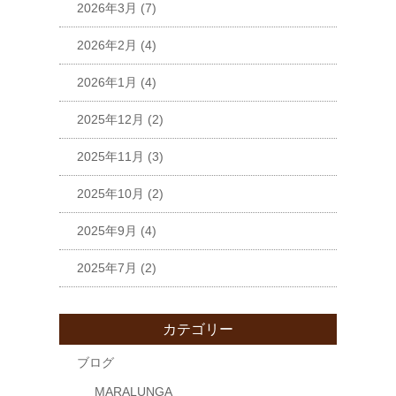
2026年3月
(7)
2026年2月
(4)
2026年1月
(4)
2025年12月
(2)
2025年11月
(3)
2025年10月
(2)
2025年9月
(4)
2025年7月
(2)
カテゴリー
ブログ
MARALUNGA