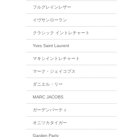
フルグレインレザー
イヴサンローラン
クラシック イントレチャート
Yves Saint Laurent
マキシイントレチャート
マーク・ジェイコブス
ダニエル・リー
MARC JACOBS
ガーデンパーティ
オニツカタイガー
Garden Party