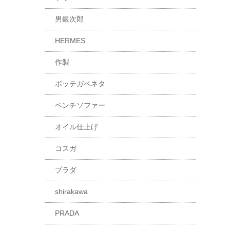
男銀次郎
HERMES
作製
ボッテガベネタ
ベンチソファー
オイル仕上げ
コスガ
プラダ
shirakawa
PRADA