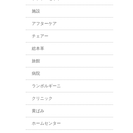
施設
アフターケア
チェアー
総本革
旅館
病院
ランボルギーニ
クリニック
黄ばみ
ホームセンター