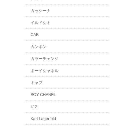
カッシーナ
イルドシキ
CAB
カンボン
カラーチェンジ
ボーイシャネル
キャブ
BOY CHANEL
412
Karl Lagerfeld