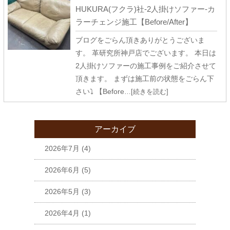
HUKURA(フクラ)社-2人掛けソファー-カ
ラーチェンジ施工【Before/After】
ブログをごらん頂きありがとうございま
す。 革研究所神戸店でございます。 本日は
2人掛けソファーの施工事例をご紹介させて
頂きます。 まずは施工前の状態をごらん下
さい⤵ 【Before
…[続きを読む]
アーカイブ
2026年7月
(4)
2026年6月
(5)
2026年5月
(3)
2026年4月
(1)