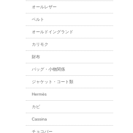
オールレザー
ベルト
オールドイングランド
カリモク
財布
バッグ・小物関係
ジャケット・コート類
Hermès
カビ
Cassina
チョコバー