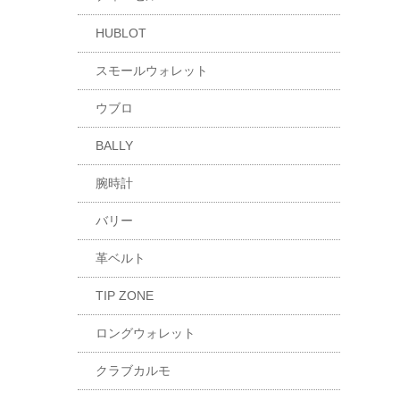
HUBLOT
スモールウォレット
ウブロ
BALLY
腕時計
バリー
革ベルト
TIP ZONE
ロングウォレット
クラブカルモ