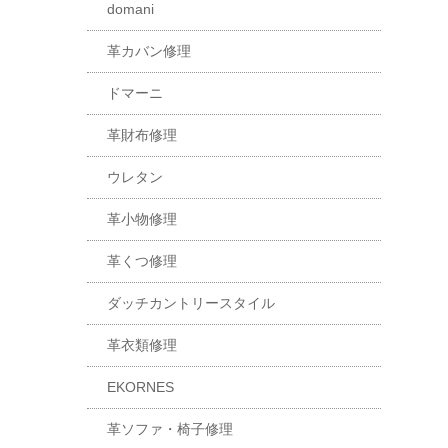
domani
革カバン修理
ドマーニ
革財布修理
ウレタン
革小物修理
革くつ修理
ダッチカントリースタイル
革衣類修理
EKORNES
革ソファ・椅子修理