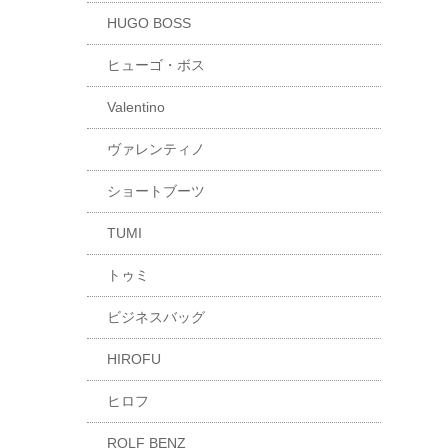
HUGO BOSS
ヒューゴ・ボス
Valentino
ヴァレンティノ
ショートブーツ
TUMI
トゥミ
ビジネスバッグ
HIROFU
ヒロフ
ROLF BENZ