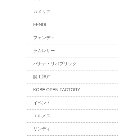
カメリア
FENDI
フェンディ
ラムレザー
バナナ・リパブリック
開工神戸
KOBE OPEN FACTORY
イベント
エルメス
リンディ