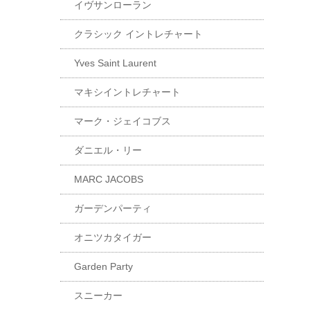
イヴサンローラン
クラシック イントレチャート
Yves Saint Laurent
マキシイントレチャート
マーク・ジェイコブス
ダニエル・リー
MARC JACOBS
ガーデンパーティ
オニツカタイガー
Garden Party
スニーカー