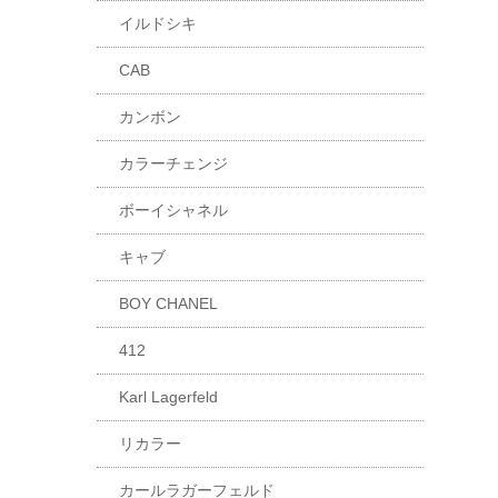
イルドシキ
CAB
カンボン
カラーチェンジ
ボーイシャネル
キャブ
BOY CHANEL
412
Karl Lagerfeld
リカラー
カールラガーフェルド