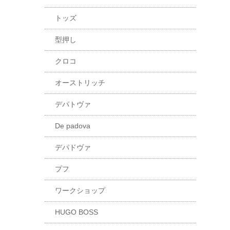
トッズ
型押し
クロコ
オーストリッチ
デパトヴァ
De padova
デパドヴァ
プフ
ワークショップ
HUGO BOSS