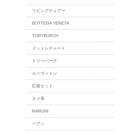
リビングチェアー
BOTTEGA VENETA
TORYBURCH
イントレチャート
トリーバーチ
ルイヴィトン
応接セット
ヌメ革
MARUNI
ベアン