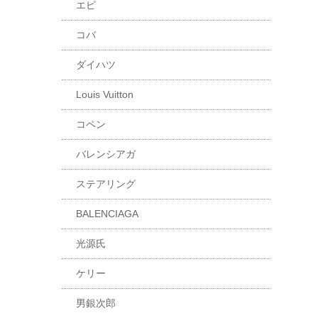
エピ
コバ
ダイハツ
Louis Vuitton
コペン
バレンシアガ
ステアリング
BALENCIAGA
光源氏
ケリー
男銀次郎