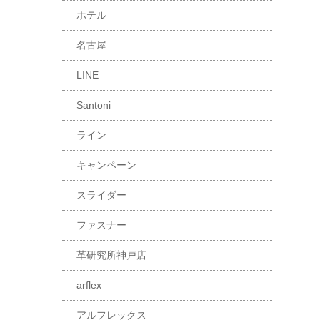
ホテル
名古屋
LINE
Santoni
ライン
キャンペーン
スライダー
ファスナー
革研究所神戸店
arflex
アルフレックス