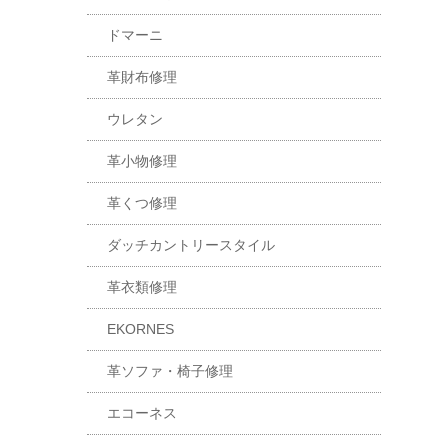
ドマーニ
革財布修理
ウレタン
革小物修理
革くつ修理
ダッチカントリースタイル
革衣類修理
EKORNES
革ソファ・椅子修理
エコーネス