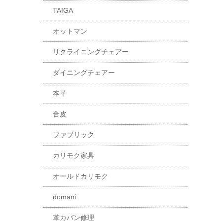
TAIGA
オットマン
リクライニングチェアー
ダイニングチェアー
本革
合皮
ファブリック
カリモク家具
オールドカリモク
domani
革カバン修理