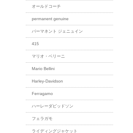
オールドコーチ
permanent genuine
パーマネント ジェニュイン
415
マリオ・ベリーニ
Mario Bellini
Harley-Davidson
Ferragamo
ハーレーダビッドソン
フェラガモ
ライディングジャケット