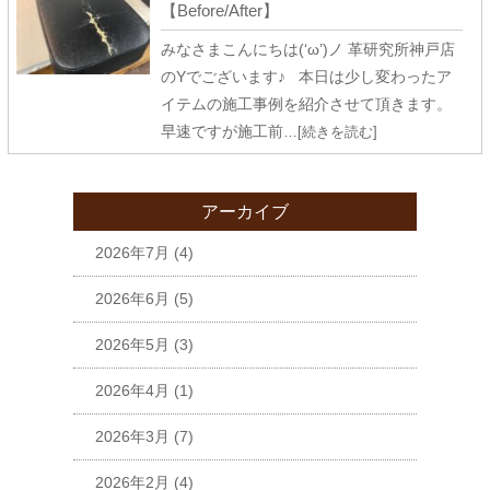
【Before/After】
みなさまこんにちは(‘ω’)ノ 革研究所神戸店
のYでございます♪ 本日は少し変わったア
イテムの施工事例を紹介させて頂きます。
早速ですが施工前
…[続きを読む]
アーカイブ
2026年7月
(4)
2026年6月
(5)
2026年5月
(3)
2026年4月
(1)
2026年3月
(7)
2026年2月
(4)