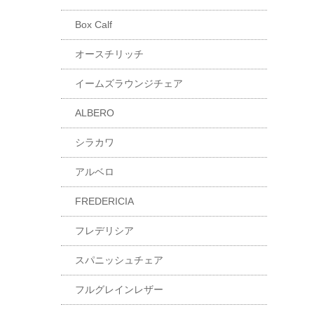
Box Calf
オースチリッチ
イームズラウンジチェア
ALBERO
シラカワ
アルベロ
FREDERICIA
フレデリシア
スパニッシュチェア
フルグレインレザー