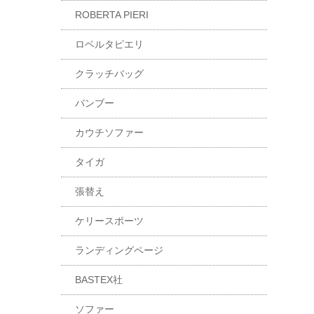
ROBERTA PIERI
ロベルタピエリ
クラッチバッグ
バンブー
カウチソファー
タイガ
張替え
ケリースポーツ
ランディングページ
BASTEX社
ソファー