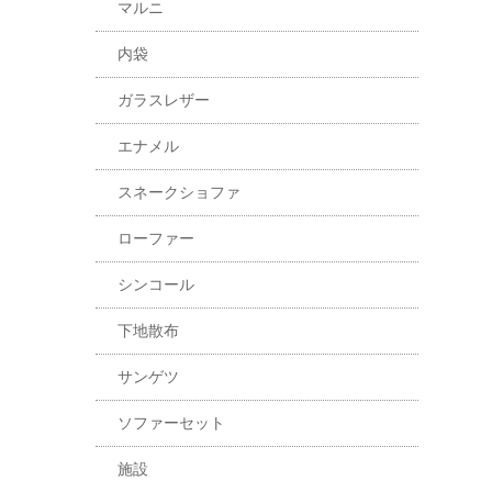
マルニ
内袋
ガラスレザー
エナメル
スネークショファ
ローファー
シンコール
下地散布
サンゲツ
ソファーセット
施設