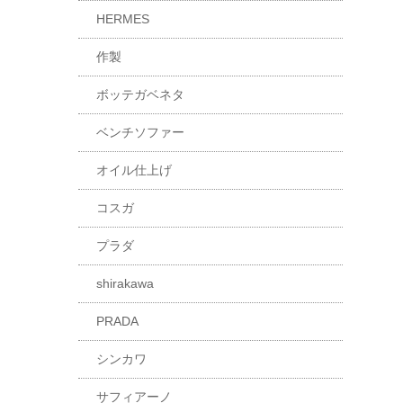
HERMES
作製
ボッテガベネタ
ベンチソファー
オイル仕上げ
コスガ
プラダ
shirakawa
PRADA
シンカワ
サフィアーノ