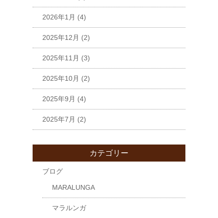
2026年1月
(4)
2025年12月
(2)
2025年11月
(3)
2025年10月
(2)
2025年9月
(4)
2025年7月
(2)
カテゴリー
ブログ
MARALUNGA
マラルンガ