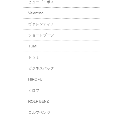
ヒューゴ・ボス
Valentino
ヴァレンティノ
ショートブーツ
TUMI
トゥミ
ビジネスバッグ
HIROFU
ヒロフ
ROLF BENZ
ロルフベンツ