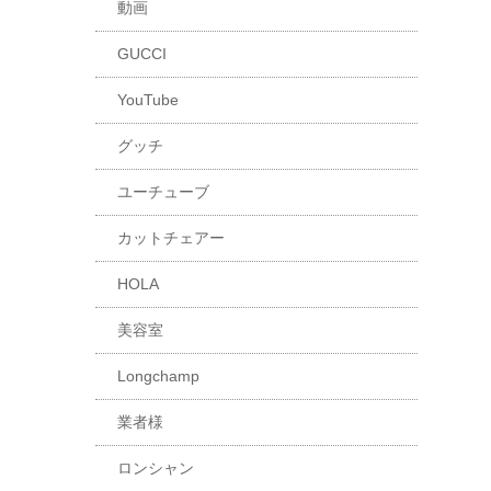
動画
GUCCI
YouTube
グッチ
ユーチューブ
カットチェアー
HOLA
美容室
Longchamp
業者様
ロンシャン