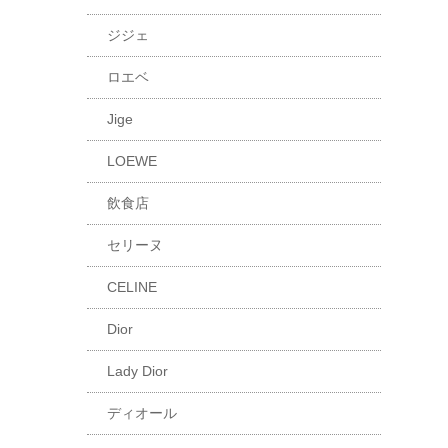
ジジェ
ロエベ
Jige
LOEWE
飲食店
セリーヌ
CELINE
Dior
Lady Dior
ディオール