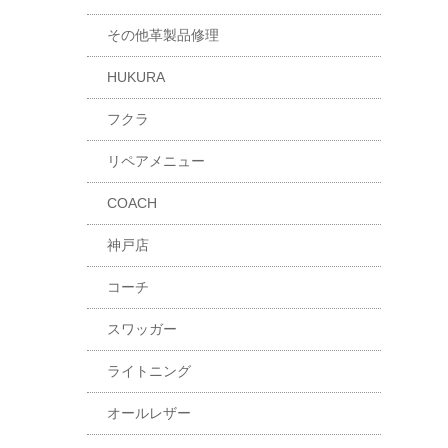
その他革製品修理
HUKURA
フクラ
リペアメニュー
COACH
神戸店
コーチ
スワッガー
ライトニング
オールレザー