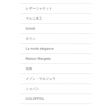
レザージャケット
マルニ木工
Schott
カリン
La moda elegance
Maison Margiela
花梨
メゾン・マルジェラ
ショパン
GOLDPFEIL