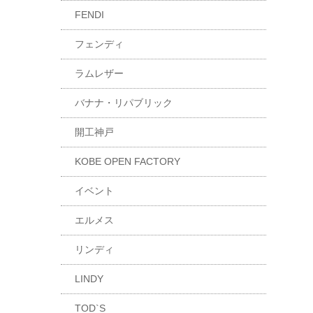
FENDI
フェンディ
ラムレザー
バナナ・リパブリック
開工神戸
KOBE OPEN FACTORY
イベント
エルメス
リンディ
LINDY
TOD`S