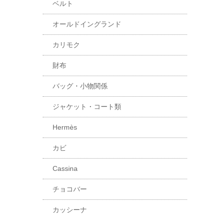
ベルト
オールドイングランド
カリモク
財布
バッグ・小物関係
ジャケット・コート類
Hermès
カビ
Cassina
チョコバー
カッシーナ