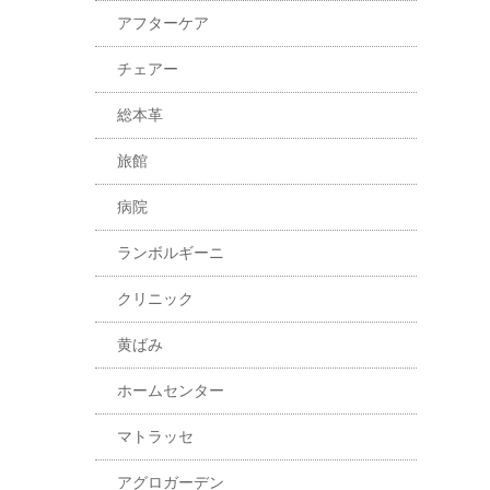
アフターケア
チェアー
総本革
旅館
病院
ランボルギーニ
クリニック
黄ばみ
ホームセンター
マトラッセ
アグロガーデン