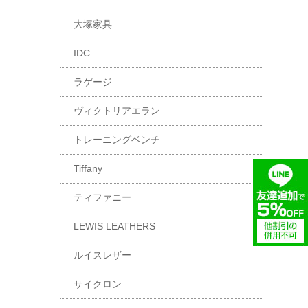
大塚家具
IDC
ラゲージ
ヴィクトリアエラン
トレーニングベンチ
Tiffany
ティファニー
LEWIS LEATHERS
ルイスレザー
サイクロン