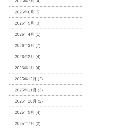
2026年7月
(4)
2026年6月
(5)
2026年5月
(3)
2026年4月
(1)
2026年3月
(7)
2026年2月
(4)
2026年1月
(4)
2025年12月
(2)
2025年11月
(3)
2025年10月
(2)
2025年9月
(4)
2025年7月
(2)