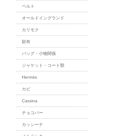
ベルト
オールドイングランド
カリモク
財布
バッグ・小物関係
ジャケット・コート類
Hermès
カビ
Cassina
チョコバー
カッシーナ