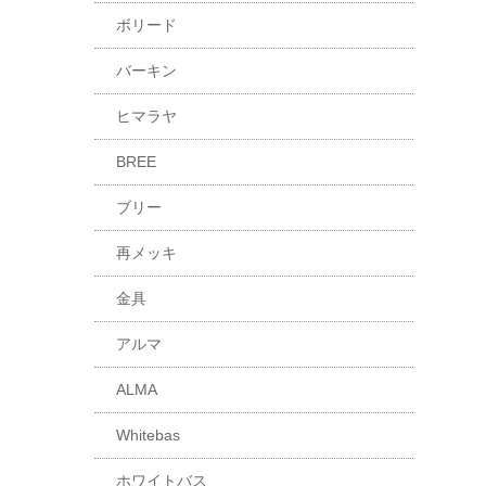
ボリード
バーキン
ヒマラヤ
BREE
ブリー
再メッキ
金具
アルマ
ALMA
Whitebas
ホワイトバス