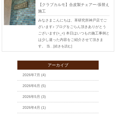
【クラブカルモ】合皮製チェアー-張替え
施工
みなさまこんにちは、革研究所神戸店でご
ざいます♪ ブログをごらん頂きありがとう
ございます(>_<) 本日はいつもの施工事例と
は少し違った内容をご紹介させて頂きま
す。 当
…[続きを読む]
アーカイブ
2026年7月
(4)
2026年6月
(5)
2026年5月
(3)
2026年4月
(1)