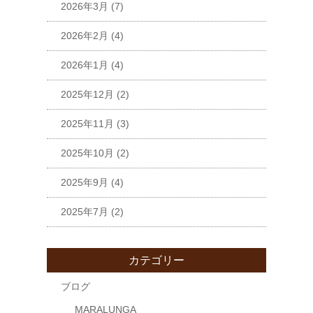
2026年3月
(7)
2026年2月
(4)
2026年1月
(4)
2025年12月
(2)
2025年11月
(3)
2025年10月
(2)
2025年9月
(4)
2025年7月
(2)
カテゴリー
ブログ
MARALUNGA