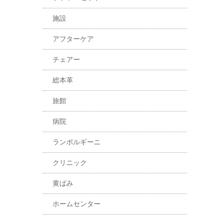
施設
アフターケア
チェアー
総本革
旅館
病院
ランボルギーニ
クリニック
黄ばみ
ホームセンター