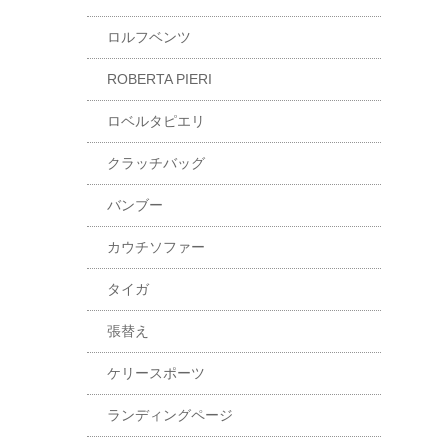
ロルフベンツ
ROBERTA PIERI
ロベルタピエリ
クラッチバッグ
バンブー
カウチソファー
タイガ
張替え
ケリースポーツ
ランディングページ