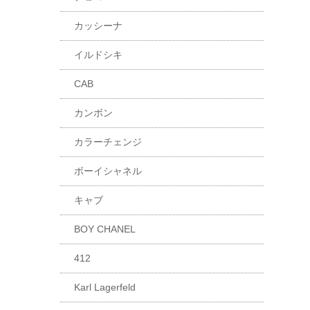
カッシーナ
イルドシキ
CAB
カンボン
カラーチェンジ
ボーイシャネル
キャブ
BOY CHANEL
412
Karl Lagerfeld