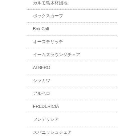
カルモ島木材団地
ボックスカーフ
Box Calf
オースチリッチ
イームズラウンジチェア
ALBERO
シラカワ
アルベロ
FREDERICIA
フレデリシア
スパニッシュチェア