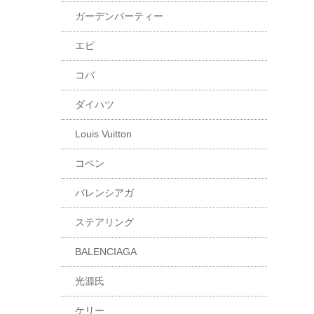
ガーデンパーティー
エピ
コバ
ダイハツ
Louis Vuitton
コペン
バレンシアガ
ステアリング
BALENCIAGA
光源氏
ケリー