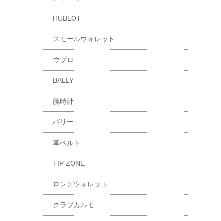
HUBLOT
スモールウォレット
ウブロ
BALLY
腕時計
バリー
革ベルト
TIP ZONE
ロングウォレット
クラブカルモ