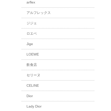
arflex
アルフレックス
ジジェ
ロエベ
Jige
LOEWE
飲食店
セリーヌ
CELINE
Dior
Lady Dior