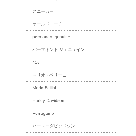
スニーカー
オールドコーチ
permanent genuine
パーマネント ジェニュイン
415
マリオ・ベリーニ
Mario Bellini
Harley-Davidson
Ferragamo
ハーレーダビッドソン