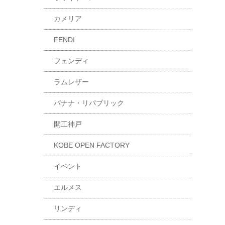
カメリア
FENDI
フェンディ
ラムレザー
バナナ・リパブリック
開工神戸
KOBE OPEN FACTORY
イベント
エルメス
リンディ