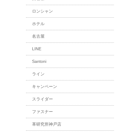
ロンシャン
ホテル
名古屋
LINE
Santoni
ライン
キャンペーン
スライダー
ファスナー
革研究所神戸店