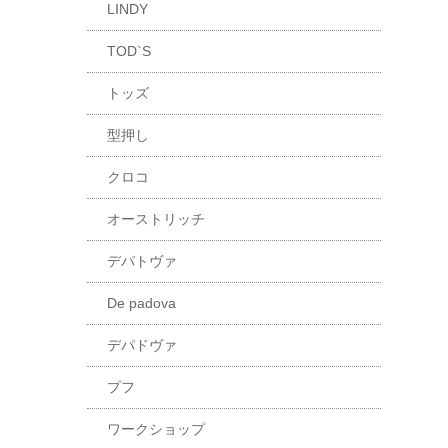
LINDY
TOD`S
トッズ
型押し
クロコ
オーストリッチ
デパトヴァ
De padova
デパドヴァ
プフ
ワークショップ