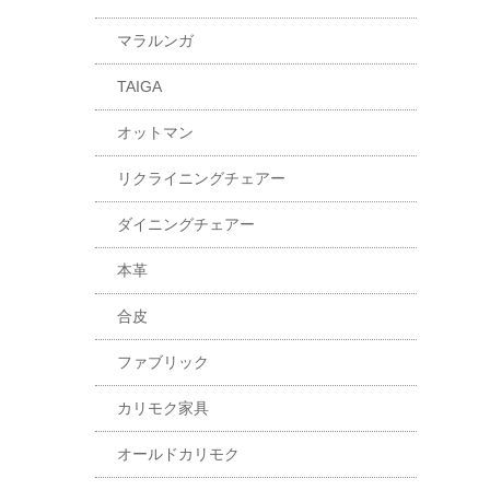
マラルンガ
TAIGA
オットマン
リクライニングチェアー
ダイニングチェアー
本革
合皮
ファブリック
カリモク家具
オールドカリモク