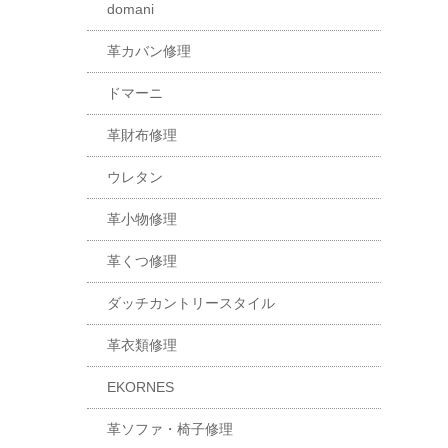
domani
革カバン修理
ドマーニ
革財布修理
ウレタン
革小物修理
革くつ修理
ダッチカントリースタイル
革衣類修理
EKORNES
革ソファ・椅子修理