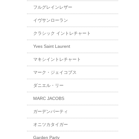
フルグレインレザー
イヴサンローラン
クラシック イントレチャート
Yves Saint Laurent
マキシイントレチャート
マーク・ジェイコブス
ダニエル・リー
MARC JACOBS
ガーデンパーティ
オニツカタイガー
Garden Party