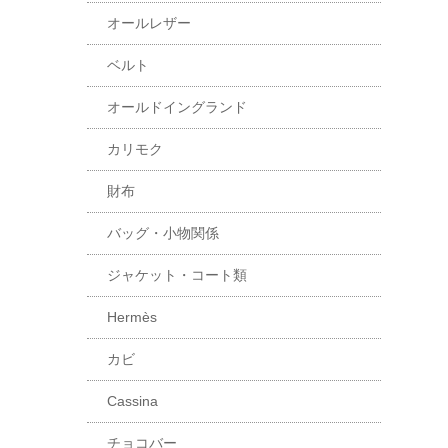
オールレザー
ベルト
オールドイングランド
カリモク
財布
バッグ・小物関係
ジャケット・コート類
Hermès
カビ
Cassina
チョコバー