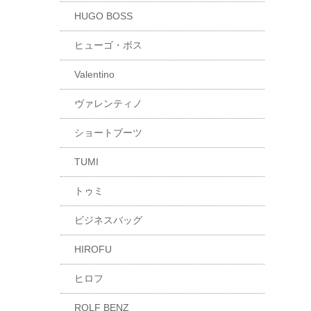
HUGO BOSS
ヒューゴ・ボス
Valentino
ヴァレンティノ
ショートブーツ
TUMI
トゥミ
ビジネスバッグ
HIROFU
ヒロフ
ROLF BENZ