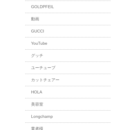
GOLDPFEIL
動画
GUCCI
YouTube
グッチ
ユーチューブ
カットチェアー
HOLA
美容室
Longchamp
業者様