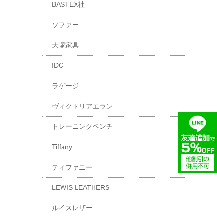
BASTEX社
ソファー
大塚家具
IDC
ラゲージ
ヴィクトリアエラン
トレーニングベンチ
Tiffany
ティファニー
LEWIS LEATHERS
ルイスレザー