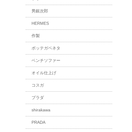
男銀次郎
HERMES
作製
ボッテガベネタ
ベンチソファー
オイル仕上げ
コスガ
プラダ
shirakawa
PRADA