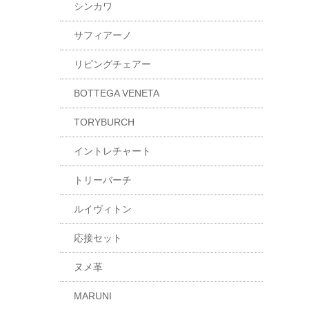
シンカワ
サフィアーノ
リビングチェアー
BOTTEGA VENETA
TORYBURCH
イントレチャート
トリーバーチ
ルイヴィトン
応接セット
ヌメ革
MARUNI