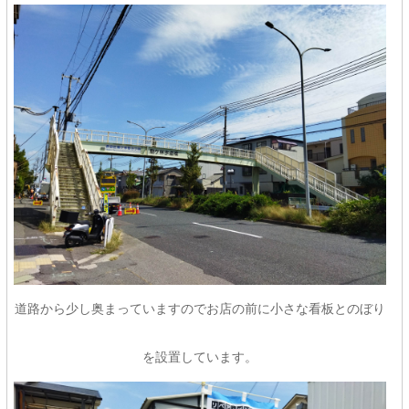
道路から少し奥まっていますのでお店の前に小さな看板とのぼり
を設置しています。