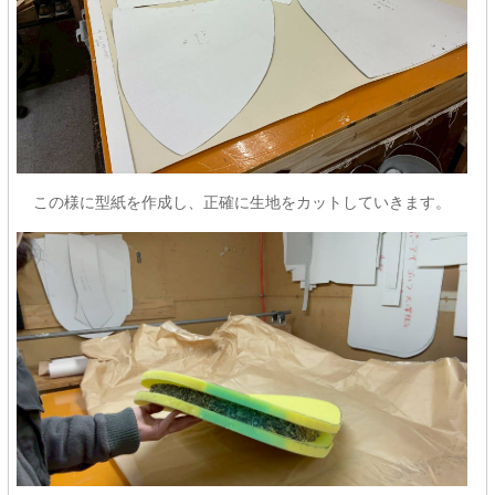
この様に型紙を作成し、正確に生地をカットしていきます。