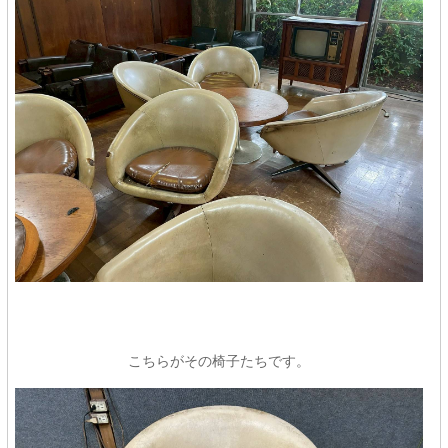
こちらがその椅子たちです。