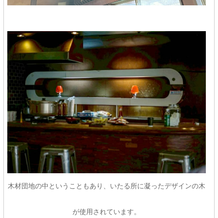
木材団地の中ということもあり、いたる所に凝ったデザインの木
が使用されています。