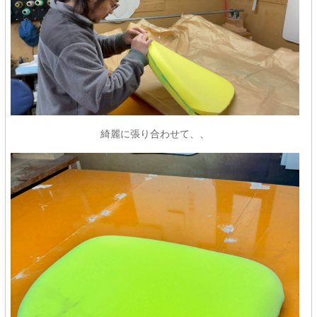
綺麗に張り合わせて、、