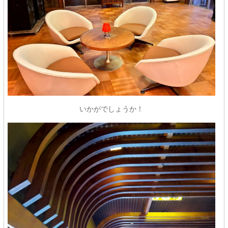
いかがでしょうか！