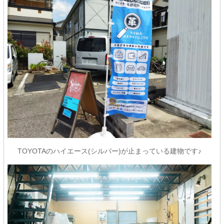
TOYOTAのハイエース(シルバー)が止まっている建物です♪