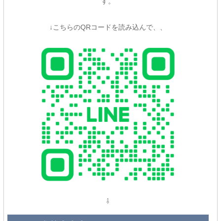
す。
↓こちらのQRコードを読み込んで、、
⇩