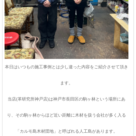
本日はいつもの施工事例とは少し違った内容をご紹介させて頂き
ます。
当店(革研究所神戸店)は神戸市長田区の駒ヶ林という場所にあ
り、その駒ヶ林からほど近い距離に木材を扱う会社が多く入る
「カルモ島木材団地」と呼ばれる人工島があります。