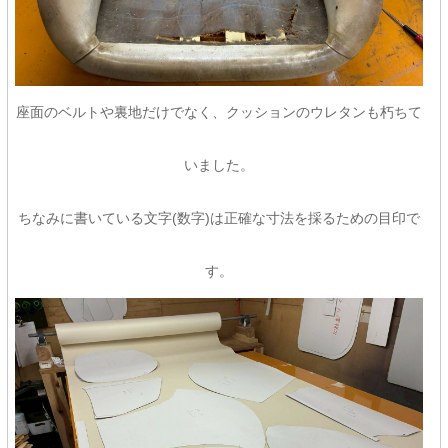
座面のベルトや裏地だけでなく、クッションのウレタンも朽ちて
いました。
ちなみに書いている文字(数字)は正確な寸法を採るための目印で
す。