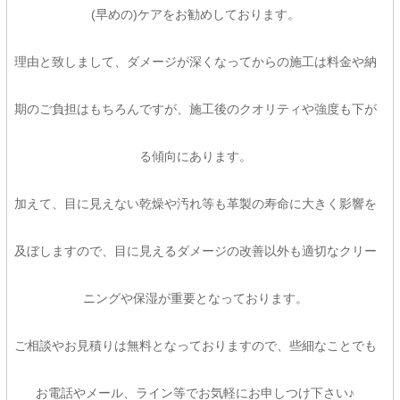
(早めの)ケアをお勧めしております。
理由と致しまして、ダメージが深くなってからの施工は料金や納
期のご負担はもちろんですが、施工後のクオリティや強度も下が
る傾向にあります。
加えて、目に見えない乾燥や汚れ等も革製の寿命に大きく影響を
及ぼしますので、目に見えるダメージの改善以外も適切なクリー
ニングや保湿が重要となっております。
ご相談やお見積りは無料となっておりますので、些細なことでも
お電話やメール、ライン等でお気軽にお申しつけ下さい♪