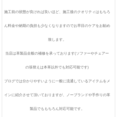
施工前の状態が良ければ良いほど、施工後のクオリティはもちろ
ん料金や納期の負担も少なくなりますのでお早目のケアをお勧め
致します。
当店は革製品全般の補修を承っております(ソファーやチェアー
の張替えは本革以外でも対応可能です)
ブログでは分かりやすいように一般に流通しているアイテムをメ
インに紹介させて頂いておりますが、ノーブランドや手作りの革
製品でももちろん対応可能です。