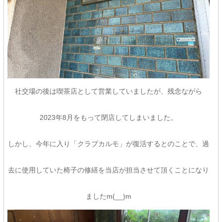
社交場の後は喫茶店として営業していましたが、残念ながら
2023年8月をもって閉店してしまいました。
しかし、今年に入り「クラブカルモ」が復活するとのことで、過
去に使用していた椅子の修繕を当店が担当させて頂くことになり
ましたm(__)m