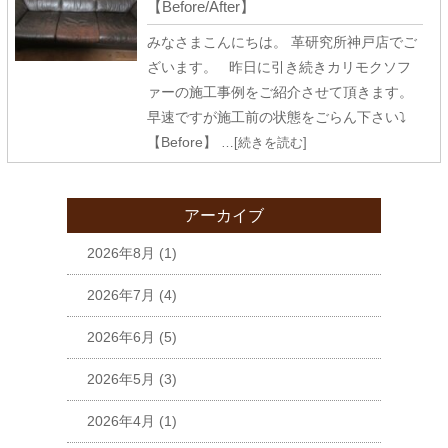
【Before/After】
みなさまこんにちは。 革研究所神戸店でご
ざいます。 昨日に引き続きカリモクソフ
ァーの施工事例をご紹介させて頂きます。
早速ですが施工前の状態をごらん下さい⤵
【Before】
…[続きを読む]
アーカイブ
2026年8月
(1)
2026年7月
(4)
2026年6月
(5)
2026年5月
(3)
2026年4月
(1)