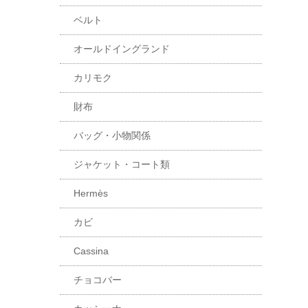
ベルト
オールドイングランド
カリモク
財布
バッグ・小物関係
ジャケット・コート類
Hermès
カビ
Cassina
チョコバー