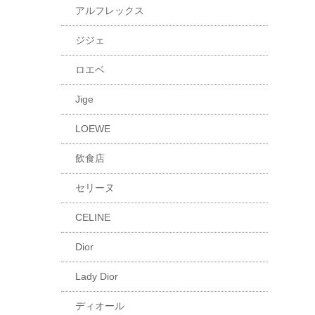
アルフレックス
ジジェ
ロエベ
Jige
LOEWE
飲食店
セリーヌ
CELINE
Dior
Lady Dior
ディオール