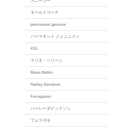
スニーカー
オールドコーチ
permanent genuine
パーマネント ジェニュイン
415
マリオ・ベリーニ
Mario Bellini
Harley-Davidson
Ferragamo
ハーレーダビッドソン
フェラガモ