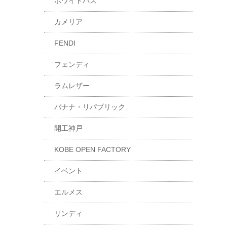
ホワイトバス
カメリア
FENDI
フェンディ
ラムレザー
バナナ・リパブリック
開工神戸
KOBE OPEN FACTORY
イベント
エルメス
リンディ