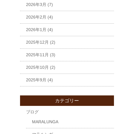
2026年3月
(7)
2026年2月
(4)
2026年1月
(4)
2025年12月
(2)
2025年11月
(3)
2025年10月
(2)
2025年9月
(4)
カテゴリー
ブログ
MARALUNGA