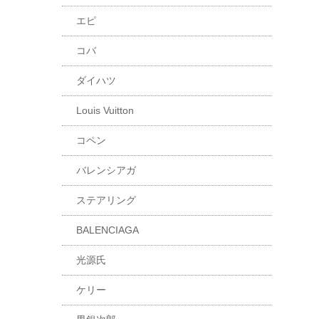
エピ
コバ
ダイハツ
Louis Vuitton
コペン
バレンシアガ
ステアリング
BALENCIAGA
光源氏
ケリー