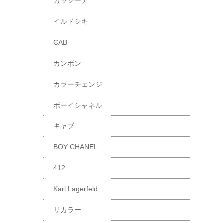
カッシーナ
イルドシキ
CAB
カンボン
カラーチェンジ
ボーイシャネル
キャブ
BOY CHANEL
412
Karl Lagerfeld
リカラー