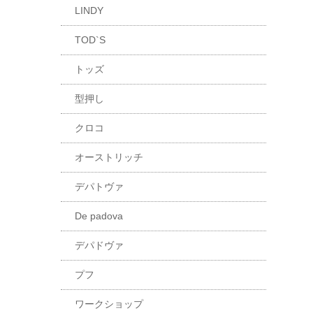
LINDY
TOD`S
トッズ
型押し
クロコ
オーストリッチ
デパトヴァ
De padova
デパドヴァ
プフ
ワークショップ