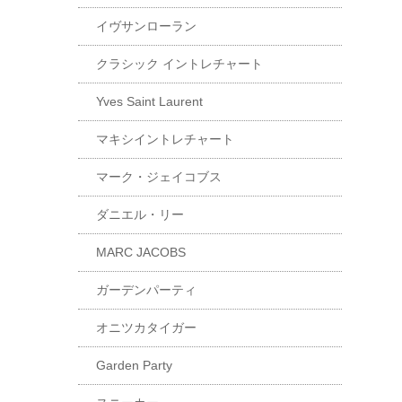
イヴサンローラン
クラシック イントレチャート
Yves Saint Laurent
マキシイントレチャート
マーク・ジェイコブス
ダニエル・リー
MARC JACOBS
ガーデンパーティ
オニツカタイガー
Garden Party