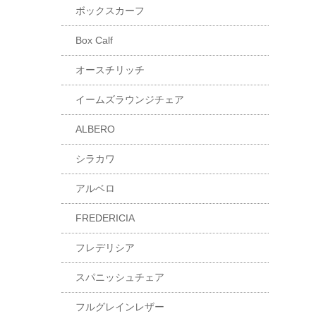
ボックスカーフ
Box Calf
オースチリッチ
イームズラウンジチェア
ALBERO
シラカワ
アルベロ
FREDERICIA
フレデリシア
スパニッシュチェア
フルグレインレザー