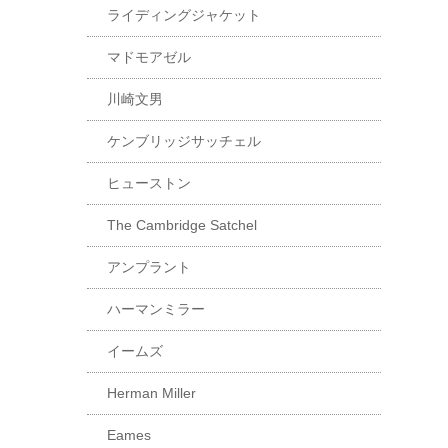
ライディングジャケット
マドモアゼル
川崎文男
ケンブリッジサッチェル
ヒューストン
The Cambridge Satchel
アンプラント
ハーマンミラー
イームズ
Herman Miller
Eames