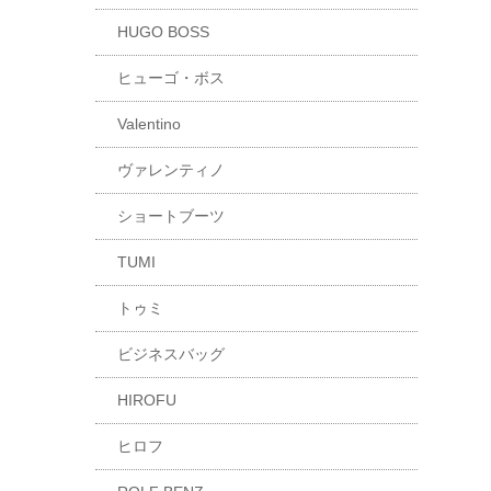
HUGO BOSS
ヒューゴ・ボス
Valentino
ヴァレンティノ
ショートブーツ
TUMI
トゥミ
ビジネスバッグ
HIROFU
ヒロフ