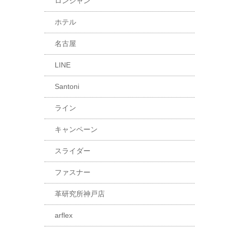
ロンシャン
ホテル
名古屋
LINE
Santoni
ライン
キャンペーン
スライダー
ファスナー
革研究所神戸店
arflex