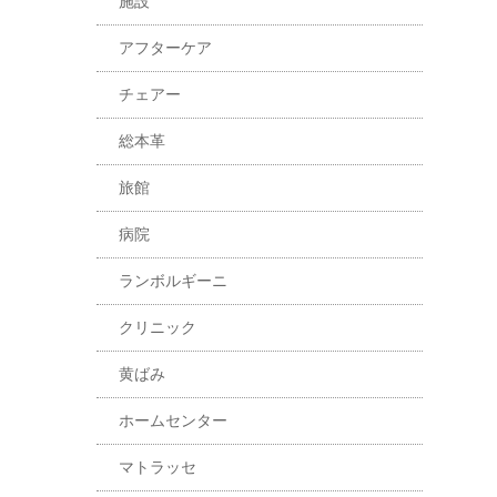
施設
アフターケア
チェアー
総本革
旅館
病院
ランボルギーニ
クリニック
黄ばみ
ホームセンター
マトラッセ