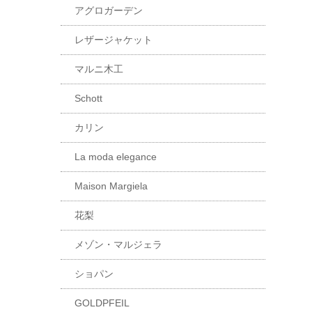
アグロガーデン
レザージャケット
マルニ木工
Schott
カリン
La moda elegance
Maison Margiela
花梨
メゾン・マルジェラ
ショパン
GOLDPFEIL