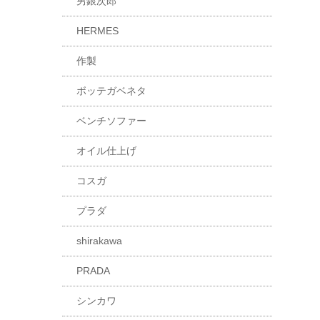
男銀次郎
HERMES
作製
ボッテガベネタ
ベンチソファー
オイル仕上げ
コスガ
プラダ
shirakawa
PRADA
シンカワ