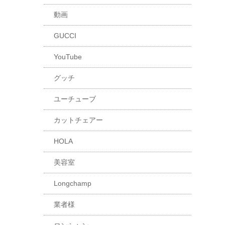
動画
GUCCI
YouTube
グッチ
ユーチューブ
カットチェアー
HOLA
美容室
Longchamp
業者様