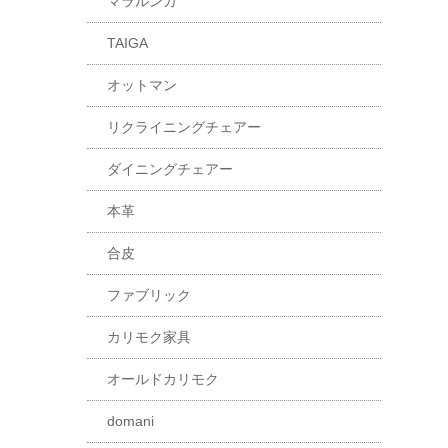
マラルンガ
TAIGA
オットマン
リクライニングチェアー
ダイニングチェアー
本革
合皮
ファブリック
カリモク家具
オールドカリモク
domani