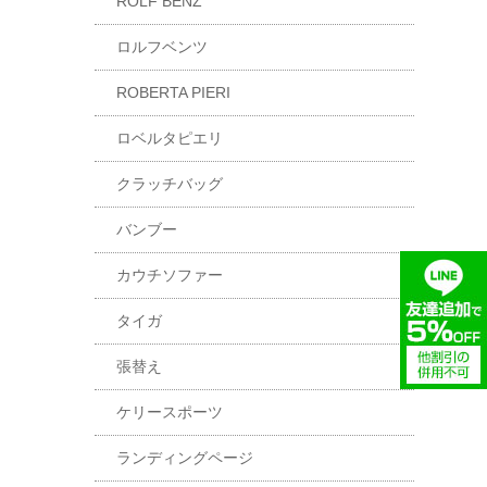
ROLF BENZ
ロルフベンツ
ROBERTA PIERI
ロベルタピエリ
クラッチバッグ
バンブー
カウチソファー
タイガ
張替え
ケリースポーツ
ランディングページ