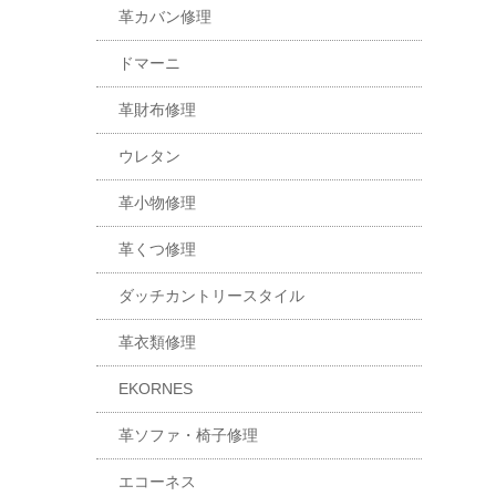
革カバン修理
ドマーニ
革財布修理
ウレタン
革小物修理
革くつ修理
ダッチカントリースタイル
革衣類修理
EKORNES
革ソファ・椅子修理
エコーネス