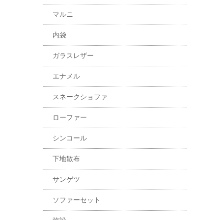
マルニ
内袋
ガラスレザー
エナメル
スネークショファ
ローファー
シンコール
下地散布
サンゲツ
ソファーセット