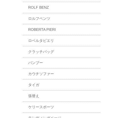
ROLF BENZ
ロルフベンツ
ROBERTA PIERI
ロベルタピエリ
クラッチバッグ
バンブー
カウチソファー
タイガ
張替え
ケリースポーツ