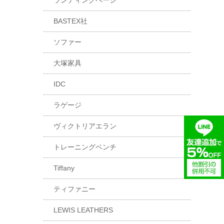
ランディングページ
BASTEX社
ソファー
大塚家具
IDC
ラゲージ
ヴィクトリアエラン
トレーニングベンチ
Tiffany
ティファニー
LEWIS LEATHERS