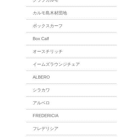
クラブカルモ
カルモ島木材団地
ボックスカーフ
Box Calf
オースチリッチ
イームズラウンジチェア
ALBERO
シラカワ
アルベロ
FREDERICIA
フレデリシア