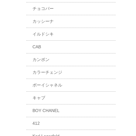
チョコバー
カッシーナ
イルドシキ
CAB
カンボン
カラーチェンジ
ボーイシャネル
キャブ
BOY CHANEL
412