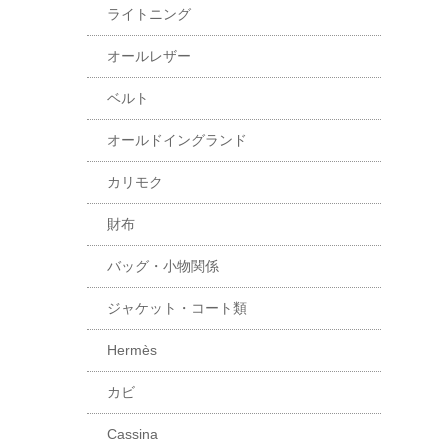
ライトニング
オールレザー
ベルト
オールドイングランド
カリモク
財布
バッグ・小物関係
ジャケット・コート類
Hermès
カビ
Cassina