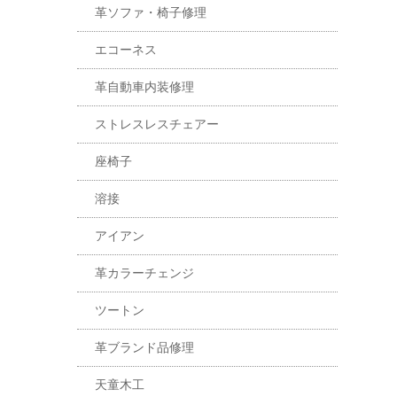
革ソファ・椅子修理
エコーネス
革自動車内装修理
ストレスレスチェアー
座椅子
溶接
アイアン
革カラーチェンジ
ツートン
革ブランド品修理
天童木工