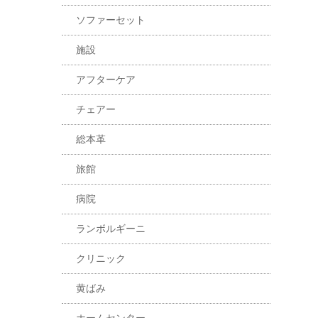
ソファーセット
施設
アフターケア
チェアー
総本革
旅館
病院
ランボルギーニ
クリニック
黄ばみ