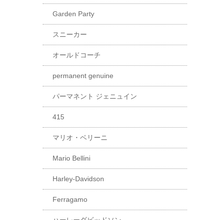
Garden Party
スニーカー
オールドコーチ
permanent genuine
パーマネント ジェニュイン
415
マリオ・ベリーニ
Mario Bellini
Harley-Davidson
Ferragamo