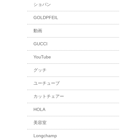
ショパン
GOLDPFEIL
動画
GUCCI
YouTube
グッチ
ユーチューブ
カットチェアー
HOLA
美容室
Longchamp