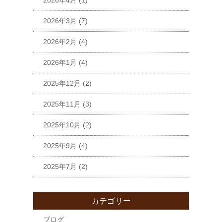
2026年4月
(1)
2026年3月
(7)
2026年2月
(4)
2026年1月
(4)
2025年12月
(2)
2025年11月
(3)
2025年10月
(2)
2025年9月
(4)
2025年7月
(2)
カテゴリー
ブログ