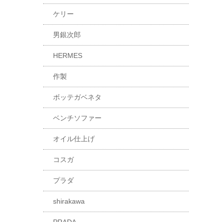
ケリー
男銀次郎
HERMES
作製
ボッテガベネタ
ベンチソファー
オイル仕上げ
コスガ
プラダ
shirakawa