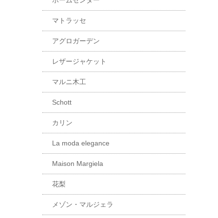
ホームセンター
マトラッセ
アグロガーデン
レザージャケット
マルニ木工
Schott
カリン
La moda elegance
Maison Margiela
花梨
メゾン・マルジェラ