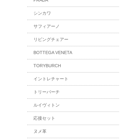
PRADA
シンカワ
サフィアーノ
リビングチェアー
BOTTEGA VENETA
TORYBURCH
イントレチャート
トリーバーチ
ルイヴィトン
応接セット
ヌメ革