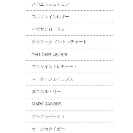
スパニッシュチェア
フルグレインレザー
イヴサンローラン
クラシック イントレチャート
Yves Saint Laurent
マキシイントレチャート
マーク・ジェイコブス
ダニエル・リー
MARC JACOBS
ガーデンパーティ
オニツカタイガー