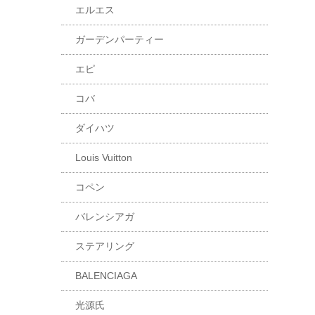
エルエス
ガーデンパーティー
エピ
コバ
ダイハツ
Louis Vuitton
コペン
バレンシアガ
ステアリング
BALENCIAGA
光源氏