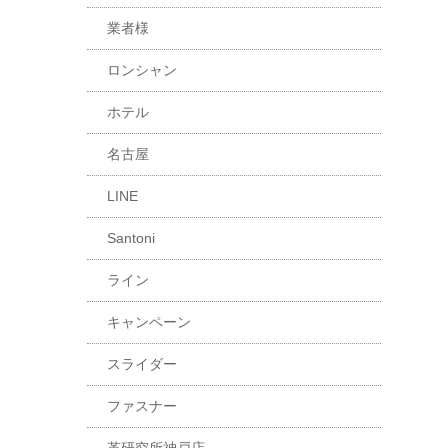
業者様
ロンシャン
ホテル
名古屋
LINE
Santoni
ライン
キャンペーン
スライダー
ファスナー