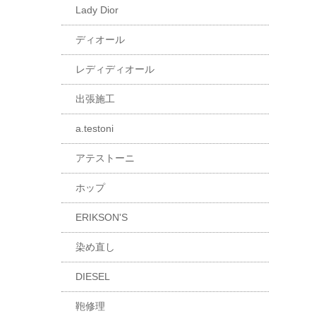
Lady Dior
ディオール
レディディオール
出張施工
a.testoni
アテストーニ
ホップ
ERIKSON'S
染め直し
DIESEL
鞄修理