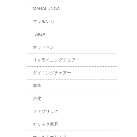
MARALUNGA
マラルンガ
TAIGA
オットマン
リクライニングチェアー
ダイニングチェアー
本革
合皮
ファブリック
カリモク家具