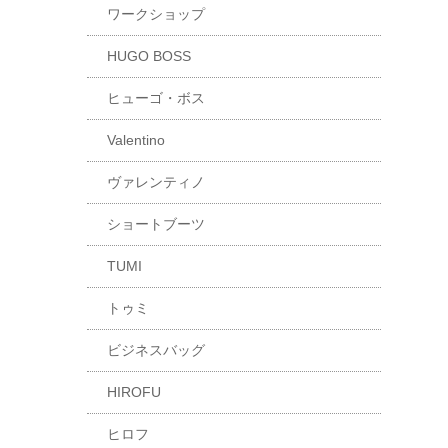
ワークショップ
HUGO BOSS
ヒューゴ・ボス
Valentino
ヴァレンティノ
ショートブーツ
TUMI
トゥミ
ビジネスバッグ
HIROFU
ヒロフ