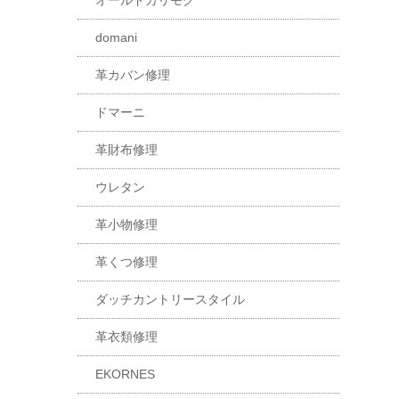
オールドカリモク
domani
革カバン修理
ドマーニ
革財布修理
ウレタン
革小物修理
革くつ修理
ダッチカントリースタイル
革衣類修理
EKORNES