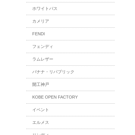
ホワイトバス
カメリア
FENDI
フェンディ
ラムレザー
バナナ・リパブリック
開工神戸
KOBE OPEN FACTORY
イベント
エルメス