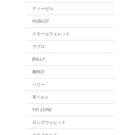
ディーゼル
HUBLOT
スモールウォレット
ウブロ
BALLY
腕時計
バリー
革ベルト
TIP ZONE
ロングウォレット