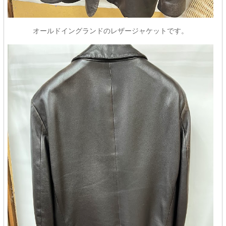
オールドイングランドのレザージャケットです。