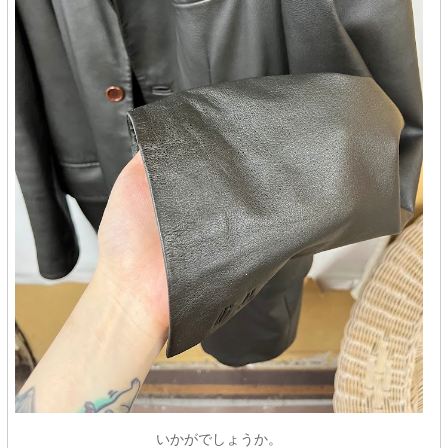
いかがでしょうか。