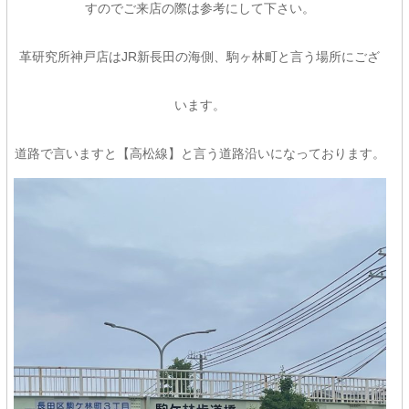
すのでご来店の際は参考にして下さい。
革研究所神戸店はJR新長田の海側、駒ヶ林町と言う場所にござ
います。
道路で言いますと【高松線】と言う道路沿いになっております。