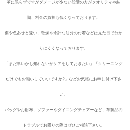
革に限らずですがダメージが少ない段階の方がクオリティや納
期、料金の負担も低くなっております。
傷や色あせと違い、乾燥や余計な油分の付着などは見た目で分か
りにくくなっております。
「まだ早いかも知れないがケアをしておきたい」「クリーニング
だけでもお願いしていいですか?」などお気軽にお申し付け下さ
い。
バッグやお財布、ソファーやダイニングチェアーなど、革製品の
トラブルでお困りの際はぜひご相談下さい。