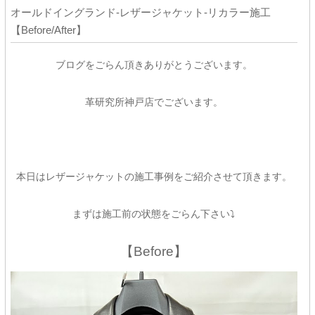
オールドイングランド-レザージャケット-リカラー施工
【Before/After】
ブログをごらん頂きありがとうございます。
革研究所神戸店でございます。
本日はレザージャケットの施工事例をご紹介させて頂きます。
まずは施工前の状態をごらん下さい⤵
【Before】