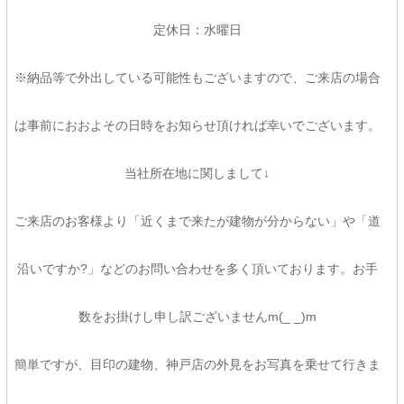
定休日：水曜日
※納品等で外出している可能性もございますので、ご来店の場合
は事前におおよその日時をお知らせ頂ければ幸いでございます。
当社所在地に関しまして↓
ご来店のお客様より「近くまで来たが建物が分からない」や「道
沿いですか?」などのお問い合わせを多く頂いております。お手
数をお掛けし申し訳ございませんm(_ _)m
簡単ですが、目印の建物、神戸店の外見をお写真を乗せて行きま