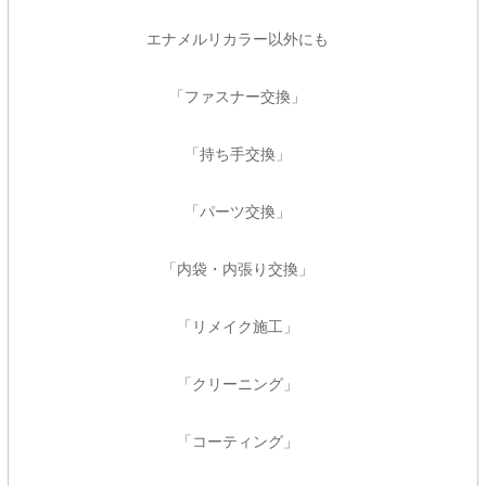
エナメルリカラー以外にも
「ファスナー交換」
「持ち手交換」
「パーツ交換」
「内袋・内張り交換」
「リメイク施工」
「クリーニング」
「コーティング」