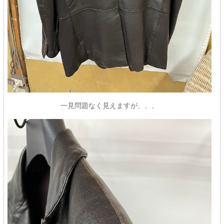
一見問題なく見えますが、、、