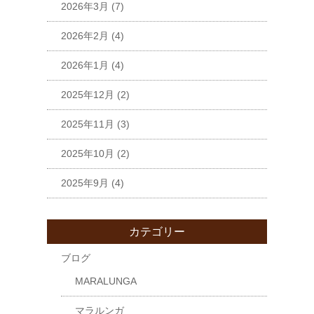
2026年3月
(7)
2026年2月
(4)
2026年1月
(4)
2025年12月
(2)
2025年11月
(3)
2025年10月
(2)
2025年9月
(4)
カテゴリー
ブログ
MARALUNGA
マラルンガ