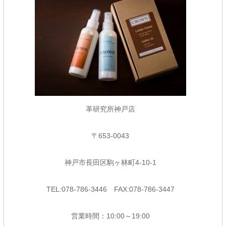
革研究所神戸店
〒653-0043
神戸市長田区駒ヶ林町4-10-1
TEL:078-786-3446 FAX:078-786-3447
営業時間：10:00～19:00