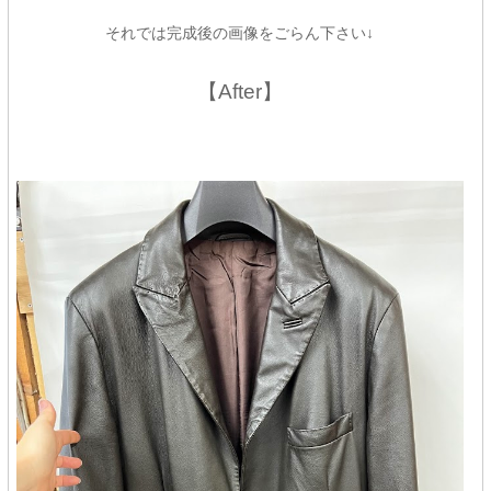
それでは完成後の画像をごらん下さい↓
【After】