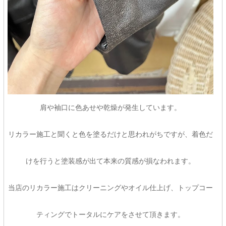
肩や袖口に色あせや乾燥が発生しています。
リカラー施工と聞くと色を塗るだけと思われがちですが、着色だ
けを行うと塗装感が出て本来の質感が損なわれます。
当店のリカラー施工はクリーニングやオイル仕上げ、トップコー
ティングでトータルにケアをさせて頂きます。