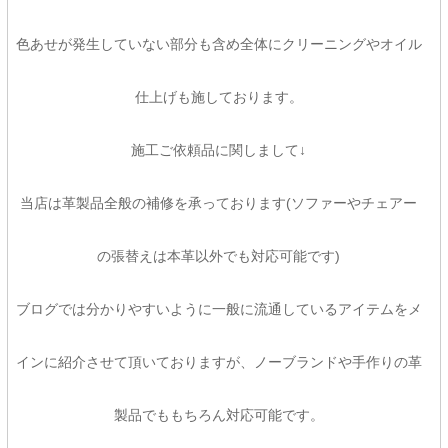
色あせが発生していない部分も含め全体にクリーニングやオイル
仕上げも施しております。
施工ご依頼品に関しまして↓
当店は革製品全般の補修を承っております(ソファーやチェアー
の張替えは本革以外でも対応可能です)
ブログでは分かりやすいように一般に流通しているアイテムをメ
インに紹介させて頂いておりますが、ノーブランドや手作りの革
製品でももちろん対応可能です。