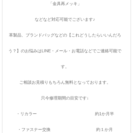
「金具再メッキ」
などなど対応可能でございます♪
革製品、ブランドバッグなどの【これどうしたらいいんだろ
う？】のお悩みはLINE・メール・お電話などでご連絡可能で
す。
ご相談お見積りもちろん無料となっております。
只今修理期間の目安です↓
・リカラー 約1か月半
・ファスナー交換 約１か月