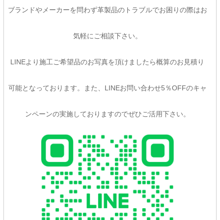
ブランドやメーカーを問わず革製品のトラブルでお困りの際はお
気軽にご相談下さい。
LINEより施工ご希望品のお写真を頂けましたら概算のお見積り
可能となっております。また、LINEお問い合わせ5％OFFのキャ
ンペーンの実施しておりますのでぜひご活用下さい。