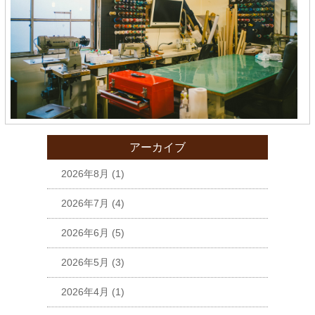
アーカイブ
2026年8月
(1)
2026年7月
(4)
2026年6月
(5)
2026年5月
(3)
2026年4月
(1)