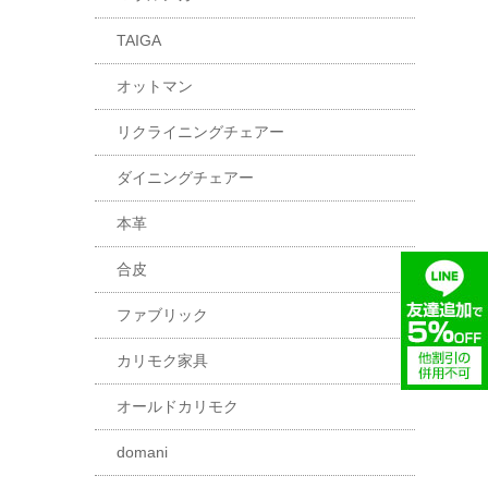
TAIGA
オットマン
リクライニングチェアー
ダイニングチェアー
本革
合皮
ファブリック
カリモク家具
オールドカリモク
domani