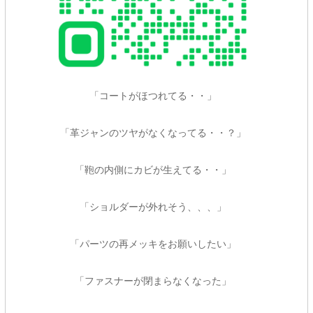
「コートがほつれてる・・」
「革ジャンのツヤがなくなってる・・？」
「鞄の内側にカビが生えてる・・」
「ショルダーが外れそう、、、」
「パーツの再メッキをお願いしたい」
「ファスナーが閉まらなくなった」