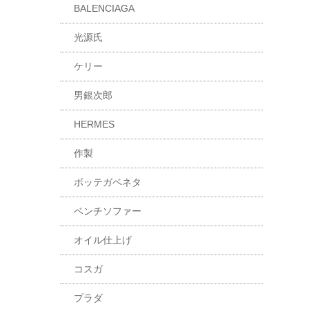
BALENCIAGA
光源氏
ケリー
男銀次郎
HERMES
作製
ボッテガベネタ
ベンチソファー
オイル仕上げ
コスガ
プラダ