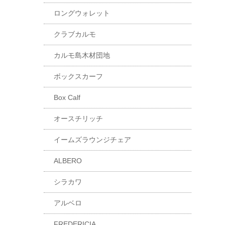
ロングウォレット
クラブカルモ
カルモ島木材団地
ボックスカーフ
Box Calf
オースチリッチ
イームズラウンジチェア
ALBERO
シラカワ
アルベロ
FREDERICIA