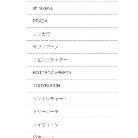
shirakawa
PRADA
シンカワ
サフィアーノ
リビングチェアー
BOTTEGA VENETA
TORYBURCH
イントレチャート
トリーバーチ
ルイヴィトン
応接セット