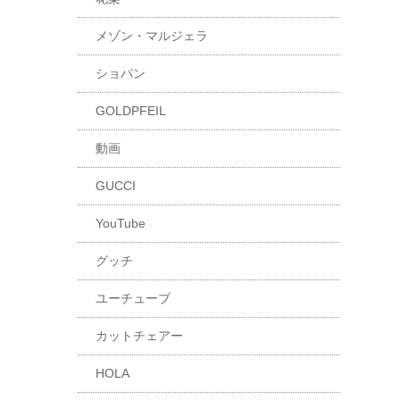
メゾン・マルジェラ
ショパン
GOLDPFEIL
動画
GUCCI
YouTube
グッチ
ユーチューブ
カットチェアー
HOLA