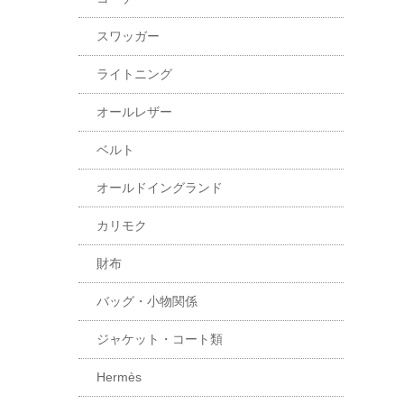
スワッガー
ライトニング
オールレザー
ベルト
オールドイングランド
カリモク
財布
バッグ・小物関係
ジャケット・コート類
Hermès