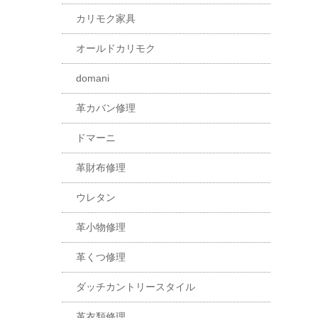
カリモク家具
オールドカリモク
domani
革カバン修理
ドマーニ
革財布修理
ウレタン
革小物修理
革くつ修理
ダッチカントリースタイル
革衣類修理