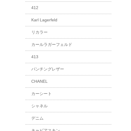
412
Karl Lagerfeld
リカラー
カールラガーフェルド
413
パンチングレザー
CHANEL
カーシート
シャネル
デニム
キャビアスキン