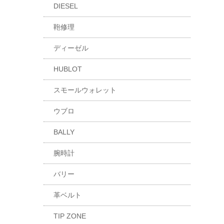
DIESEL
鞄修理
ディーゼル
HUBLOT
スモールウォレット
ウブロ
BALLY
腕時計
バリー
革ベルト
TIP ZONE