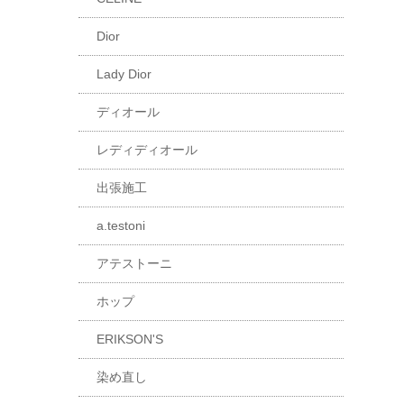
Dior
Lady Dior
ディオール
レディディオール
出張施工
a.testoni
アテストーニ
ホップ
ERIKSON'S
染め直し