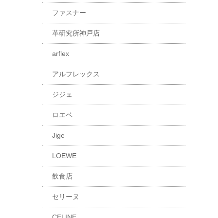
ファスナー
革研究所神戸店
arflex
アルフレックス
ジジェ
ロエベ
Jige
LOEWE
飲食店
セリーヌ
CELINE