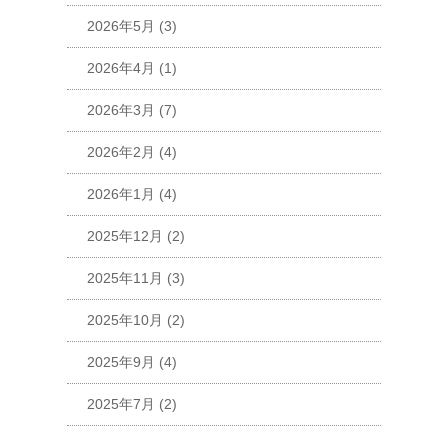
2026年5月
(3)
2026年4月
(1)
2026年3月
(7)
2026年2月
(4)
2026年1月
(4)
2025年12月
(2)
2025年11月
(3)
2025年10月
(2)
2025年9月
(4)
2025年7月
(2)