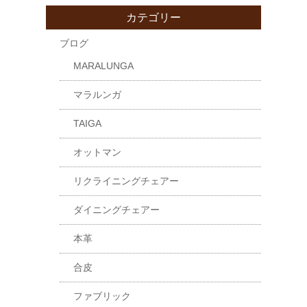
カテゴリー
ブログ
MARALUNGA
マラルンガ
TAIGA
オットマン
リクライニングチェアー
ダイニングチェアー
本革
合皮
ファブリック