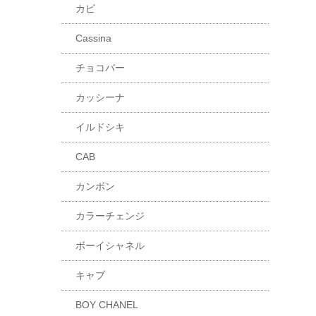
カビ
Cassina
チョコバー
カッシーナ
イルドシキ
CAB
カンボン
カラーチェンジ
ボーイシャネル
キャブ
BOY CHANEL