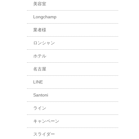
美容室
Longchamp
業者様
ロンシャン
ホテル
名古屋
LINE
Santoni
ライン
キャンペーン
スライダー