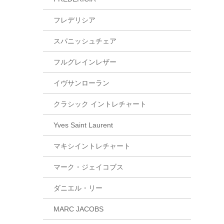
フレデリシア
スパニッシュチェア
フルグレインレザー
イヴサンローラン
クラシック イントレチャート
Yves Saint Laurent
マキシイントレチャート
マーク・ジェイコブス
ダニエル・リー
MARC JACOBS