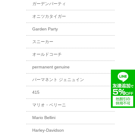
ガーデンパーティ
オニツカタイガー
Garden Party
スニーカー
オールドコーチ
permanent genuine
パーマネント ジェニュイン
415
マリオ・ベリーニ
Mario Bellini
Harley-Davidson