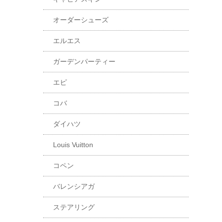
オーダーシューズ
エルエス
ガーデンパーティー
エピ
コバ
ダイハツ
Louis Vuitton
コペン
バレンシアガ
ステアリング