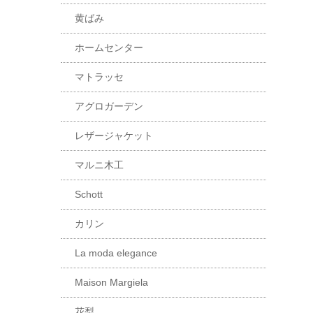
黄ばみ
ホームセンター
マトラッセ
アグロガーデン
レザージャケット
マルニ木工
Schott
カリン
La moda elegance
Maison Margiela
花梨