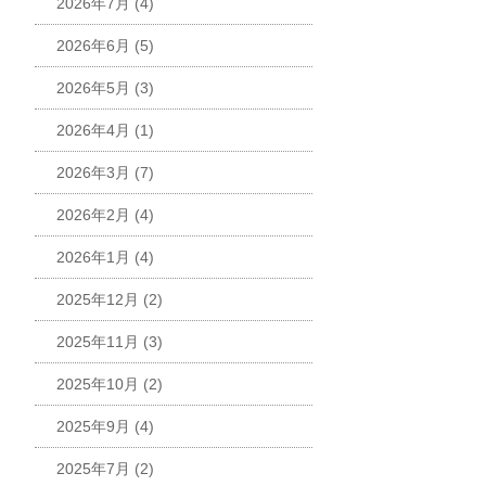
2026年7月
(4)
2026年6月
(5)
2026年5月
(3)
2026年4月
(1)
2026年3月
(7)
2026年2月
(4)
2026年1月
(4)
2025年12月
(2)
2025年11月
(3)
2025年10月
(2)
2025年9月
(4)
2025年7月
(2)