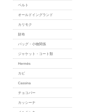
ベルト
オールドイングランド
カリモク
財布
バッグ・小物関係
ジャケット・コート類
Hermès
カビ
Cassina
チョコバー
カッシーナ