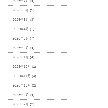
2026年7月
(4)
2026年6月
(5)
2026年5月
(3)
2026年4月
(1)
2026年3月
(7)
2026年2月
(4)
2026年1月
(4)
2025年12月
(2)
2025年11月
(3)
2025年10月
(2)
2025年9月
(4)
2025年7月
(2)