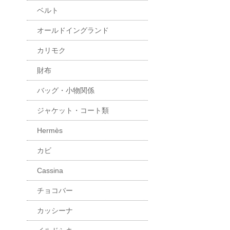
ベルト
オールドイングランド
カリモク
財布
バッグ・小物関係
ジャケット・コート類
Hermès
カビ
Cassina
チョコバー
カッシーナ