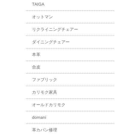
TAIGA
オットマン
リクライニングチェアー
ダイニングチェアー
本革
合皮
ファブリック
カリモク家具
オールドカリモク
domani
革カバン修理