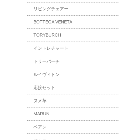
リビングチェアー
BOTTEGA VENETA
TORYBURCH
イントレチャート
トリーバーチ
ルイヴィトン
応接セット
ヌメ革
MARUNI
ベアン