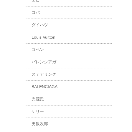
エピ
コバ
ダイハツ
Louis Vuitton
コペン
バレンシアガ
ステアリング
BALENCIAGA
光源氏
ケリー
男銀次郎