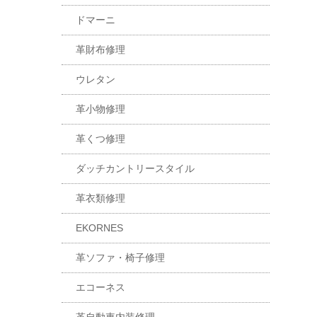
ドマーニ
革財布修理
ウレタン
革小物修理
革くつ修理
ダッチカントリースタイル
革衣類修理
EKORNES
革ソファ・椅子修理
エコーネス