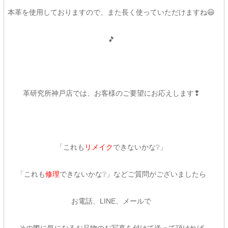
本革を使用しておりますので、また長く使っていただけますね😃
🎵
革研究所神戸店では、お客様のご要望にお応えします❢
「これも
リメイク
できないかな❔」
「これも
修理
できないかな❔」などご質問がございましたら
お電話、LINE、メールで