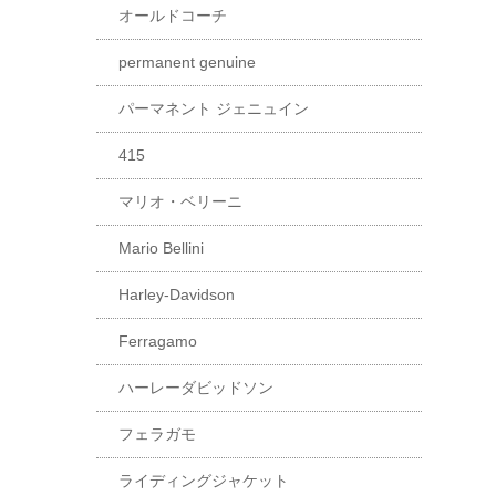
オールドコーチ
permanent genuine
パーマネント ジェニュイン
415
マリオ・ベリーニ
Mario Bellini
Harley-Davidson
Ferragamo
ハーレーダビッドソン
フェラガモ
ライディングジャケット