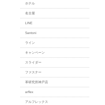
ホテル
名古屋
LINE
Santoni
ライン
キャンペーン
スライダー
ファスナー
革研究所神戸店
arflex
アルフレックス