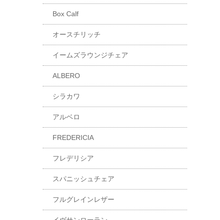
Box Calf
オースチリッチ
イームズラウンジチェア
ALBERO
シラカワ
アルベロ
FREDERICIA
フレデリシア
スパニッシュチェア
フルグレインレザー