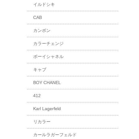
イルドシキ
CAB
カンボン
カラーチェンジ
ボーイシャネル
キャブ
BOY CHANEL
412
Karl Lagerfeld
リカラー
カールラガーフェルド