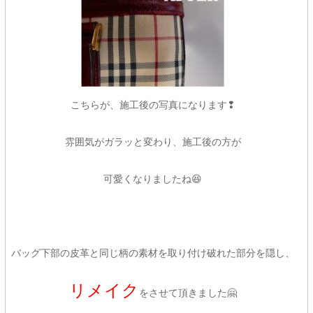
こちらが、施工後の写真になります❢
雰囲気がガラッと変わり、施工後の方が
可愛くなりましたね😆
バッグ下部の皮革と同じ柄の素材を取り付け破れた部分を隠し、
リメイク
をさせて頂きました🤗