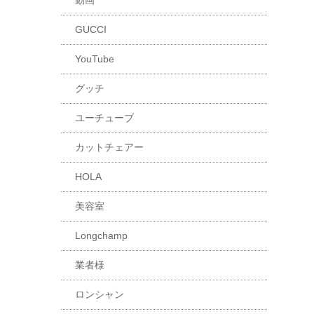
動画
GUCCI
YouTube
グッチ
ユーチューブ
カットチェアー
HOLA
美容室
Longchamp
業者様
ロンシャン