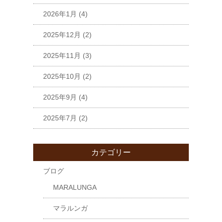
2026年1月
(4)
2025年12月
(2)
2025年11月
(3)
2025年10月
(2)
2025年9月
(4)
2025年7月
(2)
カテゴリー
ブログ
MARALUNGA
マラルンガ