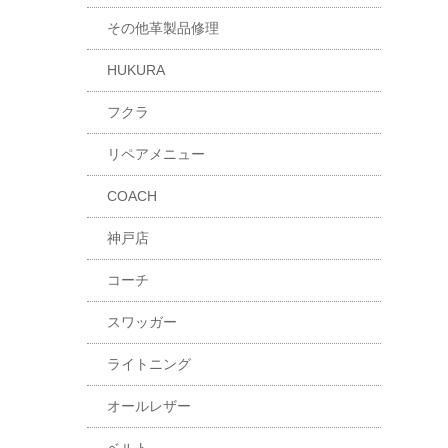
その他革製品修理
HUKURA
フクラ
リペアメニュー
COACH
神戸店
コーチ
スワッガー
ライトニング
オールレザー