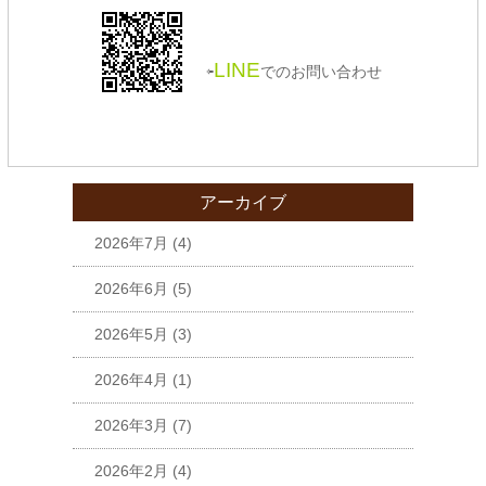
LINE
⇦
でのお問い合わせ
アーカイブ
2026年7月
(4)
2026年6月
(5)
2026年5月
(3)
2026年4月
(1)
2026年3月
(7)
2026年2月
(4)