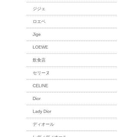
ジジェ
ロエベ
Jige
LOEWE
飲食店
セリーヌ
CELINE
Dior
Lady Dior
ディオール