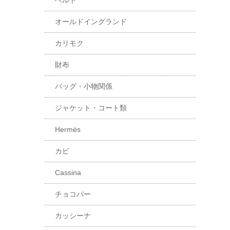
ベルト
オールドイングランド
カリモク
財布
バッグ・小物関係
ジャケット・コート類
Hermès
カビ
Cassina
チョコバー
カッシーナ