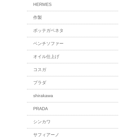
HERMES
作製
ボッテガベネタ
ベンチソファー
オイル仕上げ
コスガ
プラダ
shirakawa
PRADA
シンカワ
サフィアーノ