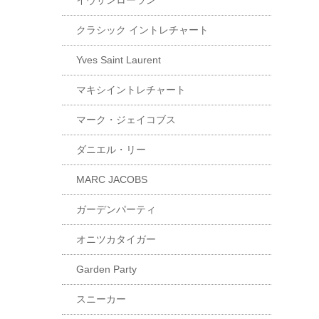
イヴサンローラン
クラシック イントレチャート
Yves Saint Laurent
マキシイントレチャート
マーク・ジェイコブス
ダニエル・リー
MARC JACOBS
ガーデンパーティ
オニツカタイガー
Garden Party
スニーカー