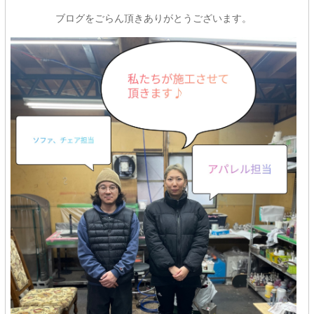
ブログをごらん頂きありがとうございます。