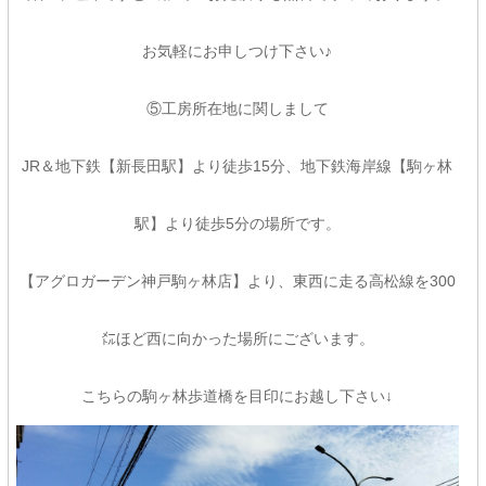
お気軽にお申しつけ下さい♪
⑤工房所在地に関しまして
JR＆地下鉄【新長田駅】より徒歩15分、地下鉄海岸線【駒ヶ林
駅】より徒歩5分の場所です。
【アグロガーデン神戸駒ヶ林店】より、東西に走る高松線を300
㍍ほど西に向かった場所にございます。
こちらの駒ヶ林歩道橋を目印にお越し下さい↓