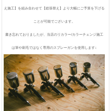
え施工】を組み合わせて【総張替え】より大幅にご予算を下げる
ことが可能でございます。
書き忘れておりましたが、当店のリカラー/カラーチェンジ施工
は筆や刷毛ではなく専用のスプレーガンを使用します↓