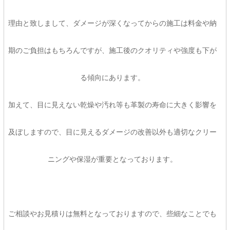
理由と致しまして、ダメージが深くなってからの施工は料金や納
期のご負担はもちろんですが、施工後のクオリティや強度も下が
る傾向にあります。
加えて、目に見えない乾燥や汚れ等も革製の寿命に大きく影響を
及ぼしますので、目に見えるダメージの改善以外も適切なクリー
ニングや保湿が重要となっております。
ご相談やお見積りは無料となっておりますので、些細なことでも