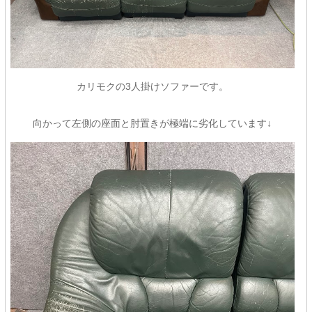
カリモクの3人掛けソファーです。
向かって左側の座面と肘置きが極端に劣化しています↓