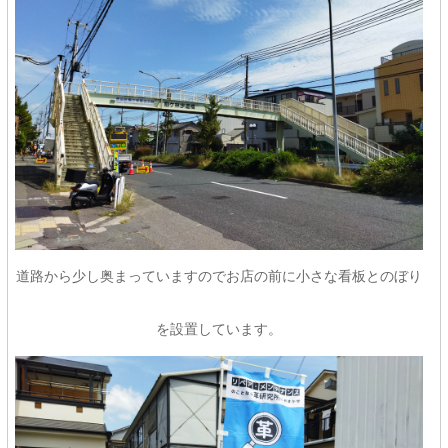
道路から少し奥まっていますのでお店の前に小さな看板とのぼり
を設置しています。