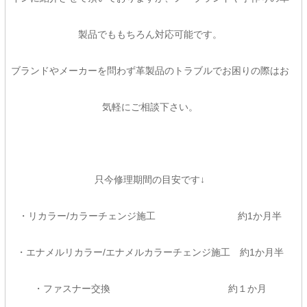
製品でももちろん対応可能です。
ブランドやメーカーを問わず革製品のトラブルでお困りの際はお
気軽にご相談下さい。
只今修理期間の目安です↓
・リカラー/カラーチェンジ施工 約1か月半
・エナメルリカラー/エナメルカラーチェンジ施工 約1か月半
・ファスナー交換 約１か月