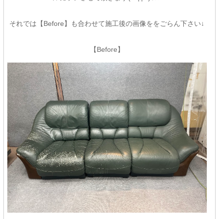
それでは【Before】も合わせて施工後の画像ををごらん下さい↓
【Before】