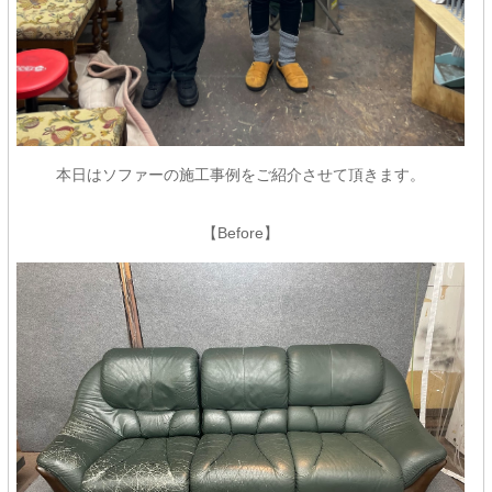
本日はソファーの施工事例をご紹介させて頂きます。
【Before】