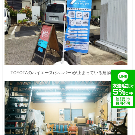
TOYOTAのハイエース(シルバー)が止まっている建物です♪