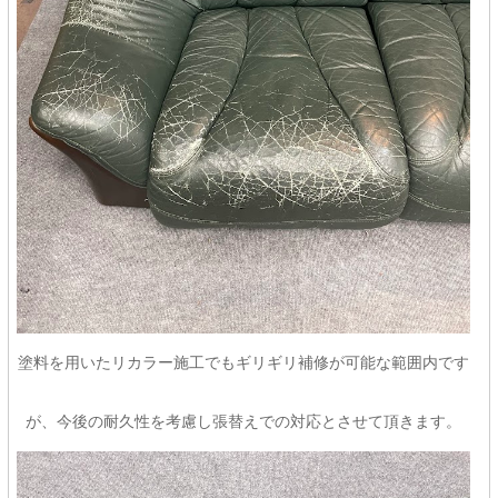
塗料を用いたリカラー施工でもギリギリ補修が可能な範囲内です
が、今後の耐久性を考慮し張替えでの対応とさせて頂きます。