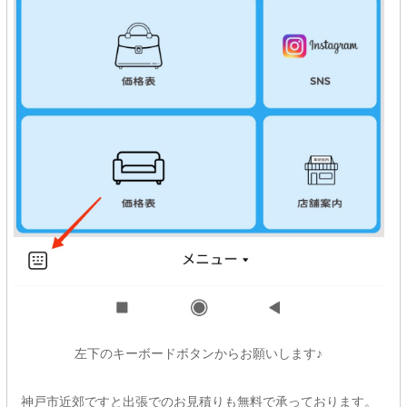
左下のキーボードボタンからお願いします♪
神戸市近郊ですと出張でのお見積りも無料で承っております。