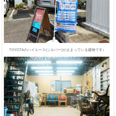
TOYOTAのハイエース(シルバー)が止まっている建物です♪