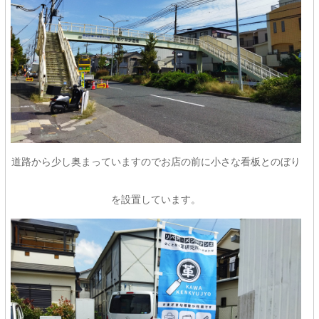
道路から少し奥まっていますのでお店の前に小さな看板とのぼり
を設置しています。