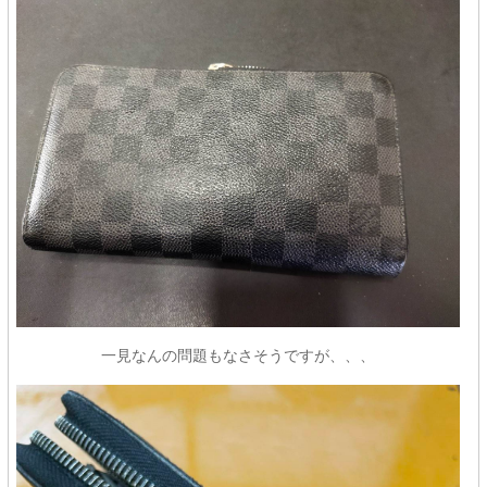
一見なんの問題もなさそうですが、、、