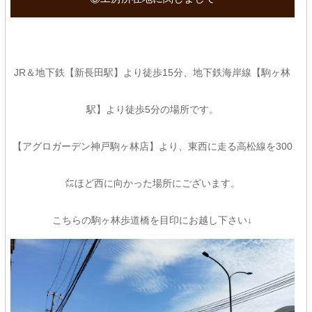
JR＆地下鉄【新長田駅】より徒歩15分、地下鉄海岸線【駒ヶ林
駅】より徒歩5分の場所です。
【アグロガーデン神戸駒ヶ林店】より、東西に走る高松線を300
㍍ほど西に向かった場所にございます。
こちらの駒ヶ林歩道橋を目印にお越し下さい↓