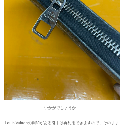
いかがでしょうか！
Louis Vuittonの刻印がある引手は再利用できますので、そのまま