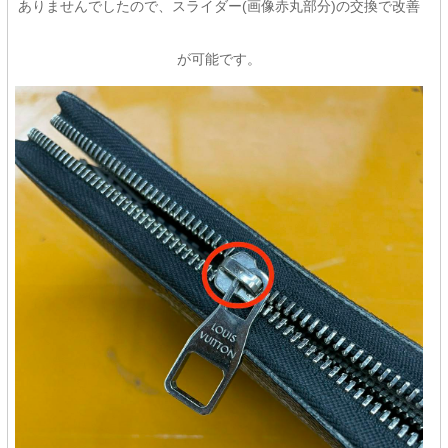
ありませんでしたので、スライダー(画像赤丸部分)の交換で改善
が可能です。