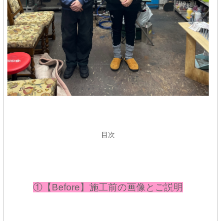
目次
①【Before】施工前の画像とご説明