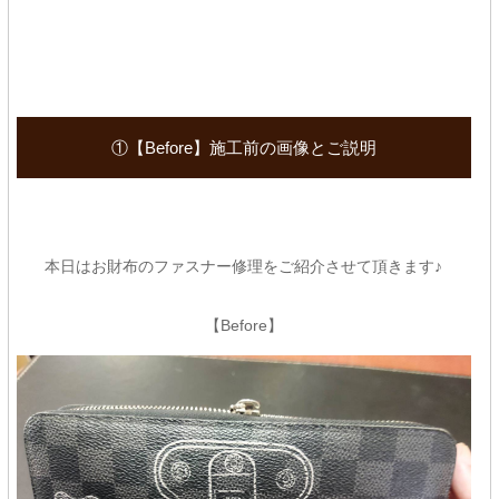
①【Before】施工前の画像とご説明
本日はお財布のファスナー修理をご紹介させて頂きます♪
【Before】