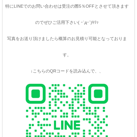
特にLINEでのお問い合わせは受注の際5％OFFとさせて頂きます
のでぜひご活用下さい( ｰ`дｰ´)ｷﾘｯ
写真をお送り頂けましたら概算のお見積り可能となっておりま
す。
↓こちらのQRコードを読み込んで、、