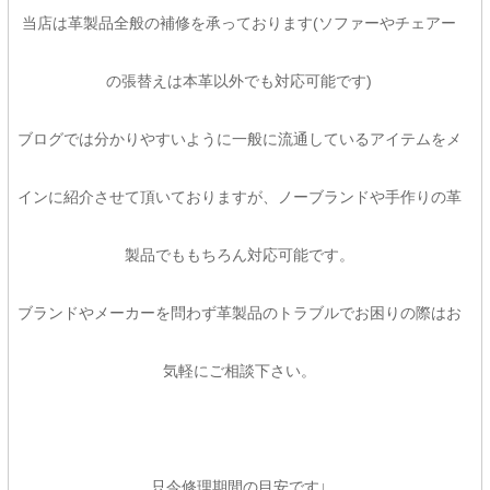
当店は革製品全般の補修を承っております(ソファーやチェアー
の張替えは本革以外でも対応可能です)
ブログでは分かりやすいように一般に流通しているアイテムをメ
インに紹介させて頂いておりますが、ノーブランドや手作りの革
製品でももちろん対応可能です。
ブランドやメーカーを問わず革製品のトラブルでお困りの際はお
気軽にご相談下さい。
只今修理期間の目安です↓