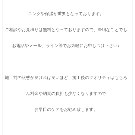
ニングや保湿が重要となっております。
ご相談やお見積りは無料となっておりますので、些細なことでも
お電話やメール、ライン等でお気軽にお申しつけ下さい♪
施工前の状態が良ければ良いほど、施工後のクオリティはもちろ
ん料金や納期の負担も少なくなりますので
お早目のケアをお勧め致します。