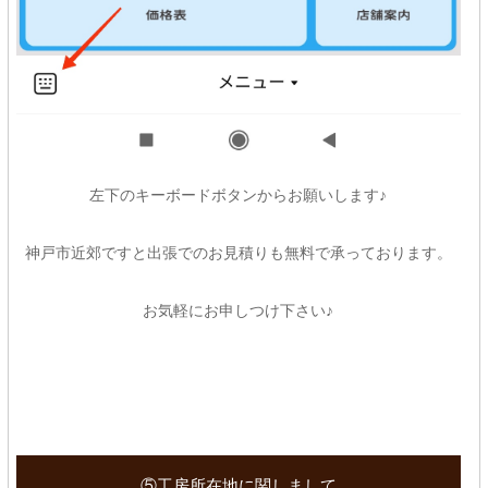
左下のキーボードボタンからお願いします♪
神戸市近郊ですと出張でのお見積りも無料で承っております。
お気軽にお申しつけ下さい♪
⑤工房所在地に関しまして