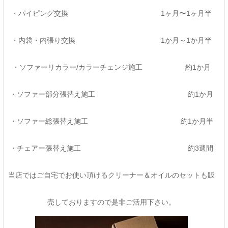
・パイピング交換 1ヶ月〜1ヶ月半
・内袋・内張り交換 1か月～1か月半
・ソファーリカラー/カラーチェンジ施工 約1か月
・ソファー部分張替え施工 約1か月
・ソファー総張替え施工 約1か月半
・チェアー張替え施工 約3週間
当店ではご自宅でお使い頂けるクリーナー＆オイルのセットも販
売しておりますので是非ご活用下さい。