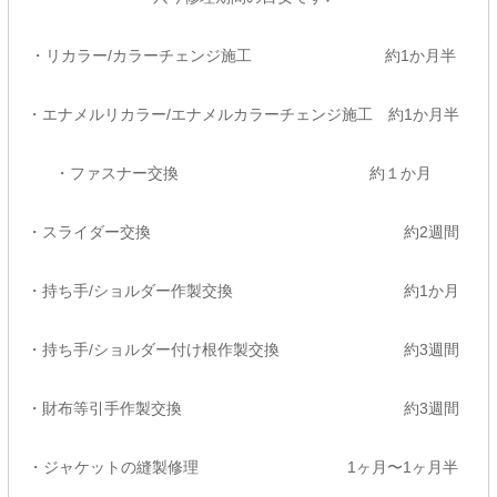
・リカラー/カラーチェンジ施工 約1か月半
・エナメルリカラー/エナメルカラーチェンジ施工 約1か月半
・ファスナー交換 約１か月
・スライダー交換 約2週間
・持ち手/ショルダー作製交換 約1か月
・持ち手/ショルダー付け根作製交換 約3週間
・財布等引手作製交換 約3週間
・ジャケットの縫製修理 1ヶ月〜1ヶ月半