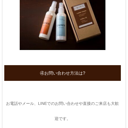
④お問い合わせ方法は?
お電話やメール、LINEでのお問い合わせや直接のご来店も大歓
迎です。