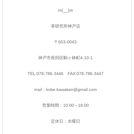
m(__)m
革研究所神戸店
〒653-0043
神戸市長田区駒ヶ林町4-10-1
TEL:078-786-3446 FAX:078-786-3447
mail：kobe.kawaken@gmail.com
営業時間：10:00～18:00
定休日：水曜日