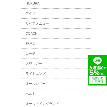
HUKURA
フクラ
リペアメニュー
COACH
神戸店
コーチ
スワッガー
ライトニング
オールレザー
ベルト
オールドイングランド