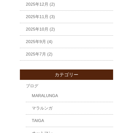
2025年12月
(2)
2025年11月
(3)
2025年10月
(2)
2025年9月
(4)
2025年7月
(2)
カテゴリー
ブログ
MARALUNGA
マラルンガ
TAIGA