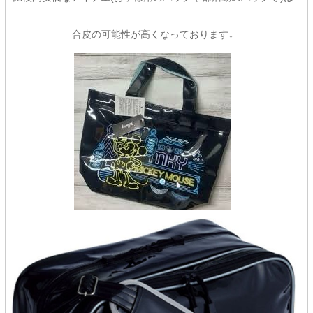
合皮の可能性が高くなっております↓