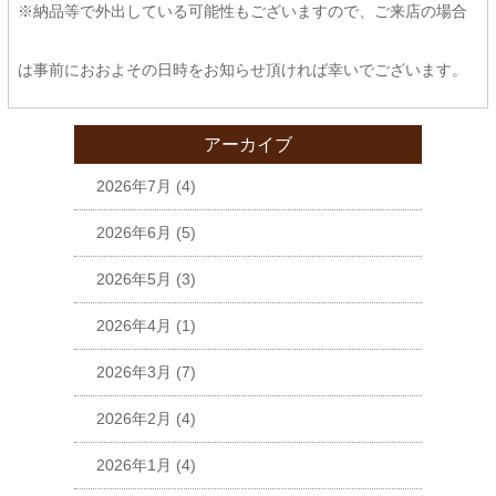
※納品等で外出している可能性もございますので、ご来店の場合
は事前におおよその日時をお知らせ頂ければ幸いでございます。
アーカイブ
2026年7月
(4)
2026年6月
(5)
2026年5月
(3)
2026年4月
(1)
2026年3月
(7)
2026年2月
(4)
2026年1月
(4)