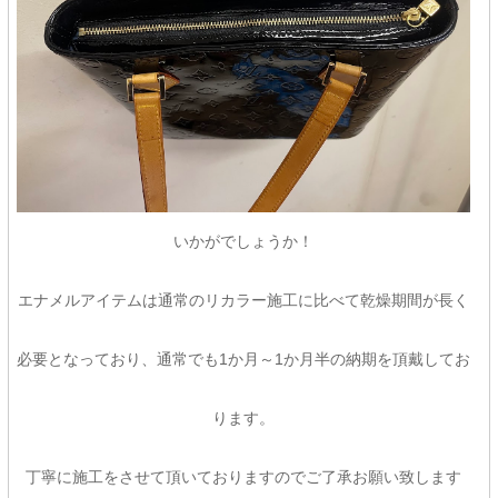
いかがでしょうか！
エナメルアイテムは通常のリカラー施工に比べて乾燥期間が長く
必要となっており、通常でも1か月～1か月半の納期を頂戴してお
ります。
丁寧に施工をさせて頂いておりますのでご了承お願い致します