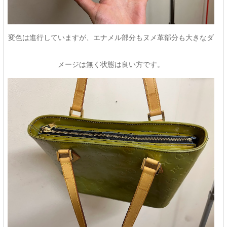
変色は進行していますが、エナメル部分もヌメ革部分も大きなダ
メージは無く状態は良い方です。