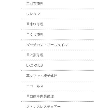
革財布修理
ウレタン
革小物修理
革くつ修理
ダッチカントリースタイル
革衣類修理
EKORNES
革ソファ・椅子修理
エコーネス
革自動車内装修理
ストレスレスチェアー