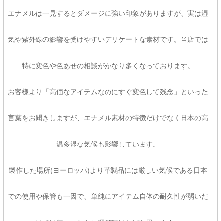
エナメルは一見するとダメージに強い印象がありますが、実は湿
気や紫外線の影響を受けやすいデリケートな素材です。当店では
特に変色や色あせの相談がかなり多くなっております。
お客様より「高価なアイテムなのにすぐ変色して残念」といった
言葉をお聞きしますが、エナメル素材の特徴だけでなく日本の高
温多湿な気候も影響しています。
製作した場所(ヨーロッパ)より革製品には厳しい気候である日本
での使用や保管も一因で、単純にアイテム自体の耐久性が弱いだ