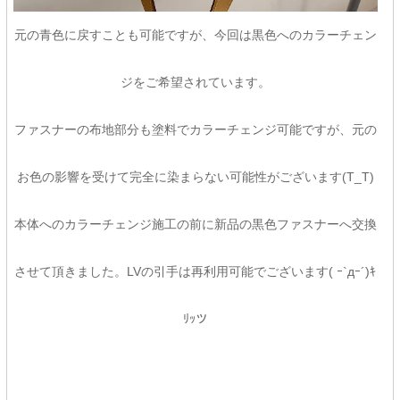
元の青色に戻すことも可能ですが、今回は黒色へのカラーチェン
ジをご希望されています。
ファスナーの布地部分も塗料でカラーチェンジ可能ですが、元の
お色の影響を受けて完全に染まらない可能性がございます(T_T)
本体へのカラーチェンジ施工の前に新品の黒色ファスナーへ交換
させて頂きました。LVの引手は再利用可能でございます( ｰ`дｰ´)ｷ
ﾘｯツ