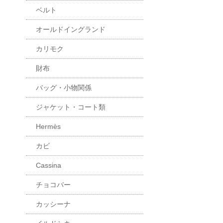
ベルト
オールドイングランド
カリモク
財布
バッグ・小物関係
ジャケット・コート類
Hermès
カビ
Cassina
チョコバー
カッシーナ