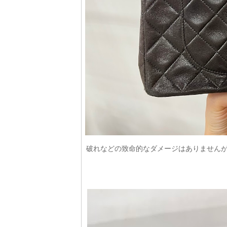
破れなどの致命的なダメージはありません