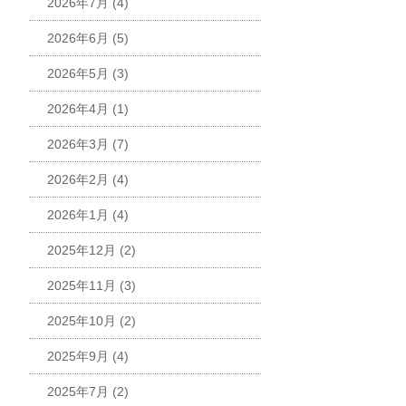
2026年7月
(4)
2026年6月
(5)
2026年5月
(3)
2026年4月
(1)
2026年3月
(7)
2026年2月
(4)
2026年1月
(4)
2025年12月
(2)
2025年11月
(3)
2025年10月
(2)
2025年9月
(4)
2025年7月
(2)