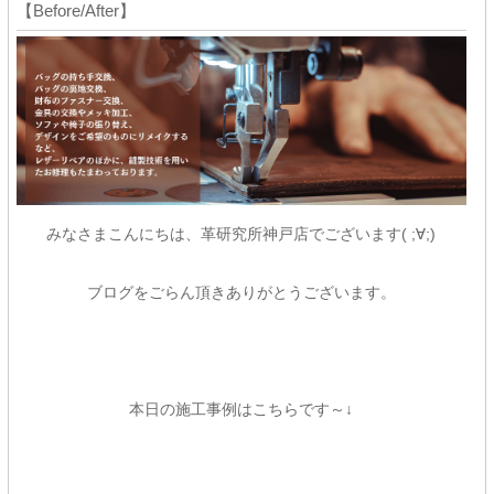
【Before/After】
みなさまこんにちは、革研究所神戸店でございます( ;∀;)
ブログをごらん頂きありがとうございます。
本日の施工事例はこちらです～↓