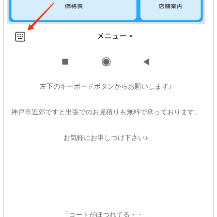
左下のキーボードボタンからお願いします♪
神戸市近郊ですと出張でのお見積りも無料で承っております。
お気軽にお申しつけ下さい♪
「コートがほつれてる・・」