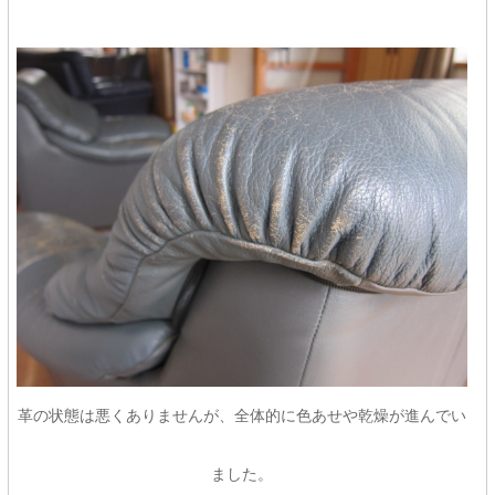
革の状態は悪くありませんが、全体的に色あせや乾燥が進んでい
ました。