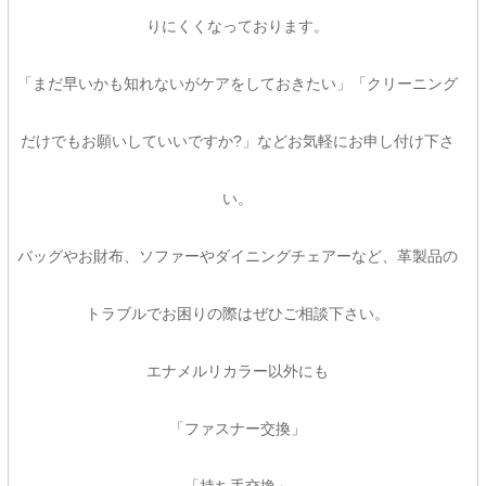
りにくくなっております。
「まだ早いかも知れないがケアをしておきたい」「クリーニング
だけでもお願いしていいですか?」などお気軽にお申し付け下さ
い。
バッグやお財布、ソファーやダイニングチェアーなど、革製品の
トラブルでお困りの際はぜひご相談下さい。
エナメルリカラー以外にも
「ファスナー交換」
「持ち手交換」