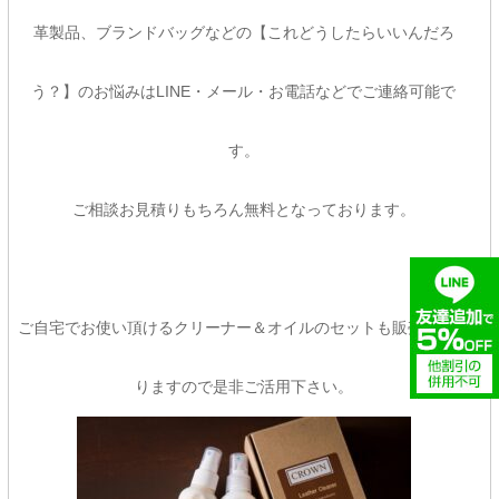
革製品、ブランドバッグなどの【これどうしたらいいんだろ
う？】のお悩みはLINE・メール・お電話などでご連絡可能で
す。
ご相談お見積りもちろん無料となっております。
ご自宅でお使い頂けるクリーナー＆オイルのセットも販売してお
りますので是非ご活用下さい。