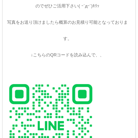
のでぜひご活用下さい( ｰ`дｰ´)ｷﾘｯ
写真をお送り頂けましたら概算のお見積り可能となっておりま
す。
↓こちらのQRコードを読み込んで、、