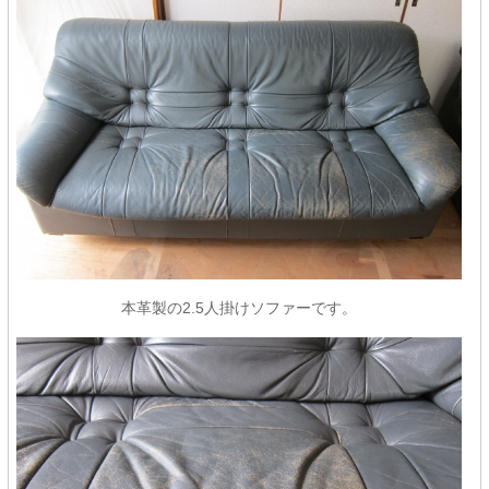
本革製の2.5人掛けソファーです。