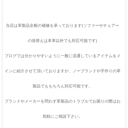
当店は革製品全般の補修を承っております(ソファーやチェアー
の張替えは本革以外でも対応可能です)
ブログでは分かりやすいように一般に流通しているアイテムをメ
インに紹介させて頂いておりますが、ノーブランドや手作りの革
製品でももちろん対応可能です。
ブランドやメーカーを問わず革製品のトラブルでお困りの際はお
気軽にご相談下さい。