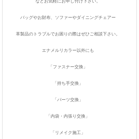
などお気軽にお申し付け下さい。
バッグやお財布、ソファーやダイニングチェアー
革製品のトラブルでお困りの際はぜひご相談下さい。
エナメルリカラー以外にも
「ファスナー交換」
「持ち手交換」
「パーツ交換」
「内袋・内張り交換」
「リメイク施工」