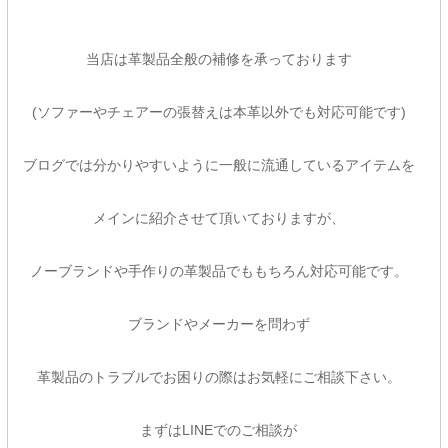
当店は革製品全般の補修を承っております
(ソファーやチェアーの張替えは本革以外でも対応可能です)
ブログでは分かりやすいように一般に流通しているアイテムを
メインに紹介させて頂いておりますが、
ノーブランドや手作りの革製品でももちろん対応可能です。
ブランドやメーカーを問わず
革製品のトラブルでお困りの際はお気軽にご相談下さい。
まずはLINEでのご相談が