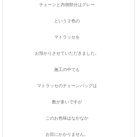
チェーンと内側部分はグレー
という２色の
マトラッセを
お預かりさせていただきました。
施工の中でも
マトラッセのチェーンバッグは
数が多いですが
このお色味はなかなか
お目にかかりません。