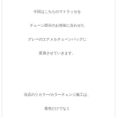
今回はこちらのマトラッセを
チェーン部分のお色味に合わせた
グレーのエナメルチェーンバッグに
変身させていきます。
当店のリカラー/カラーチェンジ施工は、
着色だけでなく