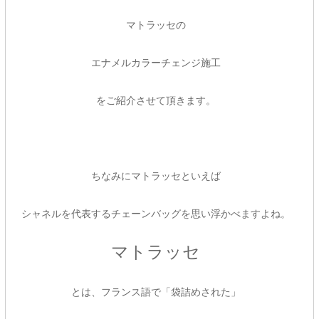
マトラッセの
エナメルカラーチェンジ施工
をご紹介させて頂きます。
ちなみにマトラッセといえば
シャネルを代表するチェーンバッグを思い浮かべますよね。
マトラッセ
とは、フランス語で「袋詰めされた」