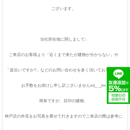
ございます。
当社所在地に関しまして↓
ご来店のお客様より「近くまで来たが建物が分からない」や
「道沿いですか?」などのお問い合わせを多く頂いております。
お手数をお掛けし申し訳ございませんm(_ _)m
簡単ですが、目印の建物、
神戸店の外見をお写真を乗せて行きますのでご来店の際は参考に