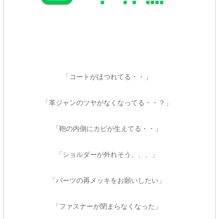
「コートがほつれてる・・」
「革ジャンのツヤがなくなってる・・？」
「鞄の内側にカビが生えてる・・」
「ショルダーが外れそう、、、」
「パーツの再メッキをお願いしたい」
「ファスナーが閉まらなくなった」