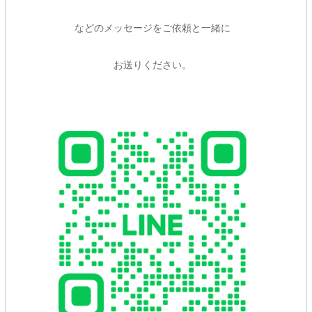
などのメッセージをご依頼と一緒に
お送りください。