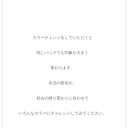
カラーチェンジをしていただくと
同じバッグでも印象が大きく
変わります。
生活の変化や、
好みの移り変わりに合わせて
いろんなカラーにチャレンジしてみてください。