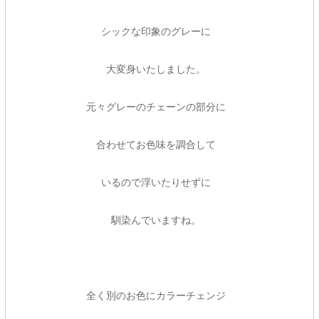
シックな印象のグレーに
大変身いたしました。
元々グレーのチェーンの部分に
合わせてお色味を調合して
いるので浮いたりせずに
馴染んでいますね。
全く別のお色にカラーチェンジ