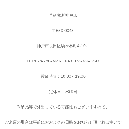
革研究所神戸店
〒653-0043
神戸市長田区駒ヶ林町4-10-1
TEL:078-786-3446 FAX:078-786-3447
営業時間：10:00～19:00
定休日：水曜日
※納品等で外出している可能性もございますので、
ご来店の場合は事前におおよその日時をお知らせ頂ければ幸いで