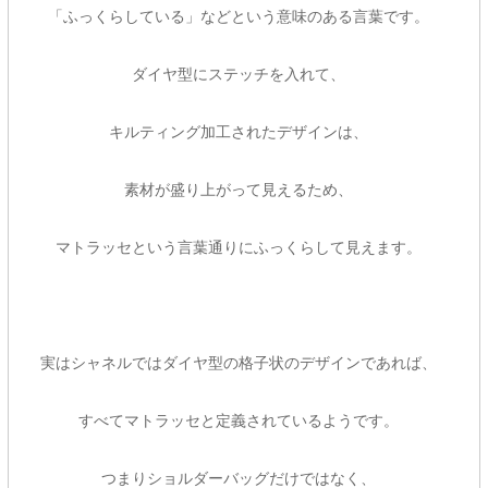
「ふっくらしている」などという意味のある言葉です。
ダイヤ型にステッチを入れて、
キルティング加工されたデザインは、
素材が盛り上がって見えるため、
マトラッセという言葉通りにふっくらして見えます。
実はシャネルではダイヤ型の格子状のデザインであれば、
すべてマトラッセと定義されているようです。
つまりショルダーバッグだけではなく、