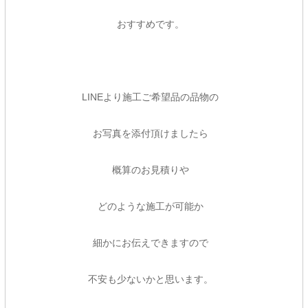
おすすめです。
LINEより施工ご希望品の品物の
お写真を添付頂けましたら
概算のお見積りや
どのような施工が可能か
細かにお伝えできますので
不安も少ないかと思います。