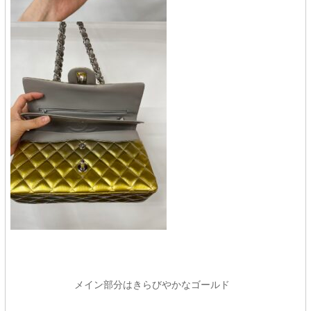
メイン部分はきらびやかなゴールド