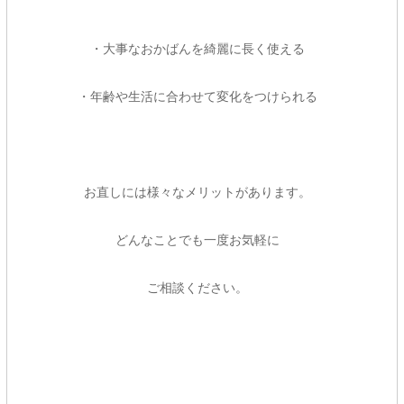
・大事なおかばんを綺麗に長く使える
・年齢や生活に合わせて変化をつけられる
お直しには様々なメリットがあります。
どんなことでも一度お気軽に
ご相談ください。