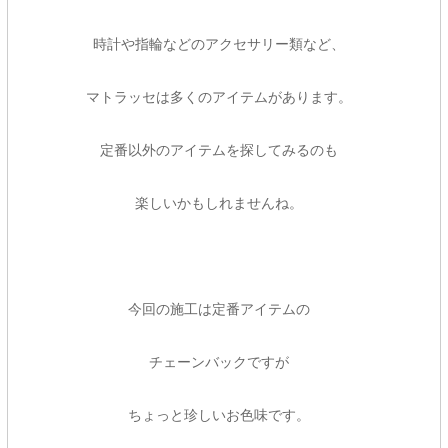
時計や指輪などのアクセサリー類など、
マトラッセは多くのアイテムがあります。
定番以外のアイテムを探してみるのも
楽しいかもしれませんね。
今回の施工は定番アイテムの
チェーンバックですが
ちょっと珍しいお色味です。