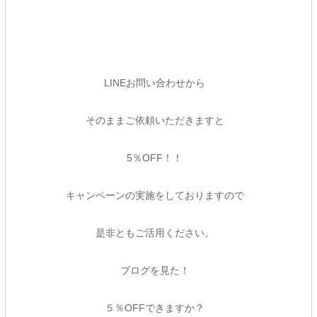
LINEお問い合わせから
そのままご依頼いただきますと
5％OFF！！
キャンペーンの実施をしておりますので
是非ともご活用ください。
ブログを見た！
５％OFFできますか？