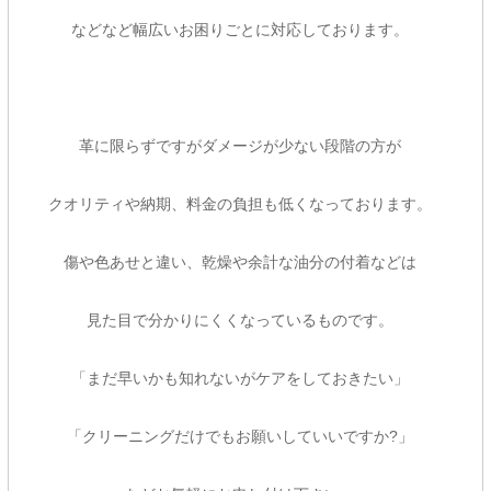
などなど幅広いお困りごとに対応しております。
革に限らずですがダメージが少ない段階の方が
クオリティや納期、料金の負担も低くなっております。
傷や色あせと違い、乾燥や余計な油分の付着などは
見た目で分かりにくくなっているものです。
「まだ早いかも知れないがケアをしておきたい」
「クリーニングだけでもお願いしていいですか?」