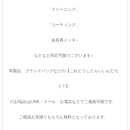
「クリーニング」
「コーティング」
「金具再メッキ」
などなど対応可能でございます♪
革製品、ブランドバッグなどの【これどうしたらいいんだろ
う？】
のお悩みはLINE・メール・お電話などでご連絡可能です。
ご相談お見積りもちろん無料となっております。