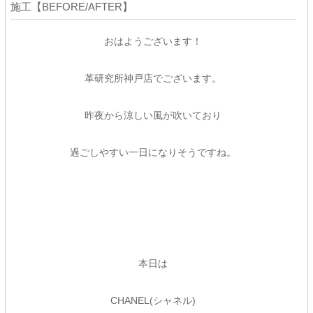
施工【BEFORE/AFTER】
おはようございます！
革研究所神戸店でございます。
昨夜から涼しい風が吹いており
過ごしやすい一日になりそうですね。
本日は
CHANEL(シャネル)