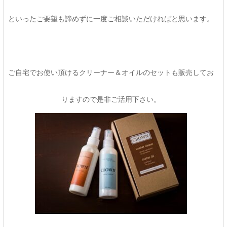
といったご要望も諦めずに一度ご相談いただければと思います。
ご自宅でお使い頂けるクリーナー＆オイルのセットも販売してお
りますので是非ご活用下さい。