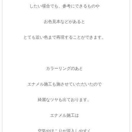
したい場合でも、参考にできるものや
お色見本などがあると
とても近い色まで再現することができます。
カラーリングのあと
エナメル施工も施させていただいたので
綺麗なツヤも出ております。
エナメル施工は
空気やほこりが混入しやすく