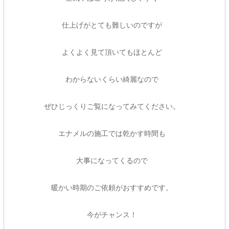
仕上げがとても難しいのですが
よくよく見て頂いてもほとんど
わからないくらい綺麗なので
ぜひじっくりご覧になってみてください。
エナメルの施工では乾かす時間も
大事になってくるので
暖かい時期のご依頼がおすすめです。
今がチャンス！