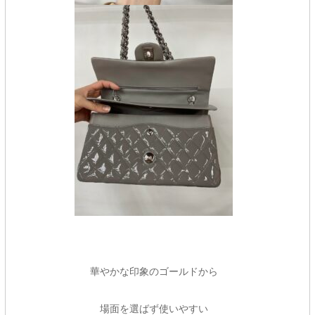
華やかな印象のゴールドから
場面を選ばず使いやすい