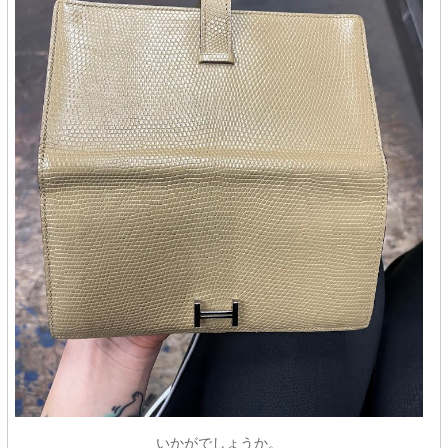
いかがでしょうか。