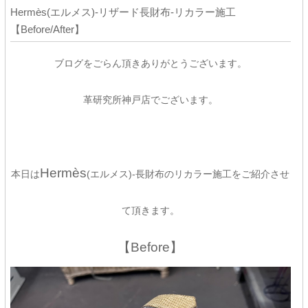
Hermès(エルメス)-リザード長財布-リカラー施工
【Before/After】
ブログをごらん頂きありがとうございます。
革研究所神戸店でございます。
Hermès
本日は
(エルメス)-長財布のリカラー施工をご紹介させ
て頂きます。
【Before】