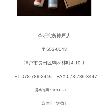
革研究所神戸店
〒653-0043
神戸市長田区駒ヶ林町4-10-1
TEL:078-786-3446 FAX:078-786-3447
営業時間：10:00～19:00
定休日：水曜日