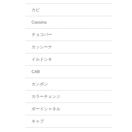
カビ
Cassina
チョコバー
カッシーナ
イルドシキ
CAB
カンボン
カラーチェンジ
ボーイシャネル
キャブ