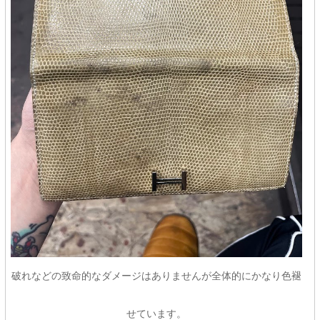
破れなどの致命的なダメージはありませんが全体的にかなり色褪
せています。