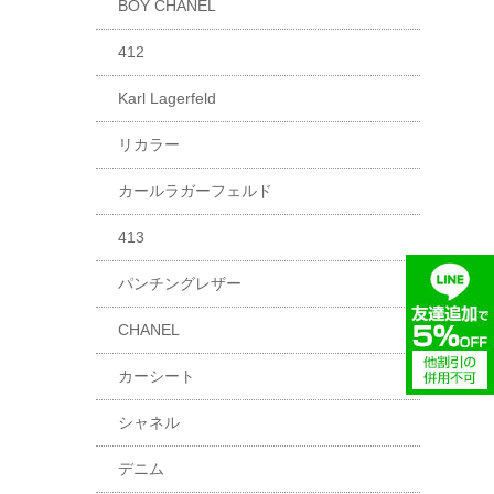
BOY CHANEL
412
Karl Lagerfeld
リカラー
カールラガーフェルド
413
パンチングレザー
CHANEL
カーシート
シャネル
デニム