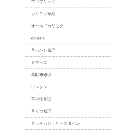
ファブリック
カリモク家具
オールドカリモク
domani
革カバン修理
ドマーニ
革財布修理
ウレタン
革小物修理
革くつ修理
ダッチカントリースタイル