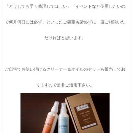
「どうしても早く修理してほしい」「イベントなど使用したいの
で何月何日には必ず」といったご要望も諦めずに一度ご相談いた
だければと思います。
ご自宅でお使い頂けるクリーナー＆オイルのセットも販売してお
りますので是非ご活用下さい。