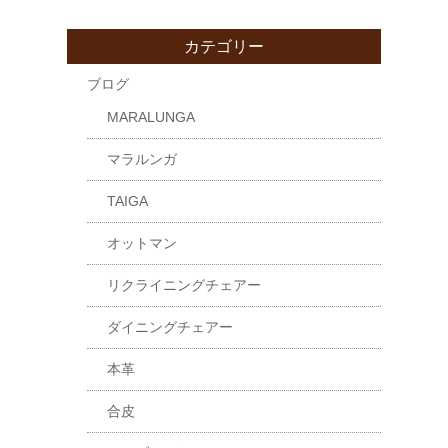
カテゴリー
ブログ
MARALUNGA
マラルンガ
TAIGA
オットマン
リクライニングチェアー
ダイニングチェアー
本革
合皮