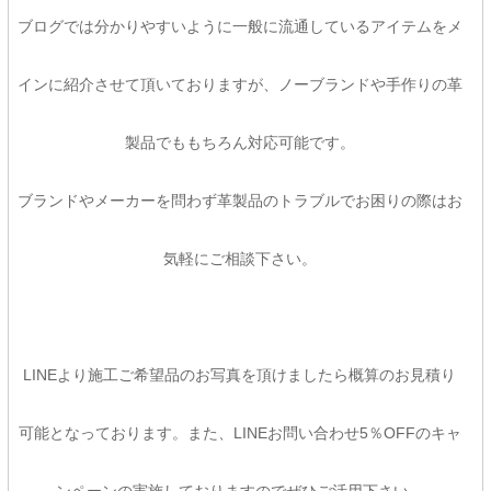
ブログでは分かりやすいように一般に流通しているアイテムをメ
インに紹介させて頂いておりますが、ノーブランドや手作りの革
製品でももちろん対応可能です。
ブランドやメーカーを問わず革製品のトラブルでお困りの際はお
気軽にご相談下さい。
LINEより施工ご希望品のお写真を頂けましたら概算のお見積り
可能となっております。また、LINEお問い合わせ5％OFFのキャ
ンペーンの実施しておりますのでぜひご活用下さい。