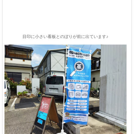
目印に小さい看板とのぼりが前に出ています♪