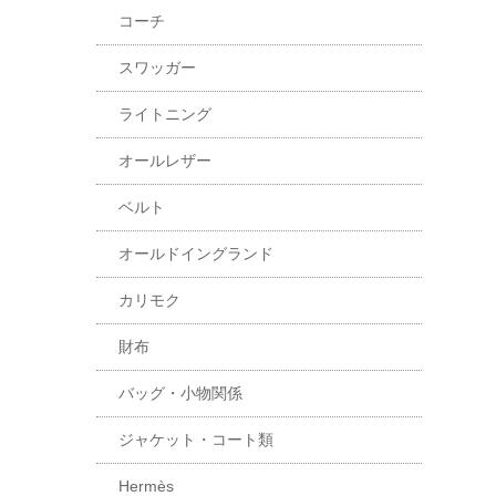
コーチ
スワッガー
ライトニング
オールレザー
ベルト
オールドイングランド
カリモク
財布
バッグ・小物関係
ジャケット・コート類
Hermès