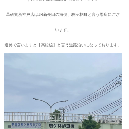
革研究所神戸店はJR新長田の海側、駒ヶ林町と言う場所にござ
います。
道路で言いますと【高松線】と言う道路沿いになっております。