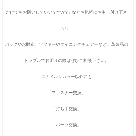
だけでもお願いしていいですか?」などお気軽にお申し付け下さ
い。
バッグやお財布、ソファーやダイニングチェアーなど、革製品の
トラブルでお困りの際はぜひご相談下さい。
エナメルリカラー以外にも
「ファスナー交換」
「持ち手交換」
「パーツ交換」