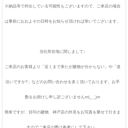
※納品等で外出している可能性もございますので、ご来店の場合
は事前におおよその日時をお知らせ頂ければ幸いでございます。
当社所在地に関しまして↓
ご来店のお客様より「近くまで来たが建物が分からない」や「道
沿いですか?」などのお問い合わせを多く頂いております。お手
数をお掛けし申し訳ございませんm(_ _)m
簡単ですが、目印の建物、神戸店の外見をお写真を乗せて行きま
すのでご来店の際は参考にして下さい。