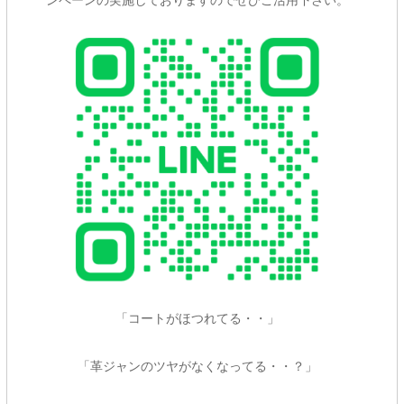
「コートがほつれてる・・」
「革ジャンのツヤがなくなってる・・？」