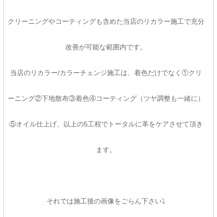
クリーニングやコーティングも含めた当店のリカラー施工で充分
改善が可能な範囲内です。
当店のリカラー/カラーチェンジ施工は、着色だけでなく①クリ
ーニング②下地散布③着色④コーティング（ツヤ調整も一緒に）
⑤オイル仕上げ、以上の5工程でトータルに革をケアさせて頂き
ます。
それでは施工後の画像をごらん下さい⤵