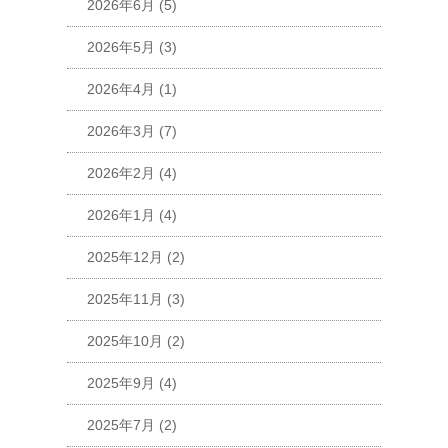
2026年6月
(5)
2026年5月
(3)
2026年4月
(1)
2026年3月
(7)
2026年2月
(4)
2026年1月
(4)
2025年12月
(2)
2025年11月
(3)
2025年10月
(2)
2025年9月
(4)
2025年7月
(2)