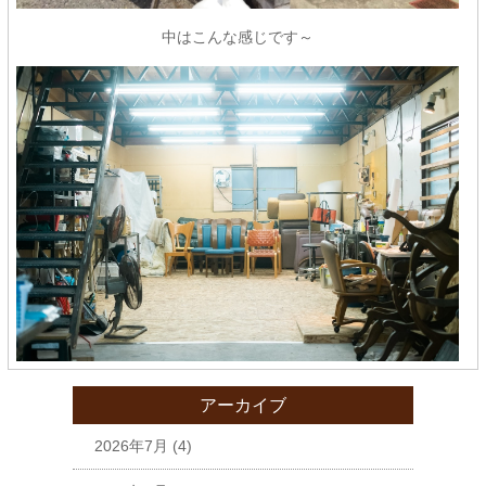
中はこんな感じです～
アーカイブ
2026年7月
(4)