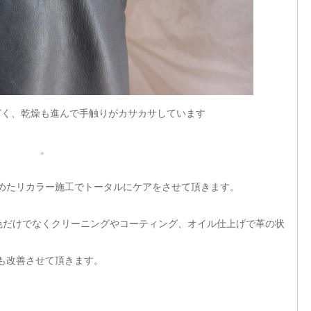
どく、乾燥も進んで手触りがカサカサしています
。
めたリカラー施工でトータルにケアをさせて頂きます。
色だけでなくクリーニングやコーティング、オイル仕上げで革の状
も改善させて頂きます。