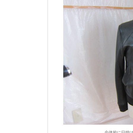
全体的に日焼