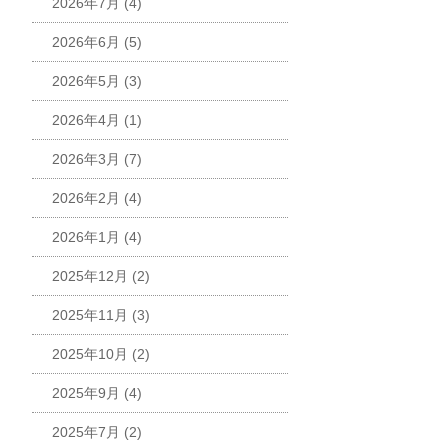
2026年7月
(4)
2026年6月
(5)
2026年5月
(3)
2026年4月
(1)
2026年3月
(7)
2026年2月
(4)
2026年1月
(4)
2025年12月
(2)
2025年11月
(3)
2025年10月
(2)
2025年9月
(4)
2025年7月
(2)