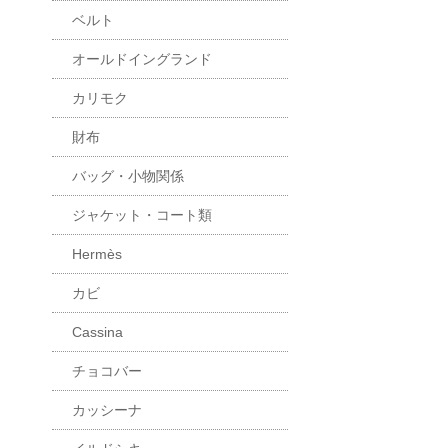
ベルト
オールドイングランド
カリモク
財布
バッグ・小物関係
ジャケット・コート類
Hermès
カビ
Cassina
チョコバー
カッシーナ