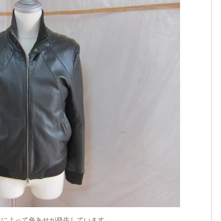
けによって色あせが発生しています。