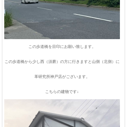
この歩道橋を目印にお願い致します。
この歩道橋から少し西（須磨）の方に行きますと山側（北側）に
革研究所神戸店がございます。
こちらの建物です↓