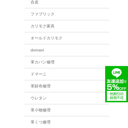
合皮
ファブリック
カリモク家具
オールドカリモク
domani
革カバン修理
ドマーニ
革財布修理
ウレタン
革小物修理
革くつ修理