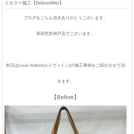
リカラー施工【Before/After】
ブログをごらん頂きありがとうございます。
革研究所神戸店でございます。
本日はLouis Vuitton(ルイヴィトン)の施工事例をご紹介させて頂
きます。
【Before】