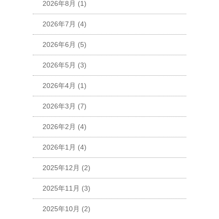
2026年8月
(1)
2026年7月
(4)
2026年6月
(5)
2026年5月
(3)
2026年4月
(1)
2026年3月
(7)
2026年2月
(4)
2026年1月
(4)
2025年12月
(2)
2025年11月
(3)
2025年10月
(2)