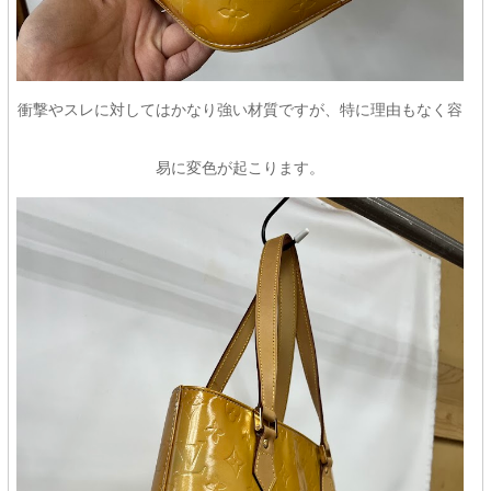
衝撃やスレに対してはかなり強い材質ですが、特に理由もなく容
易に変色が起こります。