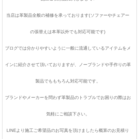
当店は革製品全般の補修を承っております(ソファーやチェアー
の張替えは本革以外でも対応可能です)
ブログでは分かりやすいように一般に流通しているアイテムをメ
インに紹介させて頂いておりますが、ノーブランドや手作りの革
製品でももちろん対応可能です。
ブランドやメーカーを問わず革製品のトラブルでお困りの際はお
気軽にご相談下さい。
LINEより施工ご希望品のお写真を頂けましたら概算のお見積り