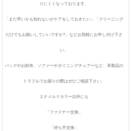
りにくくなっております。
「まだ早いかも知れないがケアをしておきたい」「クリーニング
だけでもお願いしていいですか?」などお気軽にお申し付け下さ
い。
バッグやお財布、ソファーやダイニングチェアーなど、革製品の
トラブルでお困りの際はぜひご相談下さい。
エナメルリカラー以外にも
「ファスナー交換」
「持ち手交換」