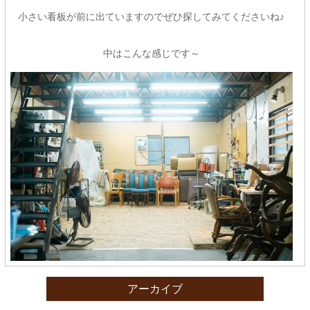
小さい看板が前に出ていますのでぜひ探してみてくださいね♪
中はこんな感じです～
アーカイブ