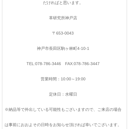
だければと思います。
革研究所神戸店
〒653-0043
神戸市長田区駒ヶ林町4-10-1
TEL:078-786-3446 FAX:078-786-3447
営業時間：10:00～19:00
定休日：水曜日
※納品等で外出している可能性もございますので、ご来店の場合
は事前におおよその日時をお知らせ頂ければ幸いでございます。