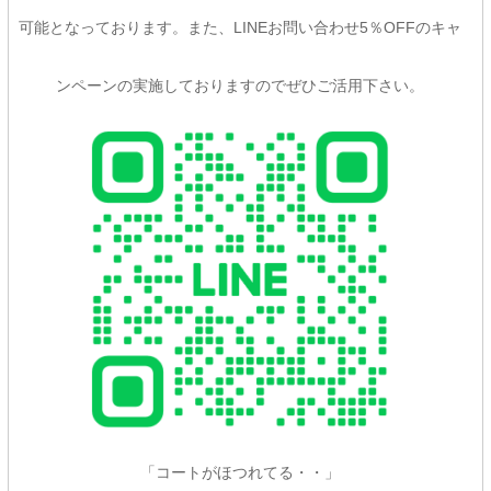
可能となっております。また、LINEお問い合わせ5％OFFのキャ
ンペーンの実施しておりますのでぜひご活用下さい。
「コートがほつれてる・・」