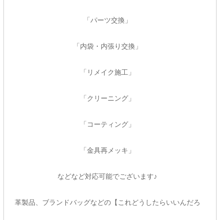
「パーツ交換」
「内袋・内張り交換」
「リメイク施工」
「クリーニング」
「コーティング」
「金具再メッキ」
などなど対応可能でございます♪
革製品、ブランドバッグなどの【これどうしたらいいんだろ