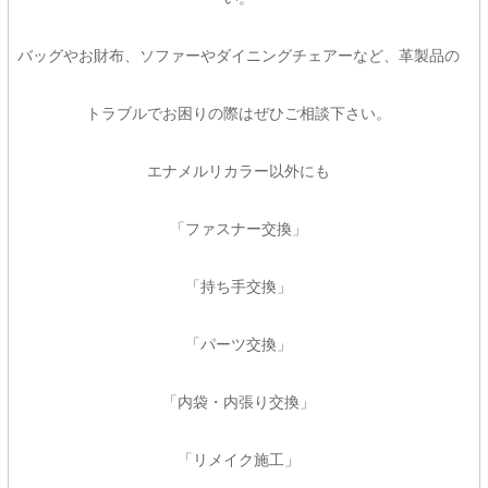
バッグやお財布、ソファーやダイニングチェアーなど、革製品の
トラブルでお困りの際はぜひご相談下さい。
エナメルリカラー以外にも
「ファスナー交換」
「持ち手交換」
「パーツ交換」
「内袋・内張り交換」
「リメイク施工」