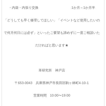
・内袋・内張り交換 1か月～1か月半
「どうしても早く修理してほしい」「イベントなど使用したいの
で何月何日には必ず」といったご要望も諦めずに一度ご相談いた
だければと思います★
革研究所 神戸店
〒653-0043 兵庫県神戸市長田区駒ヶ林町4-10-1
営業時間 10:00〜19:00