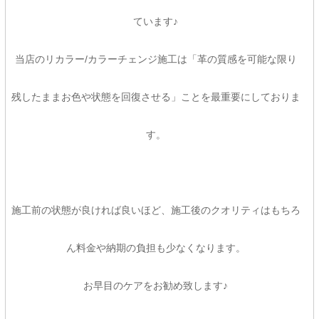
ています♪
当店のリカラー/カラーチェンジ施工は「革の質感を可能な限り
残したままお色や状態を回復させる」ことを最重要にしておりま
す。
施工前の状態が良ければ良いほど、施工後のクオリティはもちろ
ん料金や納期の負担も少なくなります。
お早目のケアをお勧め致します♪