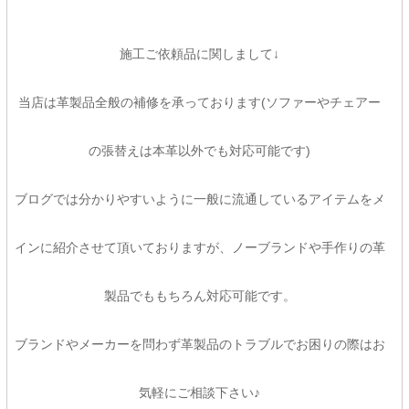
施工ご依頼品に関しまして↓
当店は革製品全般の補修を承っております(ソファーやチェアー
の張替えは本革以外でも対応可能です)
ブログでは分かりやすいように一般に流通しているアイテムをメ
インに紹介させて頂いておりますが、ノーブランドや手作りの革
製品でももちろん対応可能です。
ブランドやメーカーを問わず革製品のトラブルでお困りの際はお
気軽にご相談下さい♪