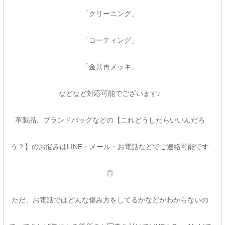
「クリーニング」
「コーティング」
「金具再メッキ」
などなど対応可能でございます♪
革製品、ブランドバッグなどの【これどうしたらいいんだろ
う？】のお悩みはLINE・メール・お電話などでご連絡可能です
◎
ただ、お電話ではどんな傷み方をしてるかなどがわからないの