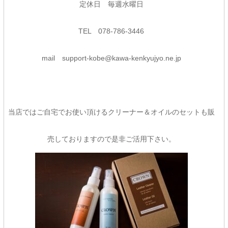
定休日 毎週水曜日
TEL 078-786-3446
mail support-kobe@kawa-kenkyujyo.ne.jp
当店ではご自宅でお使い頂けるクリーナー＆オイルのセットも販
売しておりますので是非ご活用下さい。