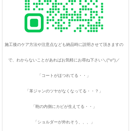
施工後のケア方法や注意点なども納品時に説明させて頂きますの
で、わからないことがあればお気軽にお尋ね下さい＼(^o^)／
「コートがほつれてる・・」
「革ジャンのツヤがなくなってる・・？」
「鞄の内側にカビが生えてる・・」
「ショルダーが外れそう、、、」