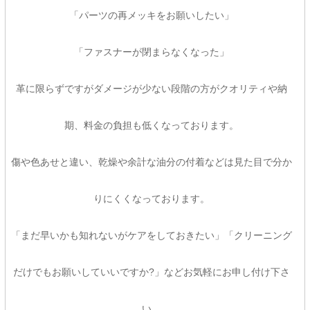
「パーツの再メッキをお願いしたい」
「ファスナーが閉まらなくなった」
革に限らずですがダメージが少ない段階の方がクオリティや納
期、料金の負担も低くなっております。
傷や色あせと違い、乾燥や余計な油分の付着などは見た目で分か
りにくくなっております。
「まだ早いかも知れないがケアをしておきたい」「クリーニング
だけでもお願いしていいですか?」などお気軽にお申し付け下さ
い。