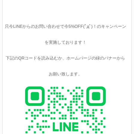
只今LINEからのお問い合わせで今5%OFF(ﾟдﾟ)！のキャンペーン
を実施しております！
下記のQRコードを読み込むか、ホームパージの緑のバナーから
お願い致します。