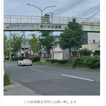
この歩道橋を目印にお願い致します。