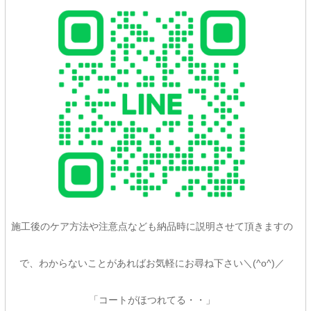
施工後のケア方法や注意点なども納品時に説明させて頂きますの
で、わからないことがあればお気軽にお尋ね下さい＼(^o^)／
「コートがほつれてる・・」