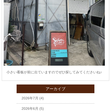
小さい看板が前に出ていますのでぜひ探してみてくださいね♪
アーカイブ
2026年7月
(4)
2026年6月
(5)