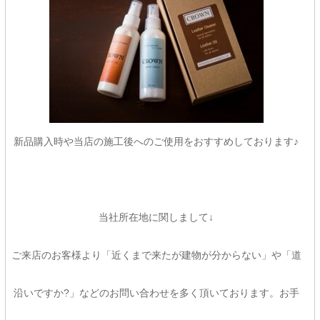
新品購入時や当店の施工後へのご使用をおすすめしております♪
当社所在地に関しまして↓
ご来店のお客様より「近くまで来たが建物が分からない」や「道
沿いですか?」などのお問い合わせを多く頂いております。お手