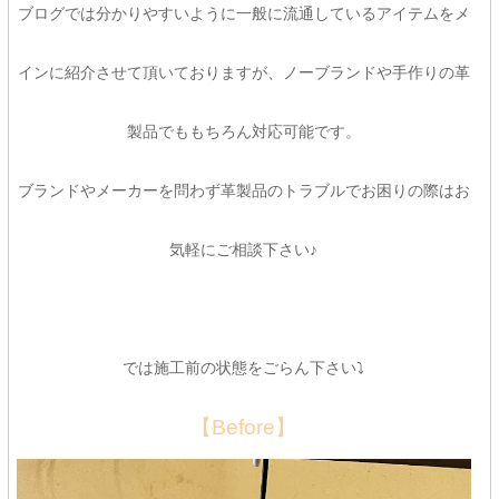
ブログでは分かりやすいように一般に流通しているアイテムをメ
インに紹介させて頂いておりますが、ノーブランドや手作りの革
製品でももちろん対応可能です。
ブランドやメーカーを問わず革製品のトラブルでお困りの際はお
気軽にご相談下さい♪
では施工前の状態をごらん下さい⤵
【Before】