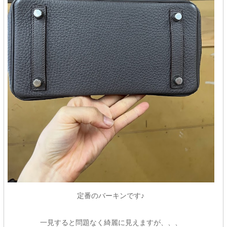
定番のバーキンです♪
一見すると問題なく綺麗に見えますが、、、