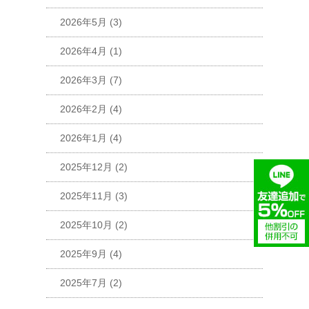
2026年5月
(3)
2026年4月
(1)
2026年3月
(7)
2026年2月
(4)
2026年1月
(4)
2025年12月
(2)
2025年11月
(3)
2025年10月
(2)
2025年9月
(4)
2025年7月
(2)