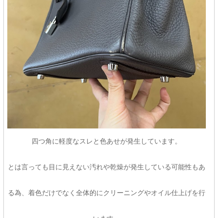
四つ角に軽度なスレと色あせが発生しています。
とは言っても目に見えない汚れや乾燥が発生している可能性もあ
る為、着色だけでなく全体的にクリーニングやオイル仕上げを行