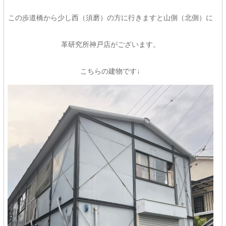
この歩道橋から少し西（須磨）の方に行きますと山側（北側）に
革研究所神戸店がございます。
こちらの建物です↓