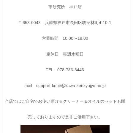
革研究所 神戸店
〒653-0043 兵庫県神戸市長田区駒ヶ林町4-10-1
営業時間 10:00〜19:00
定休日 毎週水曜日
TEL 078-786-3446
mail support-kobe@kawa-kenkyujyo.ne.jp
当店ではご自宅でお使い頂けるクリーナー＆オイルのセットも販
売しておりますので是非ご活用下さい。