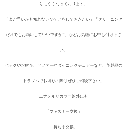
りにくくなっております。
「まだ早いかも知れないがケアをしておきたい」「クリーニング
だけでもお願いしていいですか?」などお気軽にお申し付け下さ
い。
バッグやお財布、ソファーやダイニングチェアーなど、革製品の
トラブルでお困りの際はぜひご相談下さい。
エナメルリカラー以外にも
「ファスナー交換」
「持ち手交換」