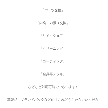
「パーツ交換」
「内袋・内張り交換」
「リメイク施工」
「クリーニング」
「コーティング」
「金具再メッキ」
などなど対応可能でございます♪
革製品、ブランドバッグなどの【これどうしたらいいんだろ