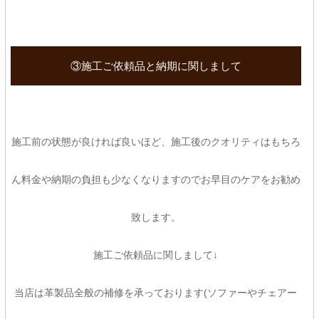
③施工ご依頼品と納期に関しまして
施工前の状態が良ければ良いほど、施工後のクオリティはもちろ
ん料金や納期の負担も少なくなりますのでお早目のケアをお勧め
致します。
施工ご依頼品に関しまして↓
当店は革製品全般の補修を承っております(ソファーやチェアー