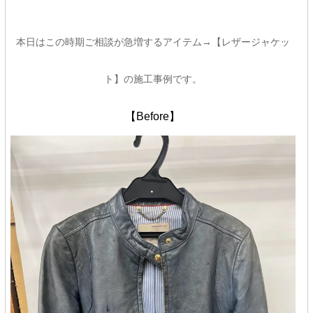
本日はこの時期ご相談が急増するアイテム→【レザージャケッ
ト】の施工事例です。
【Before】