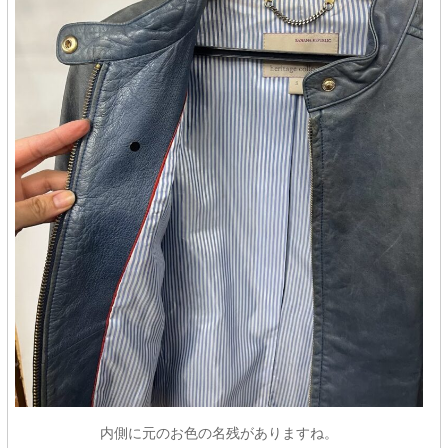
内側に元のお色の名残がありますね。