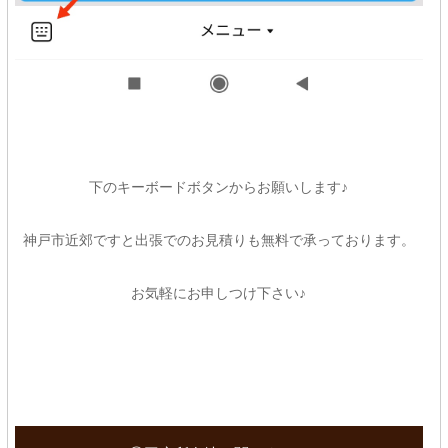
下のキーボードボタンからお願いします♪
神戸市近郊ですと出張でのお見積りも無料で承っております。
お気軽にお申しつけ下さい♪