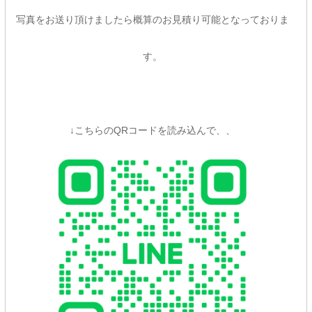
写真をお送り頂けましたら概算のお見積り可能となっておりま
す。
↓こちらのQRコードを読み込んで、、