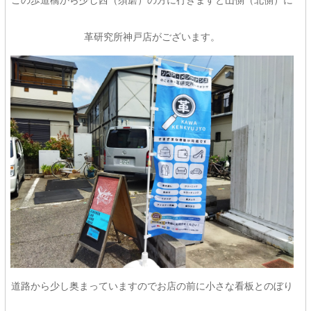
革研究所神戸店がございます。
道路から少し奥まっていますのでお店の前に小さな看板とのぼり