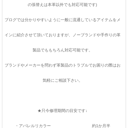
の張替えは本革以外でも対応可能です)
ブログでは分かりやすいように一般に流通しているアイテムをメ
インに紹介させて頂いておりますが、ノーブランドや手作りの革
製品でももちろん対応可能です。
ブランドやメーカーを問わず革製品のトラブルでお困りの際はお
気軽にご相談下さい。
★只今修理期間の目安です↓
・アパレルリカラー 約1か月半