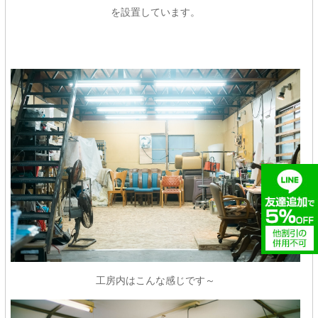
を設置しています。
工房内はこんな感じです～