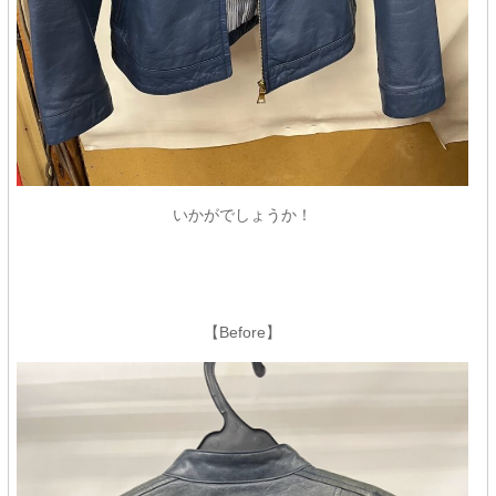
いかがでしょうか！
【Before】