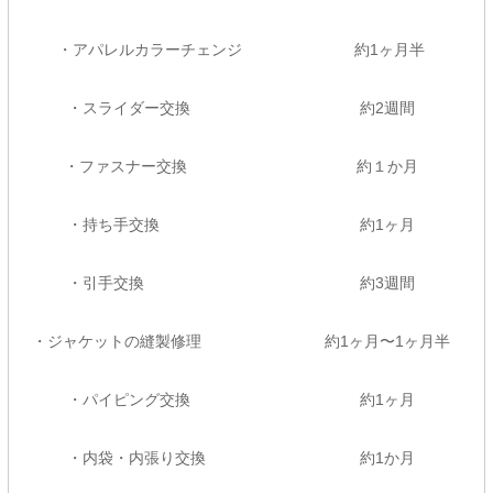
・アパレルカラーチェンジ 約1ヶ月半
・スライダー交換 約2週間
・ファスナー交換 約１か月
・持ち手交換 約1ヶ月
・引手交換 約3週間
・ジャケットの縫製修理 約1ヶ月〜1ヶ月半
・パイピング交換 約1ヶ月
・内袋・内張り交換 約1か月