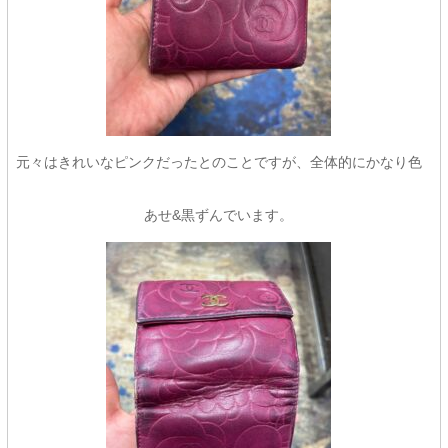
元々はきれいなピンクだったとのことですが、全体的にかなり色
あせ&黒ずんでいます。