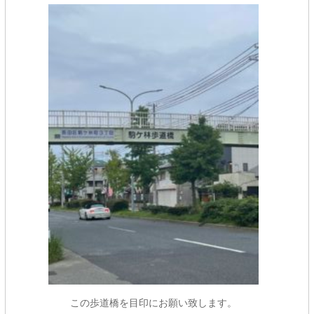
この歩道橋を目印にお願い致します。