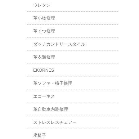
ウレタン
革小物修理
革くつ修理
ダッチカントリースタイル
革衣類修理
EKORNES
革ソファ・椅子修理
エコーネス
革自動車内装修理
ストレスレスチェアー
座椅子