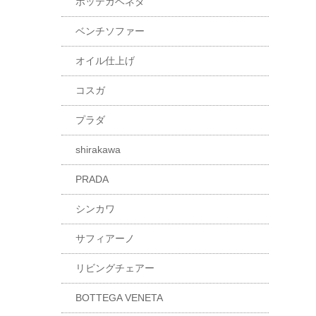
ボッテガベネタ
ベンチソファー
オイル仕上げ
コスガ
プラダ
shirakawa
PRADA
シンカワ
サフィアーノ
リビングチェアー
BOTTEGA VENETA