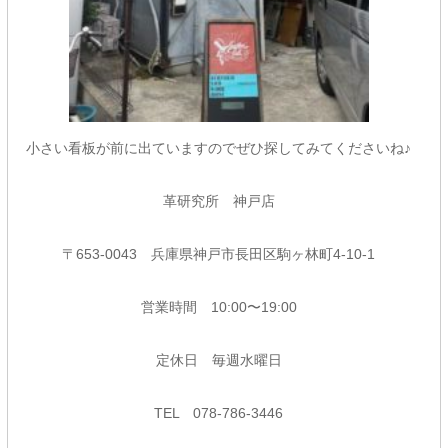
小さい看板が前に出ていますのでぜひ探してみてくださいね♪
革研究所 神戸店
〒653-0043 兵庫県神戸市長田区駒ヶ林町4-10-1
営業時間 10:00〜19:00
定休日 毎週水曜日
TEL 078-786-3446