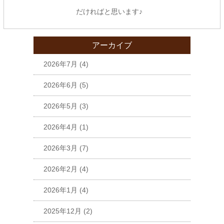
だければと思います♪
アーカイブ
2026年7月
(4)
2026年6月
(5)
2026年5月
(3)
2026年4月
(1)
2026年3月
(7)
2026年2月
(4)
2026年1月
(4)
2025年12月
(2)