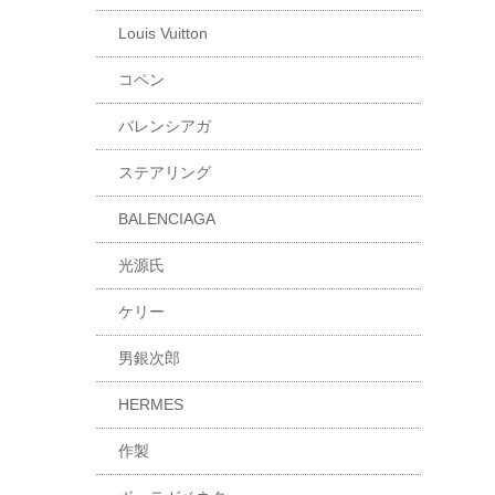
Louis Vuitton
コペン
バレンシアガ
ステアリング
BALENCIAGA
光源氏
ケリー
男銀次郎
HERMES
作製