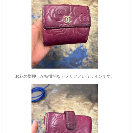
お花の型押しが特徴的なカメリアというラインです。