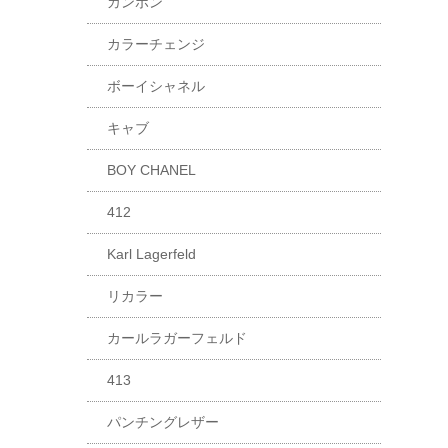
カンボン
カラーチェンジ
ボーイシャネル
キャブ
BOY CHANEL
412
Karl Lagerfeld
リカラー
カールラガーフェルド
413
パンチングレザー