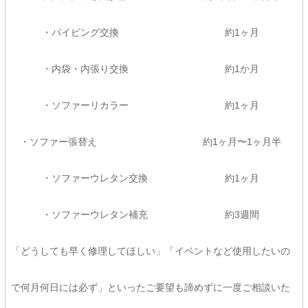
・パイピング交換 約1ヶ月
・内袋・内張り交換 約1か月
・ソファーリカラー 約1ヶ月
・ソファー張替え 約1ヶ月〜1ヶ月半
・ソファーウレタン交換 約1ヶ月
・ソファーウレタン補充 約3週間
「どうしても早く修理してほしい」「イベントなど使用したいの
で何月何日には必ず」といったご要望も諦めずに一度ご相談いた