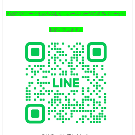
下記のQRコードを読み込むか、ホームパージの緑のバナーから
お願い致します。