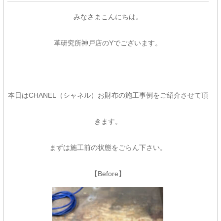
みなさまこんにちは。
革研究所神戸店のYでございます。
本日はCHANEL（シャネル）お財布の施工事例をご紹介させて頂
きます。
まずは施工前の状態をごらん下さい。
【Before】