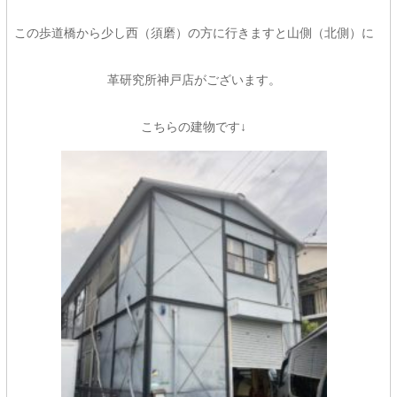
この歩道橋から少し西（須磨）の方に行きますと山側（北側）に
革研究所神戸店がございます。
こちらの建物です↓