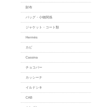
財布
バッグ・小物関係
ジャケット・コート類
Hermès
カビ
Cassina
チョコバー
カッシーナ
イルドシキ
CAB