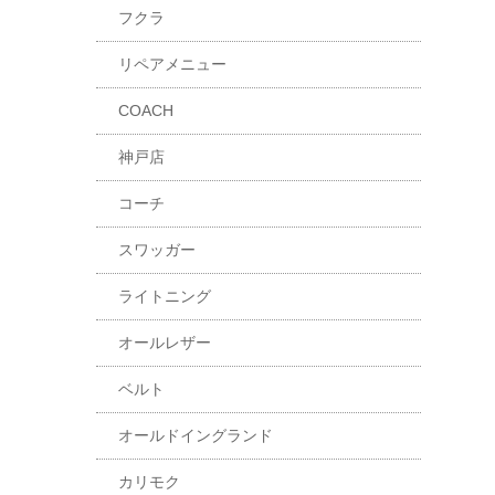
フクラ
リペアメニュー
COACH
神戸店
コーチ
スワッガー
ライトニング
オールレザー
ベルト
オールドイングランド
カリモク