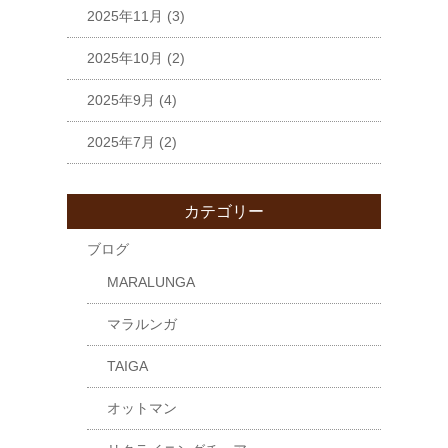
2025年11月
(3)
2025年10月
(2)
2025年9月
(4)
2025年7月
(2)
カテゴリー
ブログ
MARALUNGA
マラルンガ
TAIGA
オットマン