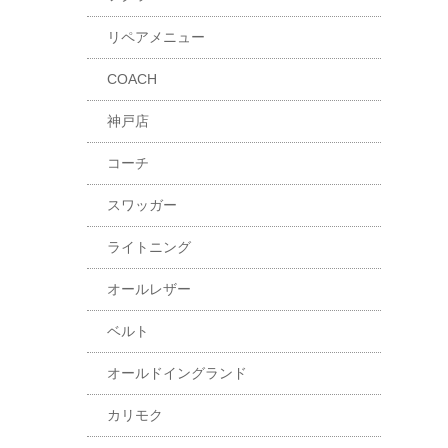
リペアメニュー
COACH
神戸店
コーチ
スワッガー
ライトニング
オールレザー
ベルト
オールドイングランド
カリモク