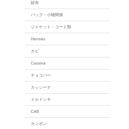
財布
バッグ・小物関係
ジャケット・コート類
Hermès
カビ
Cassina
チョコバー
カッシーナ
イルドシキ
CAB
カンボン