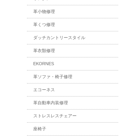
革小物修理
革くつ修理
ダッチカントリースタイル
革衣類修理
EKORNES
革ソファ・椅子修理
エコーネス
革自動車内装修理
ストレスレスチェアー
座椅子