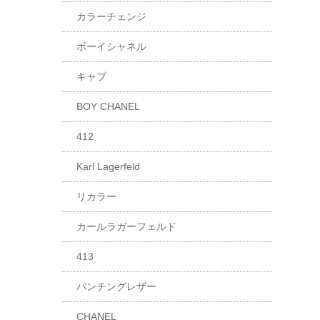
カラーチェンジ
ボーイシャネル
キャブ
BOY CHANEL
412
Karl Lagerfeld
リカラー
カールラガーフェルド
413
パンチングレザー
CHANEL