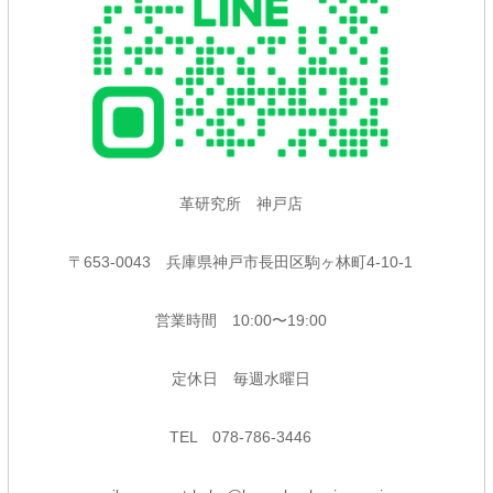
革研究所 神戸店
〒653-0043 兵庫県神戸市長田区駒ヶ林町4-10-1
営業時間 10:00〜19:00
定休日 毎週水曜日
TEL 078-786-3446