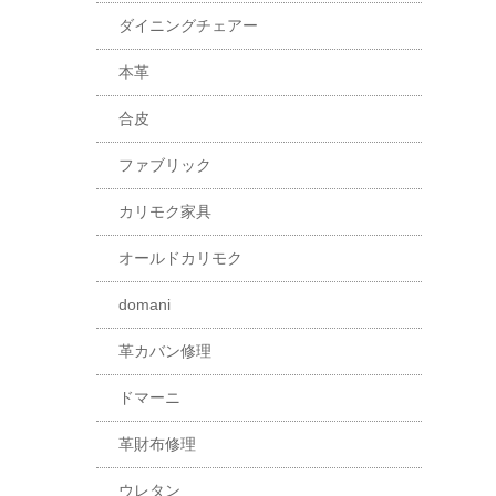
ダイニングチェアー
本革
合皮
ファブリック
カリモク家具
オールドカリモク
domani
革カバン修理
ドマーニ
革財布修理
ウレタン