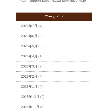
mail support-kobe@kawa-kenkyujyo.ne.jp
アーカイブ
2026年7月
(4)
2026年6月
(5)
2026年5月
(3)
2026年4月
(1)
2026年3月
(7)
2026年2月
(4)
2026年1月
(4)
2025年12月
(2)
2025年11月
(3)