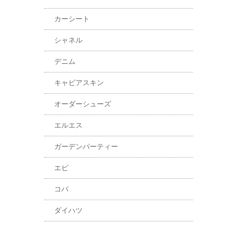
カーシート
シャネル
デニム
キャビアスキン
オーダーシューズ
エルエス
ガーデンパーティー
エピ
コバ
ダイハツ