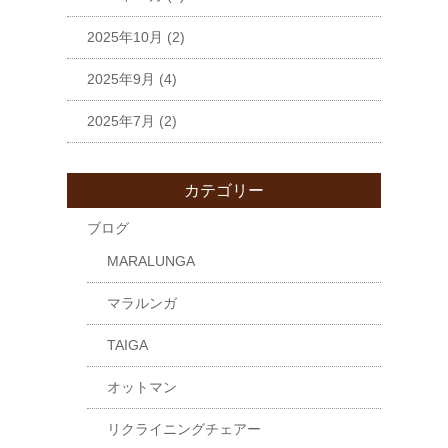
2025年10月
(2)
2025年9月
(4)
2025年7月
(2)
カテゴリー
ブログ
MARALUNGA
マラルンガ
TAIGA
オットマン
リクライニングチェアー