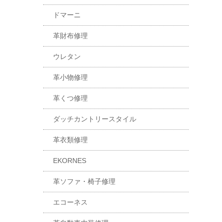
ドマーニ
革財布修理
ウレタン
革小物修理
革くつ修理
ダッチカントリースタイル
革衣類修理
EKORNES
革ソファ・椅子修理
エコーネス