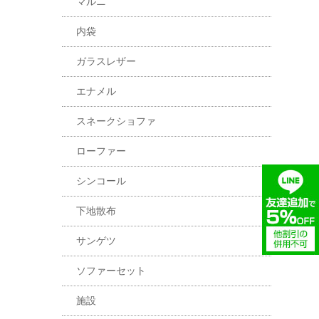
マルニ
内袋
ガラスレザー
エナメル
スネークショファ
ローファー
シンコール
下地散布
サンゲツ
ソファーセット
施設