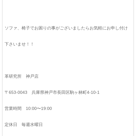
ソファ、椅子でお困りの事がございましたらお気軽にお申し付け
下さいませ！！
革研究所 神戸店
〒653-0043 兵庫県神戸市長田区駒ヶ林町4-10-1
営業時間 10:00〜19:00
定休日 毎週水曜日