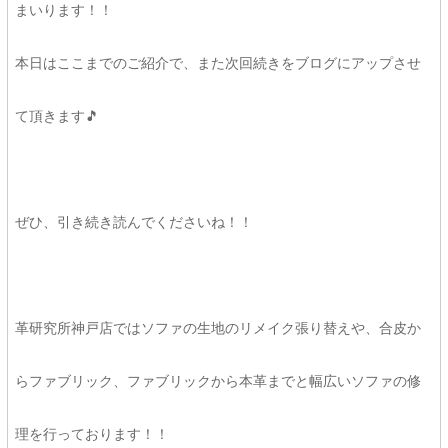
まいります！！
本日はここまでのご紹介で、また次回続きをブログにアップさせ
て頂きます🎵
ぜひ、引き続き読んでくださいね！！
革研究所神戸店ではソファの生地のリメイク張り替えや、合皮か
らファブリック、ファブリックから本革までと幅広いソファの修
理を行っております！！