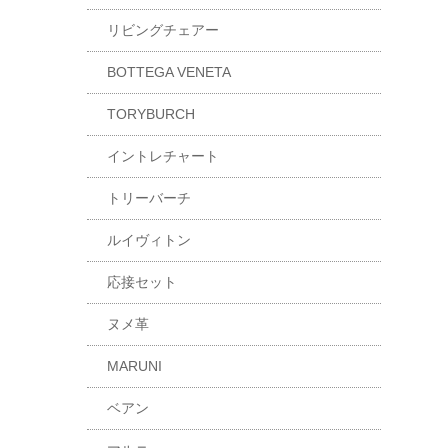
リビングチェアー
BOTTEGA VENETA
TORYBURCH
イントレチャート
トリーバーチ
ルイヴィトン
応接セット
ヌメ革
MARUNI
ベアン