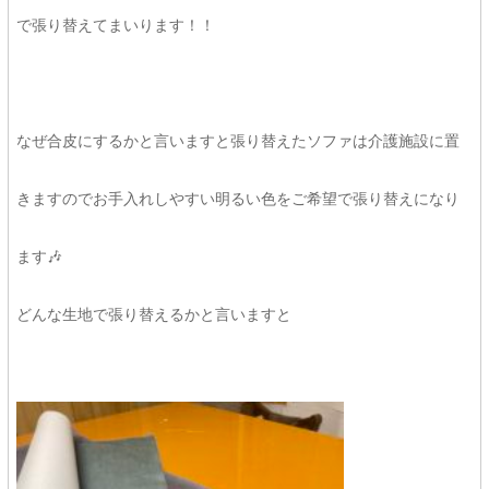
で張り替えてまいります！！
なぜ合皮にするかと言いますと張り替えたソファは介護施設に置
きますのでお手入れしやすい明るい色をご希望で張り替えになり
ます🎶
どんな生地で張り替えるかと言いますと