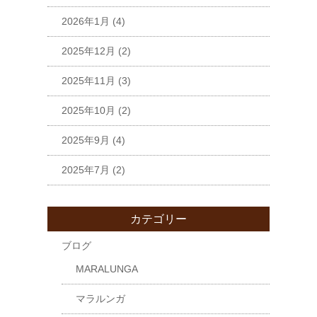
2026年1月
(4)
2025年12月
(2)
2025年11月
(3)
2025年10月
(2)
2025年9月
(4)
2025年7月
(2)
カテゴリー
ブログ
MARALUNGA
マラルンガ