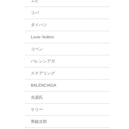
エピ
コバ
ダイハツ
Louis Vuitton
コペン
バレンシアガ
ステアリング
BALENCIAGA
光源氏
ケリー
男銀次郎