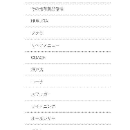
その他革製品修理
HUKURA
フクラ
リペアメニュー
COACH
神戸店
コーチ
スワッガー
ライトニング
オールレザー