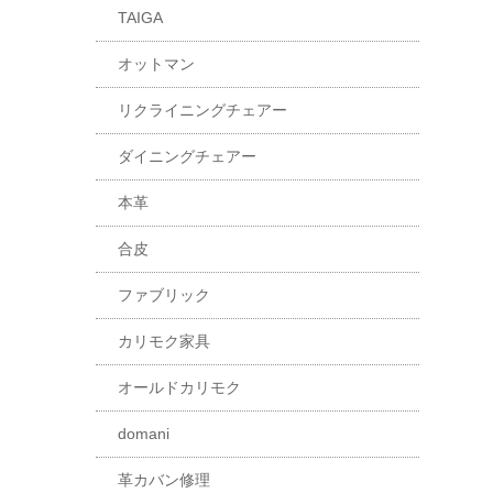
TAIGA
オットマン
リクライニングチェアー
ダイニングチェアー
本革
合皮
ファブリック
カリモク家具
オールドカリモク
domani
革カバン修理