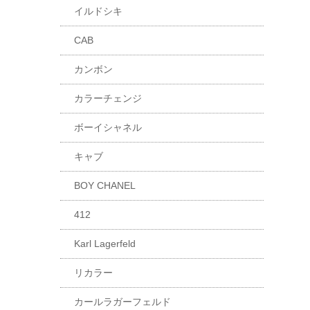
イルドシキ
CAB
カンボン
カラーチェンジ
ボーイシャネル
キャブ
BOY CHANEL
412
Karl Lagerfeld
リカラー
カールラガーフェルド