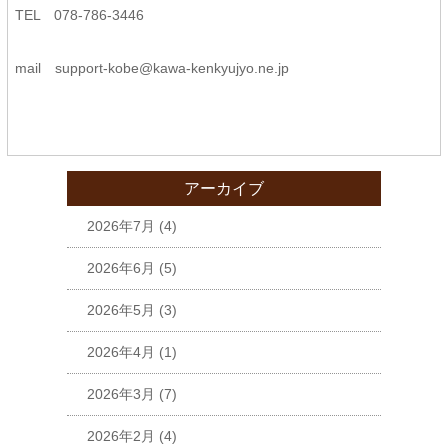
TEL 078-786-3446
mail support-kobe@kawa-kenkyujyo.ne.jp
アーカイブ
2026年7月
(4)
2026年6月
(5)
2026年5月
(3)
2026年4月
(1)
2026年3月
(7)
2026年2月
(4)