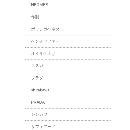
HERMES
作製
ボッテガベネタ
ベンチソファー
オイル仕上げ
コスガ
プラダ
shirakawa
PRADA
シンカワ
サフィアーノ