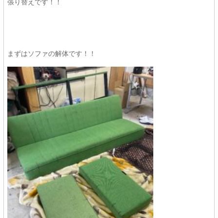
張り替えです！！
まずはソファの解体です！！