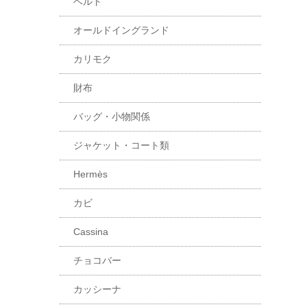
ベルト
オールドイングランド
カリモク
財布
バッグ・小物関係
ジャケット・コート類
Hermès
カビ
Cassina
チョコバー
カッシーナ