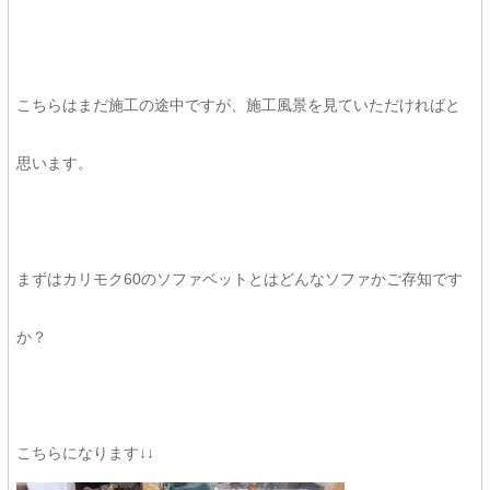
こちらはまだ施工の途中ですが、施工風景を見ていただければと
思います。
まずはカリモク60のソファベットとはどんなソファかご存知です
か？
こちらになります↓↓