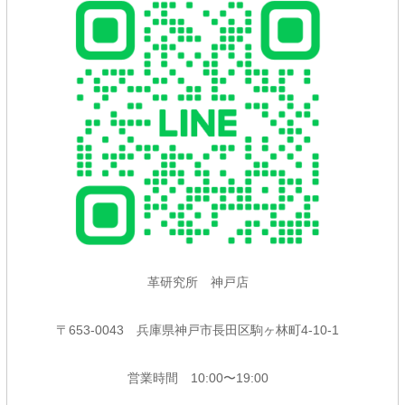
革研究所 神戸店
〒653-0043 兵庫県神戸市長田区駒ヶ林町4-10-1
営業時間 10:00〜19:00