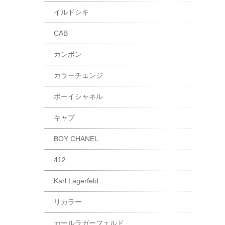
イルドシキ
CAB
カンボン
カラーチェンジ
ボーイシャネル
キャブ
BOY CHANEL
412
Karl Lagerfeld
リカラー
カールラガーフェルド