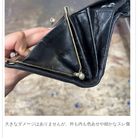
大きなダメージはありませんが、外も内も色あせや細かなスレ傷