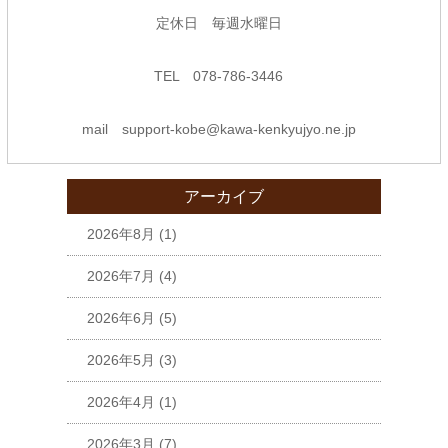
定休日 毎週水曜日
TEL 078-786-3446
mail support-kobe@kawa-kenkyujyo.ne.jp
アーカイブ
2026年8月
(1)
2026年7月
(4)
2026年6月
(5)
2026年5月
(3)
2026年4月
(1)
2026年3月
(7)