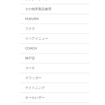
その他革製品修理
HUKURA
フクラ
リペアメニュー
COACH
神戸店
コーチ
スワッガー
ライトニング
オールレザー