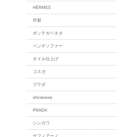
HERMES
作製
ボッテガベネタ
ベンチソファー
オイル仕上げ
コスガ
プラダ
shirakawa
PRADA
シンカワ
サフィアーノ