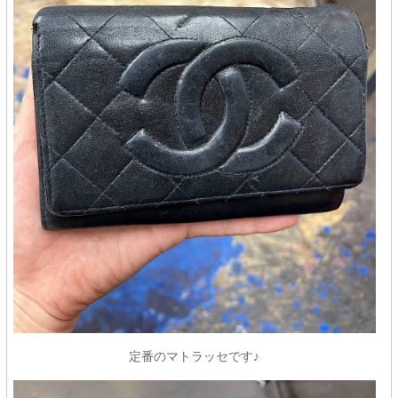
定番のマトラッセです♪