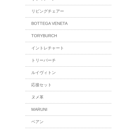
リビングチェアー
BOTTEGA VENETA
TORYBURCH
イントレチャート
トリーバーチ
ルイヴィトン
応接セット
ヌメ革
MARUNI
ベアン