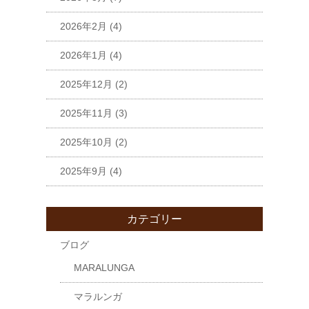
2026年2月
(4)
2026年1月
(4)
2025年12月
(2)
2025年11月
(3)
2025年10月
(2)
2025年9月
(4)
カテゴリー
ブログ
MARALUNGA
マラルンガ