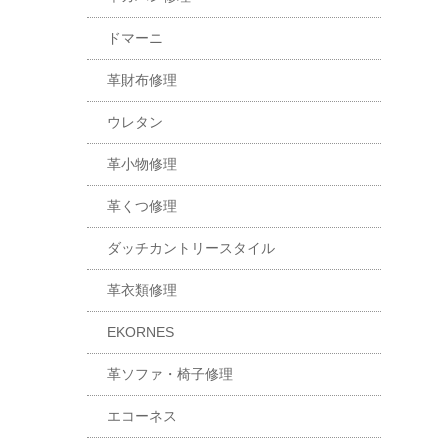
ドマーニ
革財布修理
ウレタン
革小物修理
革くつ修理
ダッチカントリースタイル
革衣類修理
EKORNES
革ソファ・椅子修理
エコーネス