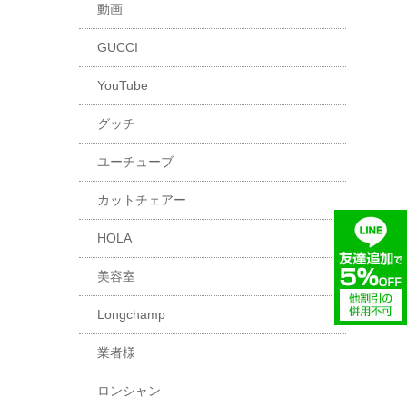
動画
GUCCI
YouTube
グッチ
ユーチューブ
カットチェアー
HOLA
美容室
Longchamp
業者様
ロンシャン