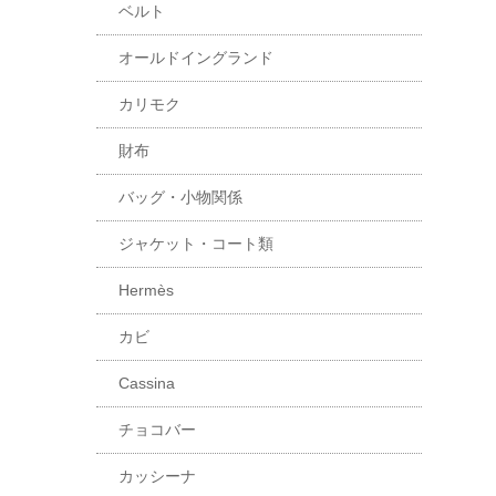
ベルト
オールドイングランド
カリモク
財布
バッグ・小物関係
ジャケット・コート類
Hermès
カビ
Cassina
チョコバー
カッシーナ