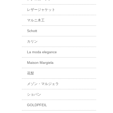
レザージャケット
マルニ木工
Schott
カリン
La moda elegance
Maison Margiela
花梨
メゾン・マルジェラ
ショパン
GOLDPFEIL