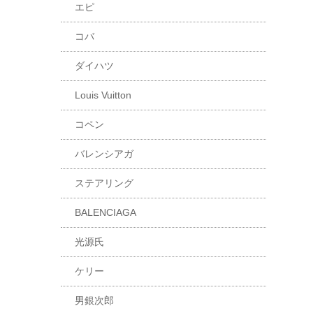
エピ
コバ
ダイハツ
Louis Vuitton
コペン
バレンシアガ
ステアリング
BALENCIAGA
光源氏
ケリー
男銀次郎